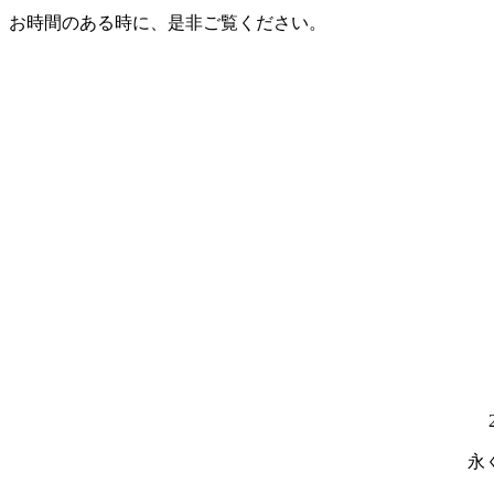
お時間のある時に、是非ご覧ください。
永