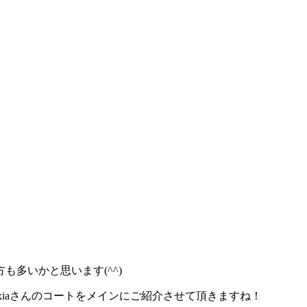
多いかと思います(^^)
axiaさんのコートをメインにご紹介させて頂きますね！