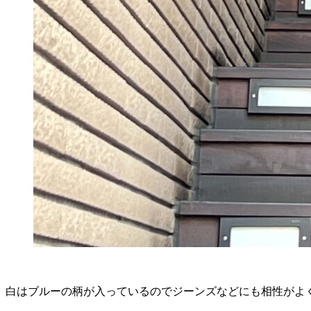
白はブルーの柄が入っているのでジーンズなどにも相性がよ