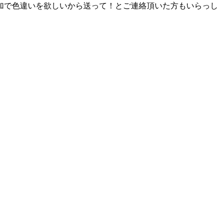
加で色違いを欲しいから送って！とご連絡頂いた方もいらっし