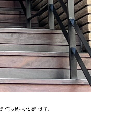
だいても良いかと思います。