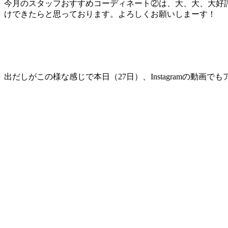
今月のスタッフおすすめコーディネート②は、大、大、大好評
けできたらと思っております。よろしくお願いしまーす
出だしがこの様な感じで本日（27日）、Instagramの動