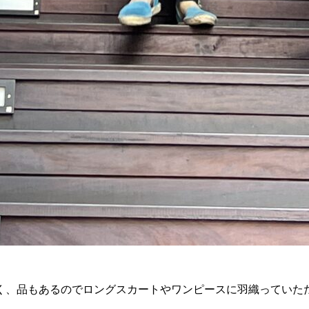
く、品もあるのでロングスカートやワンピースに羽織っていた