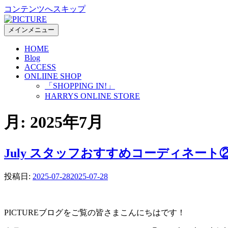
コンテンツへスキップ
メインメニュー
HOME
Blog
ACCESS
ONLIINE SHOP
「SHOPPING IN!」
HARRYS ONLINE STORE
月:
2025年7月
July スタッフおすすめコーディネート
投稿日:
2025-07-28
2025-07-28
PICTUREブログをご覧の皆さまこんにちはです！