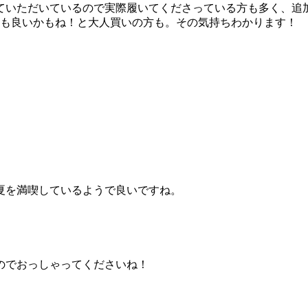
ていただいているので実際履いてくださっている方も多く、追
ても良いかもね！と大人買いの方も。その気持ちわかります！
夏を満喫しているようで良いですね。
のでおっしゃってくださいね！