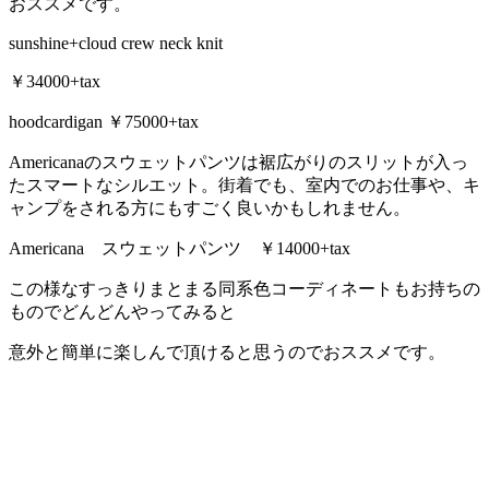
おススメです。
sunshine+cloud crew neck knit
￥34000+tax
hoodcardigan ￥75000+tax
Americanaのスウェットパンツは裾広がりのスリットが入っ
たスマートなシルエット。街着でも、室内でのお仕事や、キ
ャンプをされる方にもすごく良いかもしれません。
Americana スウェットパンツ ￥14000+tax
この様なすっきりまとまる同系色コーディネートもお持ちの
ものでどんどんやってみると
意外と簡単に楽しんで頂けると思うのでおススメです。