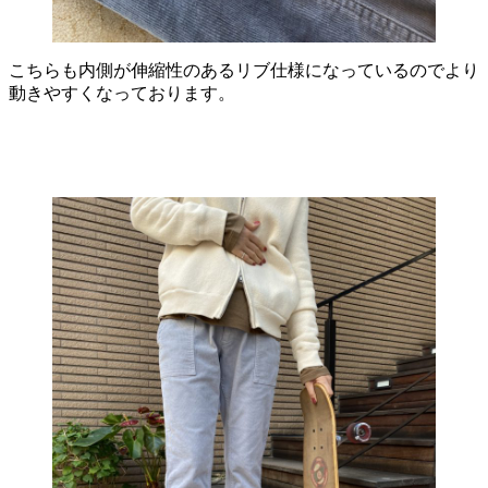
こちらも内側が伸縮性のあるリブ仕様になっているのでより
動きやすくなっております。