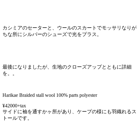
カシミアのセーターと、ウールのスカートでモッサリなりが
ちな所にシルバーのシューズで光をプラス。
最後になりましたが、生地のクローズアップとともに詳細
を。。
Harikae Braided stall wool 100% parts polyester
¥42000+tax
サイドに袖を通すかヶ所があり、ケープの様にも羽織れるス
トールです。