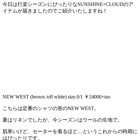
今日は行楽シーズンにぴったりなSUNSHINE+CLOUDのア
イテムが届きましたのでご紹介いたしますね！
NEW WEST (brown /off white) size.0/1 ￥24000+tax
こちらは定番のシャツの形のNEW WEST。
夏はリネンでしたが、今シーズンはウールの生地で。
肌寒いけど、セーターを着るほど…というこれからの時期に
はぴったりです。