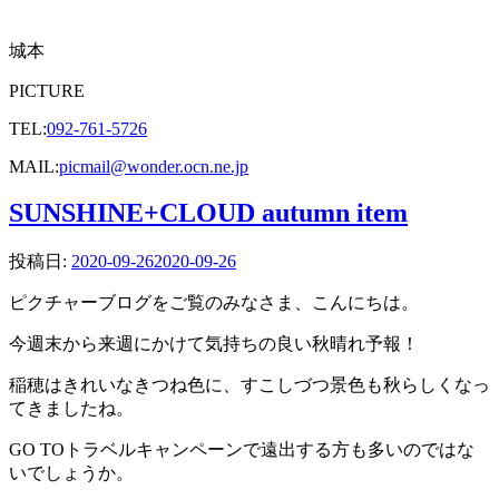
城本
PICTURE
TEL:
092-761-5726
MAIL:
picmail@wonder.ocn.ne.jp
SUNSHINE+CLOUD autumn item
投稿日:
2020-09-26
2020-09-26
ピクチャーブログをご覧のみなさま、こんにちは。
今週末から来週にかけて気持ちの良い秋晴れ予報！
稲穂はきれいなきつね色に、すこしづつ景色も秋らしくなっ
てきましたね。
GO TOトラベルキャンペーンで遠出する方も多いのではな
いでしょうか。