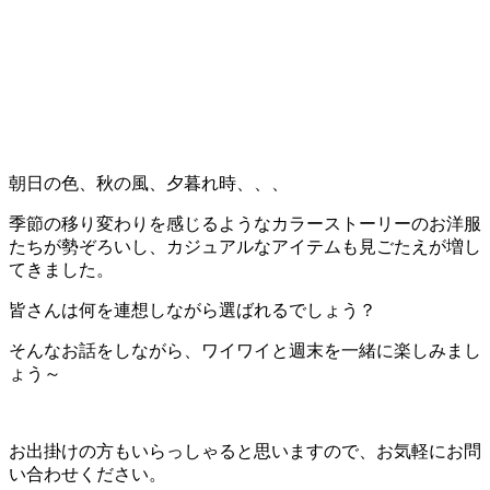
朝日の色、秋の風、夕暮れ時、、、
季節の移り変わりを感じるようなカラーストーリーのお洋服
たちが勢ぞろいし、カジュアルなアイテムも見ごたえが増し
てきました。
皆さんは何を連想しながら選ばれるでしょう？
そんなお話をしながら、ワイワイと週末を一緒に楽しみまし
ょう～
お出掛けの方もいらっしゃると思いますので、お気軽にお問
い合わせください。