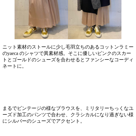
ニット素材のストールに少し毛羽立ちのあるコットンラミー
のyaeca のシャツで異素材感。そこに優しいピンクのスカー
トとゴールドのシューズを合わせるとファンシーなコーディ
ネートに。
まるでビンテージの様なブラウスを、ミリタリーちっくなユ
ーズド加工のパンツで合わせ、クラシカルになり過ぎない様
にシルバーのシューズでアクセント。