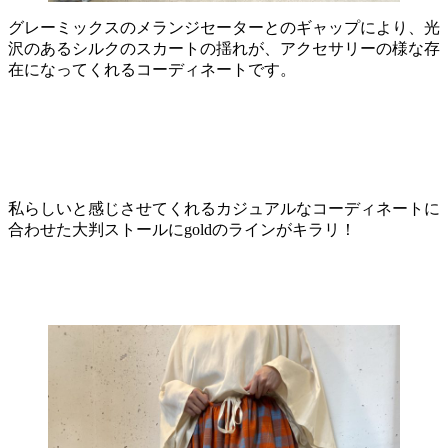
グレーミックスのメランジセーターとのギャップにより、光
沢のあるシルクのスカートの揺れが、アクセサリーの様な存
在になってくれるコーディネートです。
私らしいと感じさせてくれるカジュアルなコーディネートに
合わせた大判ストールにgoldのラインがキラリ！