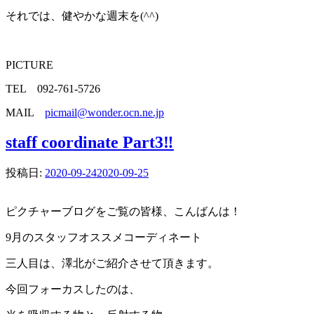
それでは、健やかな週末を(^^)
PICTURE
TEL 092-761-5726
MAIL
picmail@wonder.ocn.ne.jp
staff coordinate Part3‼︎
投稿日:
2020-09-24
2020-09-25
ピクチャーブログをご覧の皆様、こんばんは！
9月のスタッフオススメコーディネート
三人目は、澤北がご紹介させて頂きます。
今回フォーカスしたのは、