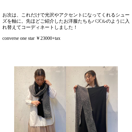
お次は、これだけで光沢やアクセントになってくれるシュー
ズを軸に。先ほどご紹介したお洋服たちもパズルのように入
れ替えてコーディネートしました！
converse one star ￥23000+tax