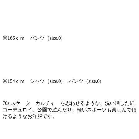
※166ｃｍ パンツ（size.0)
※154ｃｍ シャツ（size.0) パンツ（size.0)
70s スケーターカルチャーを思わせるような、洗い晒した細
コーデュロイ。公園で遊んだり、軽いスポーツも楽しんで頂
けるようなお洋服です。