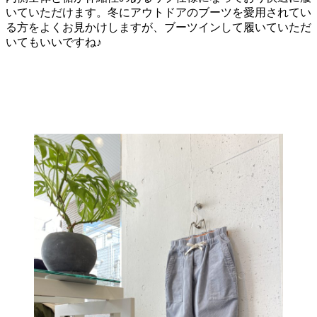
いていただけます。冬にアウトドアのブーツを愛用されてい
る方をよくお見かけしますが、ブーツインして履いていただ
いてもいいですね♪