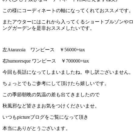
この様にコーディネートの軸になってくれておススメです。
またアウターにはこれから入ってくるショートブルゾンやロ
ングガーデンを是非おススメしたいです。
左Ataraxsia ワンピース ￥56000+tax
右humoresque ワンピース ￥700000+tax
今回も長話になってしまいましたね。申し訳ございません。
ちょっとでもご参考にして頂けたら嬉しいです。
この季節朝晩の気温の差も出てきましたので
秋風邪など皆さまお気をつけくださいませ。
いつもpictureブログをご覧になって頂き
本当にありがとうございます。