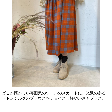
どこか懐かしい雰囲気のウールのスカートに、光沢のあるコ
ットンシルクのブラウスをチョイスし軽やかさもプラス。