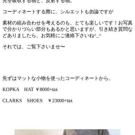
光を吸収する物と、反射する物。
コーディネートする際に、シルエットも勿論ですが
素材の組み合わせを考えるのも、とても楽しいです！お写真
で分かりづらい部分もあるかと思いますが、引き続き質問な
どありましたら、お気軽にご連絡下さいね^_^
それでは、ご覧下さいませ〜
先ずはマットな小物を使ったコーディネートから。
KOPKA HAT ￥8000+tax
CLARKS SHOES ￥23000+tax