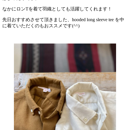
なかにロンTを着て羽織としても活躍してくれます！
先日おすすめさせて頂きました、hooded long sleeve tee を中
に着ていただくのもおススメです(^^)