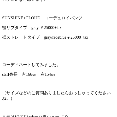
SUNSHINE+CLOUD コーデュロイパンツ
裾リブタイプ gray ￥25000+tax
裾ストレートタイプ gray/fadeblue￥25000+tax
コーディネートしてみました。
staff身長 左166㎝ 右154㎝
（サイズなどのご質問ありましたらおっしゃってください
ね。）
足元はVANSやオーロラシューズで。