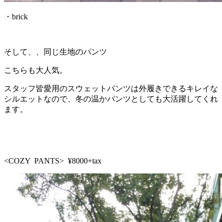
・brick
そして、、同じ生地のパンツ
こちらも大人気。
スタッフ皆愛用のスウェットパンツは外履きできるキレイな
シルエットなので、冬の温かパンツとしても大活躍してくれ
ます。
<COZY PANTS> ¥8000+tax