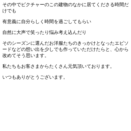
その中でピクチャーのこの建物のなかに居てくださる時間だ
けでも
有意義に自分らしく時間を過ごしてもらい
自然に大声で笑ったり悩み考え込んだり
そのシーズンに選んだお洋服たちのきっかけとなったエピソ
ードなどの想い出を少しでも作っていただけたらと、心から
改めてそう思います。
私たちもお客さまからたくさん元気頂いております。
いつもありがとうございます。