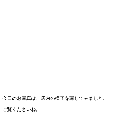
今日のお写真は、店内の様子を写してみました。
ご覧くださいね。