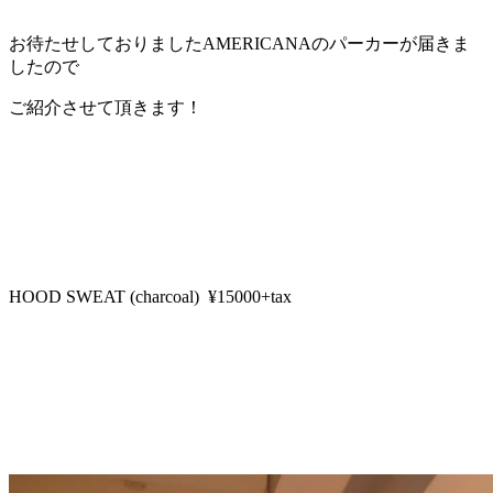
お待たせしておりましたAMERICANAのパーカーが届きま
したので
ご紹介させて頂きます！
HOOD SWEAT (charcoal) ¥15000+tax