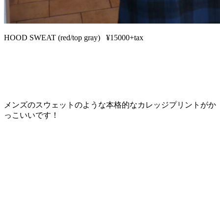
HOOD SWEAT (red/top gray) ¥15000+tax
メンズのスウェットのような本格的なカレッジプリントがか
っこいいです！