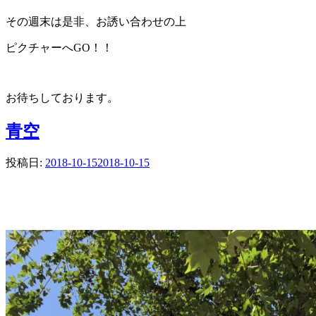
その週末は是非、お誘い合わせの上
ピクチャーへGO！！
お待ちしております。
青空
投稿日:
2018-10-15
2018-10-15