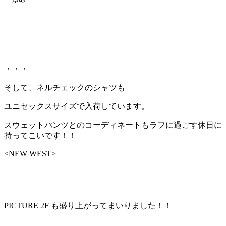
・・・
そして、ネルチェックのシャツも
ユニセックスサイズで入荷しています。
スウェットパンツとのコーディネートもラフに過ごす休日に
持ってこいです！！
<NEW WEST>
PICTURE 2F も盛り上がってまいりました！！