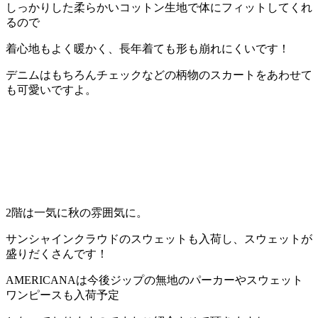
しっかりした柔らかいコットン生地で体にフィットしてくれ
るので
着心地もよく暖かく、長年着ても形も崩れにくいです！
デニムはもちろんチェックなどの柄物のスカートをあわせて
も可愛いですよ。
2階は一気に秋の雰囲気に。
サンシャインクラウドのスウェットも入荷し、スウェットが
盛りだくさんです！
AMERICANAは今後ジップの無地のパーカーやスウェット
ワンピースも入荷予定