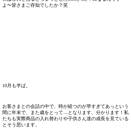
よ〜皆さまご存知でしたか？笑
10月も半ば。
お客さまとの会話の中で、時が経つのが早すぎてあっという
間に年末で、また歳をとって…となります。分かります！私
たちも実際商品の入れ替わりや子供さん達の成長を見ている
とそう思います。