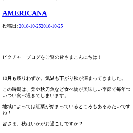
AMERICANA
投稿日:
2018-10-25
2018-10-25
ピクチャーブログをご覧の皆さまこんにちは！
10月も残りわずか。気温も下がり秋が深まってきました。
この時期は、栗や秋刀魚など食べ物が美味しい季節で毎年つ
いつい食べ過ぎてしまいます。
地域によっては紅葉が始まっているところもあるみたいです
ね！
皆さま、秋はいかがお過ごしですか？