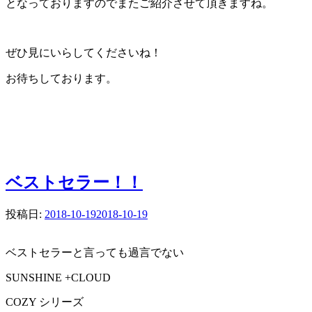
となっておりますのでまたご紹介させて頂きますね。
ぜひ見にいらしてくださいね！
お待ちしております。
ベストセラー！！
投稿日:
2018-10-19
2018-10-19
ベストセラーと言っても過言でない
SUNSHINE +CLOUD
COZY シリーズ