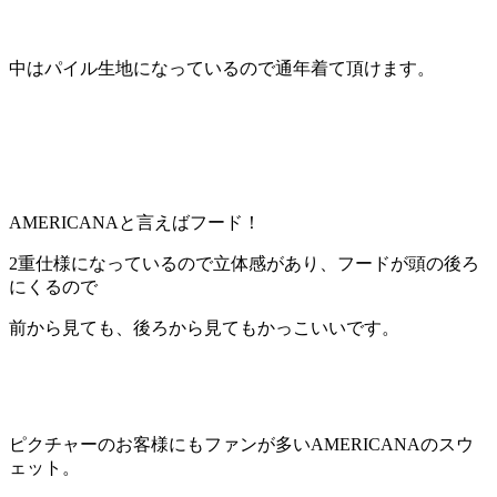
中はパイル生地になっているので通年着て頂けます。
AMERICANAと言えばフード！
2重仕様になっているので立体感があり、フードが頭の後ろ
にくるので
前から見ても、後ろから見てもかっこいいです。
ピクチャーのお客様にもファンが多いAMERICANAのスウ
ェット。