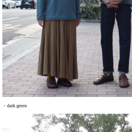
・dark green