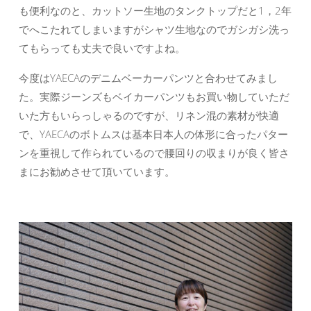
も便利なのと、カットソー生地のタンクトップだと1，2年
でへこたれてしまいますがシャツ生地なのでガシガシ洗っ
てもらっても丈夫で良いですよね。
今度はYAECAのデニムベーカーパンツと合わせてみまし
た。実際ジーンズもベイカーパンツもお買い物していただ
いた方もいらっしゃるのですが、リネン混の素材が快適
で、YAECAのボトムスは基本日本人の体形に合ったパター
ンを重視して作られているので腰回りの収まりが良く皆さ
まにお勧めさせて頂いています。