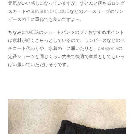
元気がいい感じになっていますが、すとんと落ちるロング
スカートやSUNSHINE+CLOUDなどのノースリーブのワン
ピースの上に重ねても良いですよ～。
ちなみにYAECAのショートパンツのプチおすすめポイント
は素材が軽くさらっとしているので、ワンピースなどのペ
チコート代わりや、水着の上に履いたりと、patagoniaの
定番ショーツと同じくらい丈夫で快適で家着としてもいっ
ぱい履いていただけそうです。