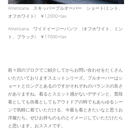
Americana スキッパープルオーバー ショート(ミント、
オフホワイト) ￥12000+tax
Americana ワイドイージーパンツ (オフホワイト、ミン
ト、ブラック) ￥17000+tax
前々回のブログでご紹介してからお問い合わせをたくさん
いただいておりますスエットシリーズ。プルオーバーはシ
ョートとロングとあるのですがそれぞれのバランスの良さ
がありますね。着るとスエット感がないデザインと、普段
着としても街着としてもアウトドアの時でもあらゆるシー
ンで気軽に着ていただける、今最も着ときたいなと思うお
洋服たち。ぜひお持ちのものとイメージしていただけたら
と思います。おススメです。