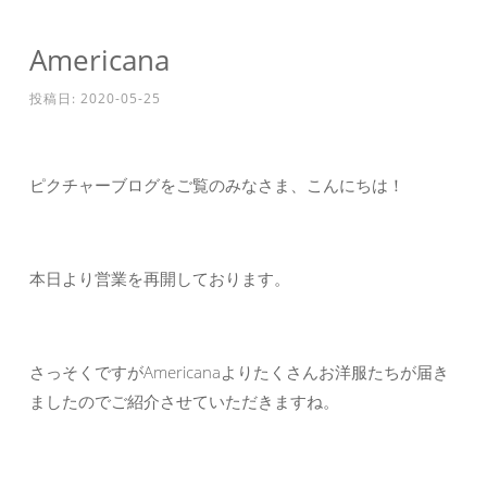
Americana
投稿日:
2020-05-25
ピクチャーブログをご覧のみなさま、こんにちは！
本日より営業を再開しております。
さっそくですがAmericanaよりたくさんお洋服たちが届き
ましたのでご紹介させていただきますね。