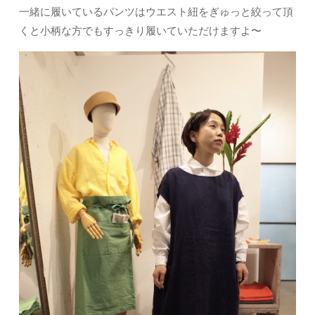
一緒に履いているパンツはウエスト紐をぎゅっと絞って頂
くと小柄な方でもすっきり履いていただけますよ〜