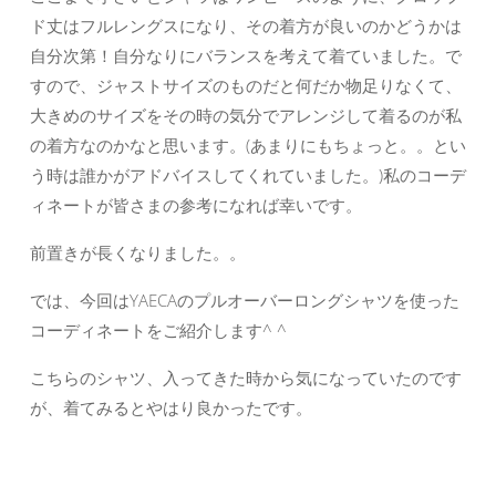
ド丈はフルレングスになり、その着方が良いのかどうかは
自分次第！自分なりにバランスを考えて着ていました。で
すので、ジャストサイズのものだと何だか物足りなくて、
大きめのサイズをその時の気分でアレンジして着るのが私
の着方なのかなと思います。(あまりにもちょっと。。とい
う時は誰かがアドバイスしてくれていました。)私のコーデ
ィネートが皆さまの参考になれば幸いです。
前置きが長くなりました。。
では、今回はYAECAのプルオーバーロングシャツを使った
コーディネートをご紹介します^ ^
こちらのシャツ、入ってきた時から気になっていたのです
が、着てみるとやはり良かったです。