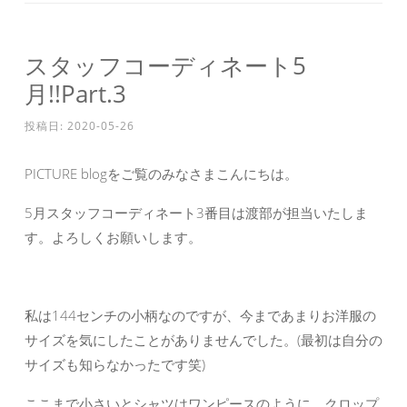
スタッフコーディネート5
月!!Part.3
投稿日:
2020-05-26
PICTURE blogをご覧のみなさまこんにちは。
5月スタッフコーディネート3番目は渡部が担当いたしま
す。よろしくお願いします。
私は144センチの小柄なのですが、今まであまりお洋服の
サイズを気にしたことがありませんでした。(最初は自分の
サイズも知らなかったです笑)
ここまで小さいとシャツはワンピースのように、クロップ