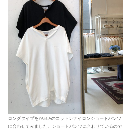
ロングタイプをYAECAのコットンナイロンショートパンツ
に合わせてみました。ショートパンツに合わせているので