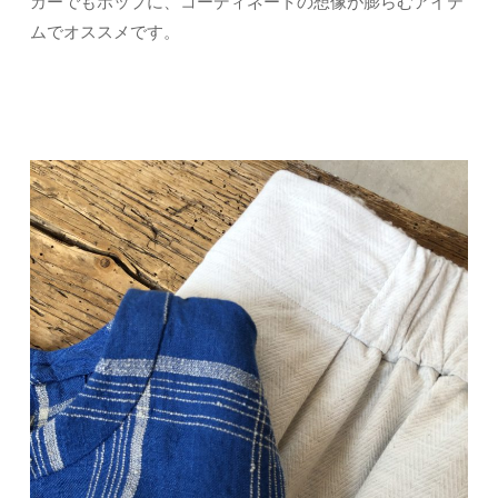
カーでもポップに、コーディネートの想像が膨らむアイテ
ムでオススメです。