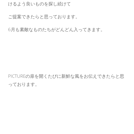
けるよう良いものを探し続けて
ご提案できたらと思っております。
6月も素敵なものたちがどんどん入ってきます。
PICTUREの扉を開くたびに新鮮な風をお伝えできたらと思
っております。