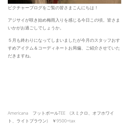
ピクチャーブログをご覧の皆さまこんにちは！
アジサイが咲き始め梅雨入りを感じる今日この頃。皆さま
いかがお過ごしでしょうか。
５月も終わりになってしまいましたが今月のスタッフおす
すめアイテム＆コーディネートお局偏、ご紹介させていた
だきますね。
Americana フットボールTEE (スミクロ、オフホワイ
ト、ライトブラウン) ￥9500+tax