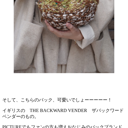
そして、こちらのバック、可愛いでしょーーーーー！
イギリスの THE BACKWARD VENDER ザバックワード
ベンダーのもの。
PICTUREでもファンの方も増えおなじみのバックブランド