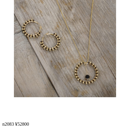
n2083 ¥52800