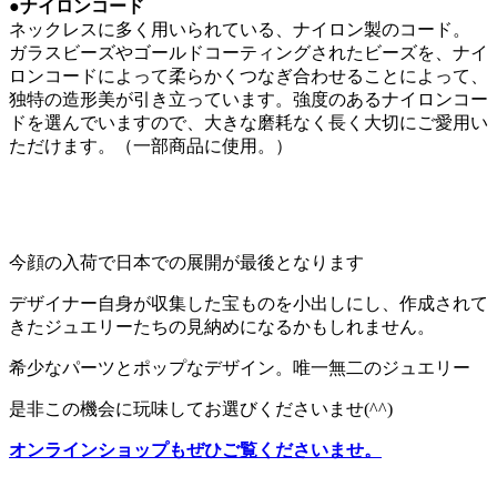
●ナイロンコード
ネックレスに多く用いられている、ナイロン製のコード。
ガラスビーズやゴールドコーティングされたビーズを、ナイ
ロンコードによって柔らかくつなぎ合わせることによって、
独特の造形美が引き立っています。強度のあるナイロンコー
ドを選んでいますので、大きな磨耗なく長く大切にご愛用い
ただけます。（一部商品に使用。）
今顔の入荷で日本での展開が最後となります
デザイナー自身が収集した宝ものを小出しにし、作成されて
きたジュエリーたちの見納めになるかもしれません。
希少なパーツとポップなデザイン。唯一無二のジュエリー
是非この機会に玩味してお選びくださいませ(^^)
オンラインショップもぜひご覧くださいませ。