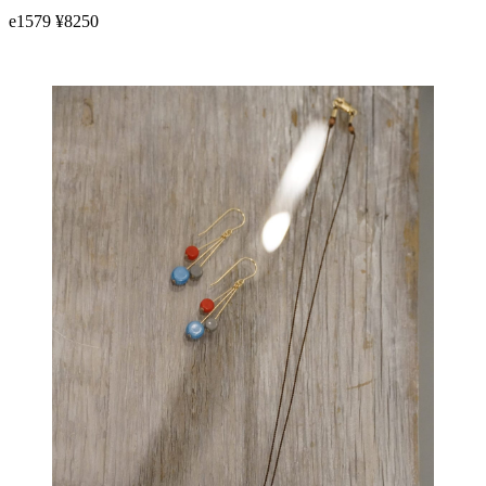
e1579 ¥8250