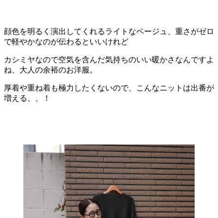
顔色を明るく演出してくれるライトなベージュ、重さがゼロ
で軽やかなのが伝わるといいけれど
カシミヤなので空気を含んだ気持ちのいい暖かさなんですよ
ね、大人の余裕のお洋服。
厚着や重ね着も極力したくないので、こんなニットは出番が
増える、、！