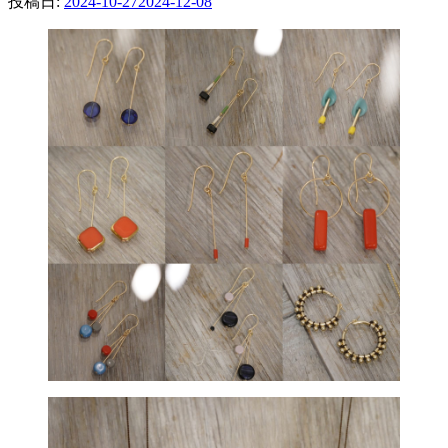
投稿日:
2024-10-27
2024-12-08