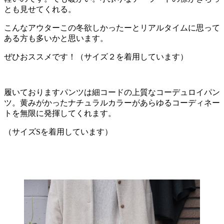
とも見せてくれる。
こんなアウターこの冬欲しかったーとリアルタイムに思って
ある方も多いかと思います。
ぜひおススメです！（サイズ２を着用しています）
履いておりますパンツは細コードの上質なコーデュロイパン
ツ。黄みがかったナチュラルカラーがあらゆるコーディネー
トを無限に発揮してくれます。
（サイズSを着用しています）