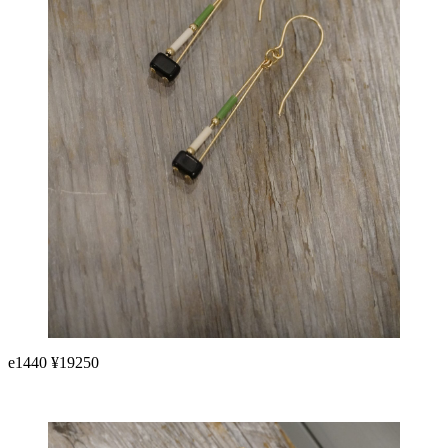
e1440 ¥19250