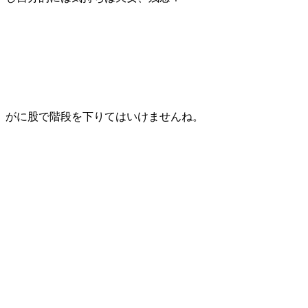
がに股で階段を下りてはいけませんね。