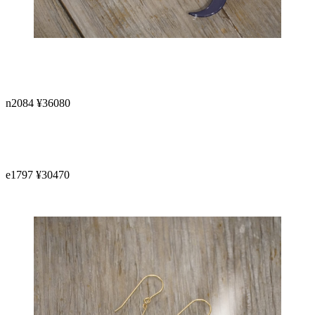
n2084 ¥36080
e1797 ¥30470