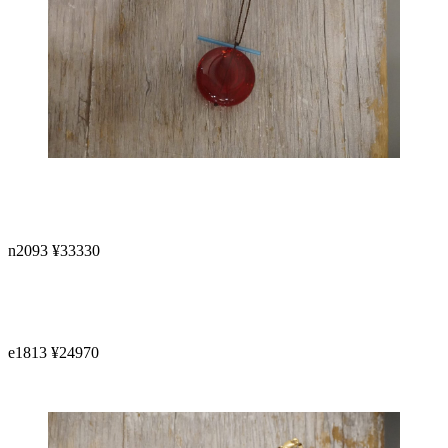
n2093 ¥33330
e1813 ¥24970