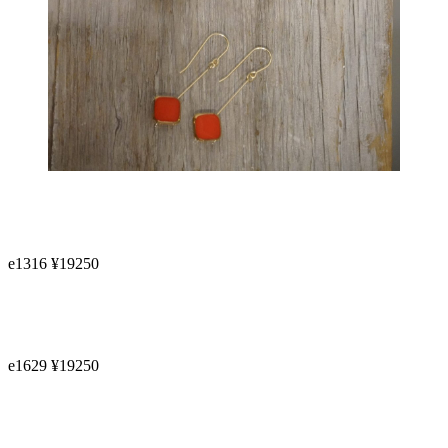
e1316 ¥19250
e1629 ¥19250