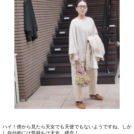
ハイ！傍から見たら天女でも天使でもないようですね、しか
し自分的には気持ちは天女、残念！