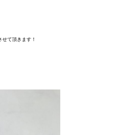
させて頂きます！