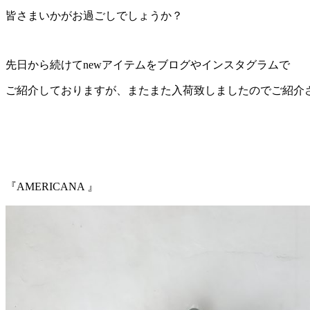
皆さまいかがお過ごしでしょうか？
先日から続けてnewアイテムをブログやインスタグラムで
ご紹介しておりますが、またまた入荷致しましたのでご紹介
『AMERICANA 』