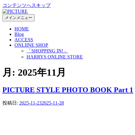
コンテンツへスキップ
メインメニュー
HOME
Blog
ACCESS
ONLIINE SHOP
「SHOPPING IN!」
HARRYS ONLINE STORE
月:
2025年11月
PICTURE STYLE PHOTO BOOK Part 1
投稿日:
2025-11-23
2025-11-28