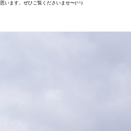
と思います。ぜひご覧くださいませ〜(^^)