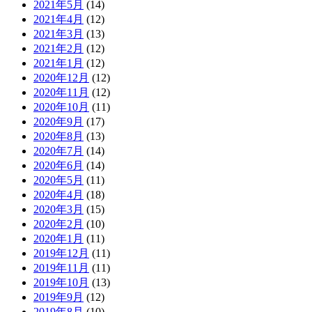
2021年5月
(14)
2021年4月
(12)
2021年3月
(13)
2021年2月
(12)
2021年1月
(12)
2020年12月
(12)
2020年11月
(12)
2020年10月
(11)
2020年9月
(17)
2020年8月
(13)
2020年7月
(14)
2020年6月
(14)
2020年5月
(11)
2020年4月
(18)
2020年3月
(15)
2020年2月
(10)
2020年1月
(11)
2019年12月
(11)
2019年11月
(11)
2019年10月
(13)
2019年9月
(12)
2019年8月
(10)