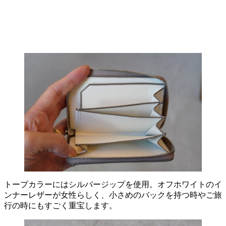
トープカラーにはシルバージップを使用。オフホワイトのイ
ンナーレザーが女性らしく、小さめのバックを持つ時やご旅
行の時にもすごく重宝します。