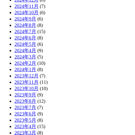
2024年11月
(7)
2024年10月
(6)
2024年9月
(6)
2024年8月
(8)
2024年7月
(15)
2024年6月
(8)
2024年5月
(6)
2024年4月
(9)
2024年3月
(5)
2024年2月
(10)
2024年1月
(8)
2023年12月
(7)
2023年11月
(11)
2023年10月
(10)
2023年9月
(9)
2023年8月
(12)
2023年7月
(7)
2023年6月
(9)
2023年5月
(8)
2023年4月
(15)
2023年3月
(8)