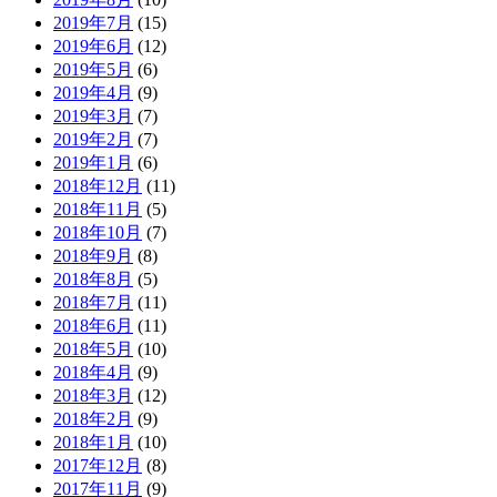
2019年7月
(15)
2019年6月
(12)
2019年5月
(6)
2019年4月
(9)
2019年3月
(7)
2019年2月
(7)
2019年1月
(6)
2018年12月
(11)
2018年11月
(5)
2018年10月
(7)
2018年9月
(8)
2018年8月
(5)
2018年7月
(11)
2018年6月
(11)
2018年5月
(10)
2018年4月
(9)
2018年3月
(12)
2018年2月
(9)
2018年1月
(10)
2017年12月
(8)
2017年11月
(9)