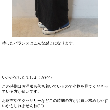
持ったバランスはこんな感じになります。
いかがでしたでしょうか(^^)
この時期はお洋服も落ち着いているので小物を見てくださっ
ている方が多いです。
お財布やアクセサリーなどこの時期の方がお買い求めしやす
いかもしれませんね(^^)