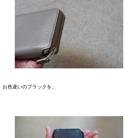
お色違いのブラックを。