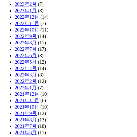
2023年2月
(7)
2023年1月
(8)
2022年12月
(14)
2022年11月
(7)
2022年10月
(11)
2022年9月
(14)
2022年8月
(11)
2022年7月
(17)
2022年6月
(8)
2022年5月
(12)
2022年4月
(14)
2022年3月
(8)
2022年2月
(12)
2022年1月
(7)
2021年12月
(10)
2021年11月
(6)
2021年10月
(10)
2021年9月
(12)
2021年8月
(13)
2021年7月
(18)
2021年6月
(11)