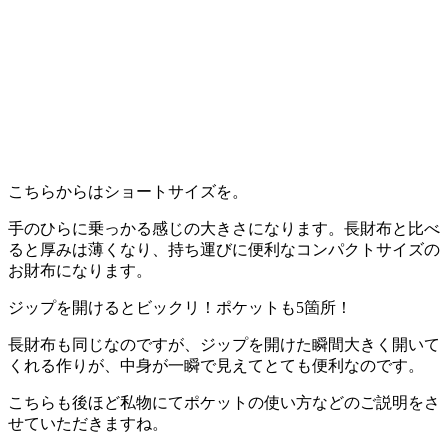
こちらからはショートサイズを。
手のひらに乗っかる感じの大きさになります。長財布と比べ
ると厚みは薄くなり、持ち運びに便利なコンパクトサイズの
お財布になります。
ジップを開けるとビックリ！ポケットも5箇所！
長財布も同じなのですが、ジップを開けた瞬間大きく開いて
くれる作りが、中身が一瞬で見えてとても便利なのです。
こちらも後ほど私物にてポケットの使い方などのご説明をさ
せていただきますね。