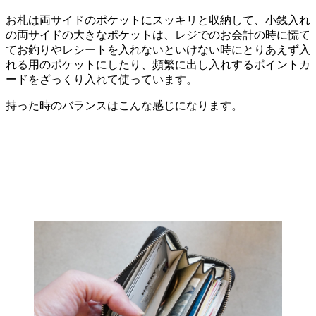
お札は両サイドのポケットにスッキリと収納して、小銭入れ
の両サイドの大きなポケットは、レジでのお会計の時に慌て
てお釣りやレシートを入れないといけない時にとりあえず入
れる用のポケットにしたり、頻繁に出し入れするポイントカ
ードをざっくり入れて使っています。
持った時のバランスはこんな感じになります。