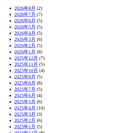
2026年8月
(2)
2026年7月
(7)
2026年6月
(5)
2026年5月
(5)
2026年4月
(5)
2026年3月
(6)
2026年2月
(5)
2026年1月
(8)
2025年12月
(7)
2025年11月
(5)
2025年10月
(4)
2025年9月
(5)
2025年8月
(8)
2025年7月
(5)
2025年6月
(4)
2025年5月
(6)
2025年4月
(10)
2025年3月
(3)
2025年2月
(6)
2025年1月
(5)
2024年12月
(8)