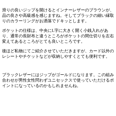
滑りの良いジップを開けるとインナーレザーのブラウンが、
品の良さや高級感を感じますね。そしてブラックの細い縁取
りのカラーリングがお洒落でドキッとします。
ポケットの仕様は、中央にL字に大きく開く小銭入れがあ
り、通常の長財布と違うところがポケットの間仕切りを左右
変えてあるところがとても良いところです。
後ほど私物にてご紹介させていただきますが、カード以外の
レシートやチケットなどが収納しやすくとても便利です。
ブラックレザーにはジップがゴールドになります。この組み
合わせが男性女性問わずユニセックスで使っていただけるポ
イントになっているのかもしれませんね。