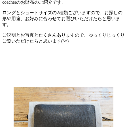
coacherのお財布のご紹介です。
ロングとショートサイズの2種類ございますので、お探しの
形や用途、お好みに合わせてお選びいただけたらと思いま
す。
ご説明とお写真とたくさんありますので、ゆっくりじっくり
ご覧いただけたらと思います(^^)