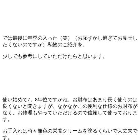
では最後に年季の入った（笑）（お恥ずかし過ぎてお見せし
たくないのですが）私物のご紹介を。
少しでも参考にしていただけたらと思います。
使い始めて7、8年位ですかね。お財布はあまり長く使うのは
良くないと聞きますが、なかなかこの便利な仕様のお財布が
なく、お修理もやっていただけるので信頼して使っておりま
す。
お手入れは時々無色の栄養クリームを塗るくらいで大丈夫で
す。