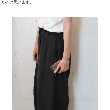
いかと思います。