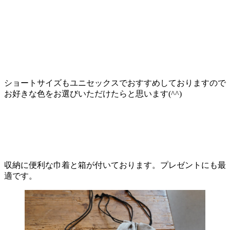
ショートサイズもユニセックスでおすすめしておりますので
お好きな色をお選びいただけたらと思います(^^)
収納に便利な巾着と箱が付いております。プレゼントにも最
適です。