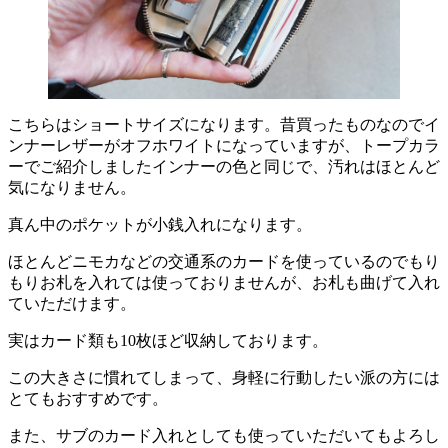
こちらはショートサイズになります。昔買ったものなのでイ
ンナーレザーがオフホワイトになっていますが、トープカラ
ーでご紹介しましたインナーの色と同じで、汚れはほとんど
気になりません。
真ん中のポケットが小銭入れになります。
ほとんどニモカなどの交通系のカードを使っているのでもり
もりお札を入れては使っておりませんが、お札も曲げて入れ
ていただけます。
実はカード類も10枚ほど収納しております。
この大きさに慣れてしまって、身軽に行動したい派の方には
とてもおすすめです。
また、サブのカード入れとしても使っていただいてもよろし