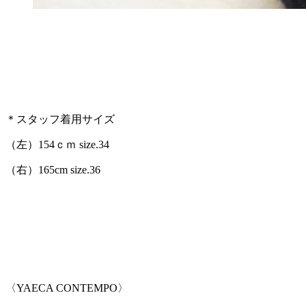
＊スタッフ着用サイズ
（左）154ｃｍ size.34
（右）165cm size.36
〈YAECA CONTEMPO〉