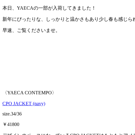
本日、YAECAの一部が入荷してきました！
新年にぴったりな、しっかりと温かさもあり少し春も感じら
早速、ご覧くださいませ。
〈YAECA CONTEMPO〉
CPO JACKET (navy)
size.34/36
￥41800