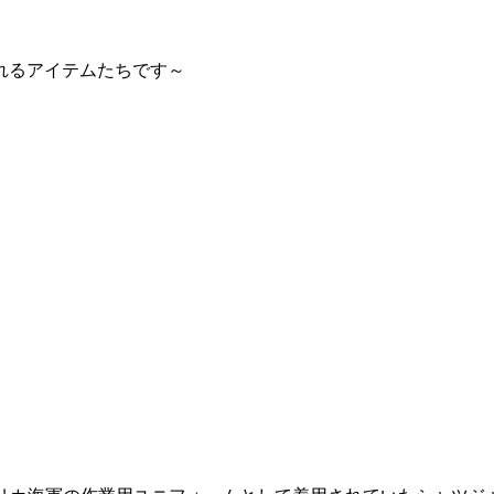
れるアイテムたちです～