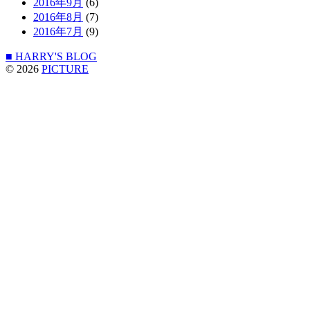
2016年9月
(6)
2016年8月
(7)
2016年7月
(9)
■ HARRY'S BLOG
© 2026
PICTURE