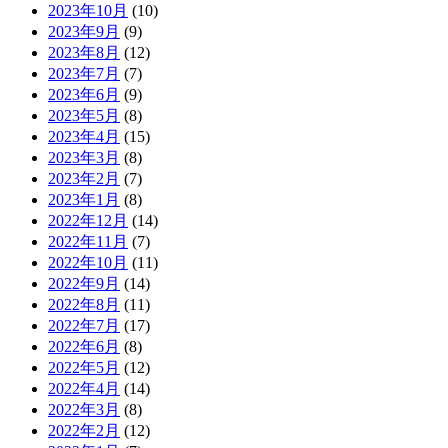
2023年10月
(10)
2023年9月
(9)
2023年8月
(12)
2023年7月
(7)
2023年6月
(9)
2023年5月
(8)
2023年4月
(15)
2023年3月
(8)
2023年2月
(7)
2023年1月
(8)
2022年12月
(14)
2022年11月
(7)
2022年10月
(11)
2022年9月
(14)
2022年8月
(11)
2022年7月
(17)
2022年6月
(8)
2022年5月
(12)
2022年4月
(14)
2022年3月
(8)
2022年2月
(12)