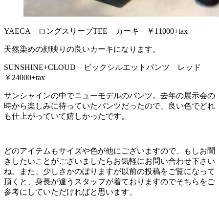
YAECA ロングスリーブTEE カーキ ￥11000+tax
天然染めの顔映りの良いカーキになります。
SUNSHINE+CLOUD ビックシルエットパンツ レッド
￥24000+tax
サンシャインの中でニューモデルのパンツ。去年の展示会の
時から楽しみに待っていたパンツだったので、良い色でどれ
も仕上がっていて嬉しかったです。
どのアイテムもサイズや色が他にございますので、もしお聞
きしたいことがございましたらお気軽にお問い合わせ下さい
ね。また、少しさかのぼりますが以前の投稿をご覧になって
頂くと、身長が違うスタッフが着ておりますのでそちらをご
参考にしていただければと思います。