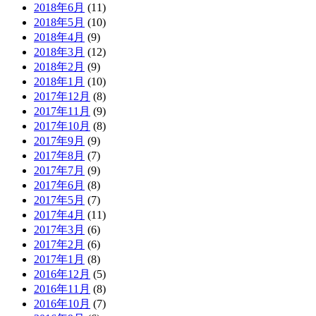
2018年6月
(11)
2018年5月
(10)
2018年4月
(9)
2018年3月
(12)
2018年2月
(9)
2018年1月
(10)
2017年12月
(8)
2017年11月
(9)
2017年10月
(8)
2017年9月
(9)
2017年8月
(7)
2017年7月
(9)
2017年6月
(8)
2017年5月
(7)
2017年4月
(11)
2017年3月
(6)
2017年2月
(6)
2017年1月
(8)
2016年12月
(5)
2016年11月
(8)
2016年10月
(7)