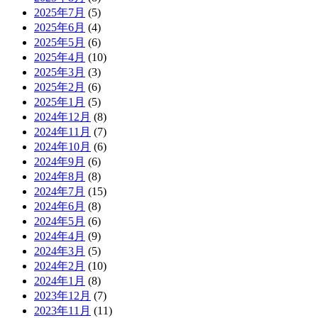
2025年7月
(5)
2025年6月
(4)
2025年5月
(6)
2025年4月
(10)
2025年3月
(3)
2025年2月
(6)
2025年1月
(5)
2024年12月
(8)
2024年11月
(7)
2024年10月
(6)
2024年9月
(6)
2024年8月
(8)
2024年7月
(15)
2024年6月
(8)
2024年5月
(6)
2024年4月
(9)
2024年3月
(5)
2024年2月
(10)
2024年1月
(8)
2023年12月
(7)
2023年11月
(11)