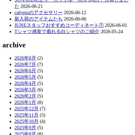
た
2026-06-21
calypsoのアクセサリー
2026-06-12
新入荷のアイテムたち
2026-06-06
JUNEスタッフおすすめコーディネート①
2026-06-01
Tシャツ感覚で着れる白シャツのご紹介
2026-05-24
archive
2026年8月
(2)
2026年7月
(7)
2026年6月
(5)
2026年5月
(5)
2026年4月
(5)
2026年3月
(6)
2026年2月
(5)
2026年1月
(8)
2025年12月
(7)
2025年11月
(5)
2025年10月
(4)
2025年9月
(5)
2025年8月
(8)