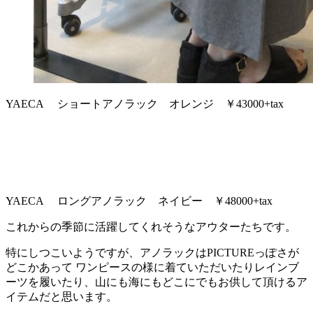
YAECA ショートアノラック オレンジ ￥43000+tax
YAECA ロングアノラック ネイビー ￥48000+tax
これからの季節に活躍してくれそうなアウターたちです。
特にしつこいようですが、アノラックはPICTUREっぽさが
どこかあって ワンピースの様に着ていただいたりレインブ
ーツを履いたり、山にも海にもどこにでもお供して頂けるア
イテムだと思います。