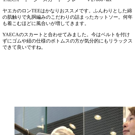
ヤエカのロンTEEはかなりおススメです。ふんわりとした綿
の肌触りで丸胴編みのこだわりの詰まったカットソー。何年
も着こむほどに風合いが増してきます。
YAECAのスカートと合わせてみました。今はベルトを付け
ずにゴムや紐の仕様のボトムスの方が気分的にもリラックス
できて良いですね。