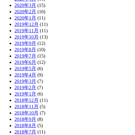
2020年3月
(15)
2020年2月
(10)
2020年1月
(11)
2019年12月
(11)
2019年11月
(11)
2019年10月
(13)
2019年9月
(12)
2019年8月
(10)
2019年7月
(15)
2019年6月
(12)
2019年5月
(6)
2019年4月
(9)
2019年3月
(7)
2019年2月
(7)
2019年1月
(6)
2018年12月
(11)
2018年11月
(5)
2018年10月
(7)
2018年9月
(8)
2018年8月
(5)
2018年7月
(11)