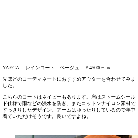
YAECA レインコート ベージュ ￥45000+tax
先ほどのコーディネートにおすすめアウターを合わせてみま
した。
こちらのコートはネイビーもあります。肩はストームシール
ド仕様で雨などの浸水を防ぎ、またコットンナイロン素材で
すっきりしたデザイン。アームはゆったりしているので年中
着ていただけそうです。良いですよね。