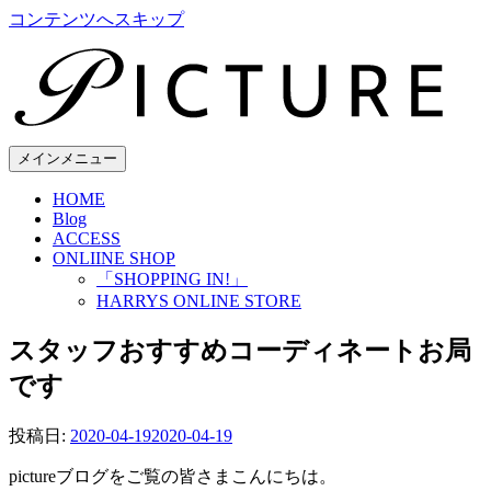
コンテンツへスキップ
メインメニュー
HOME
Blog
ACCESS
ONLIINE SHOP
「SHOPPING IN!」
HARRYS ONLINE STORE
スタッフおすすめコーディネートお局
です
投稿日:
2020-04-19
2020-04-19
pictureブログをご覧の皆さまこんにちは。