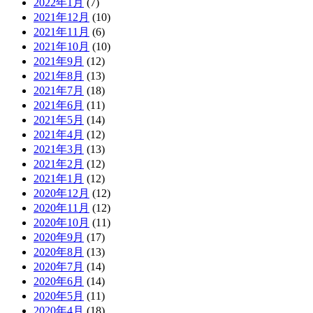
2022年1月
(7)
2021年12月
(10)
2021年11月
(6)
2021年10月
(10)
2021年9月
(12)
2021年8月
(13)
2021年7月
(18)
2021年6月
(11)
2021年5月
(14)
2021年4月
(12)
2021年3月
(13)
2021年2月
(12)
2021年1月
(12)
2020年12月
(12)
2020年11月
(12)
2020年10月
(11)
2020年9月
(17)
2020年8月
(13)
2020年7月
(14)
2020年6月
(14)
2020年5月
(11)
2020年4月
(18)