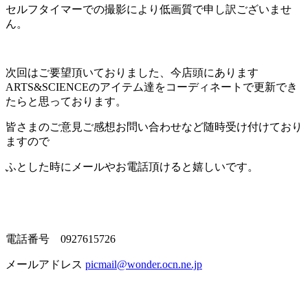
セルフタイマーでの撮影により低画質で申し訳ございませ
ん。
次回はご要望頂いておりました、今店頭にあります
ARTS&SCIENCEのアイテム達をコーディネートで更新でき
たらと思っております。
皆さまのご意見ご感想お問い合わせなど随時受け付けており
ますので
ふとした時にメールやお電話頂けると嬉しいです。
電話番号 0927615726
メールアドレス
picmail@wonder.ocn.ne.jp