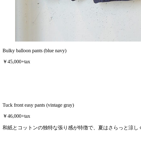
Bulky balloon pants (blue navy)
￥45,000+tax
Tuck front easy pants (vintage gray)
￥46,000+tax
和紙とコットンの独特な張り感が特徴で、夏はさらっと涼し