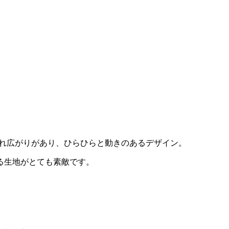
つれ広がりがあり、ひらひらと動きのあるデザイン。
る生地がとても素敵です。