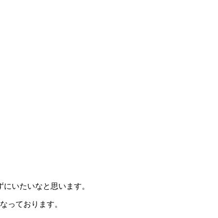
ずにいたいなと思います。
となっております。