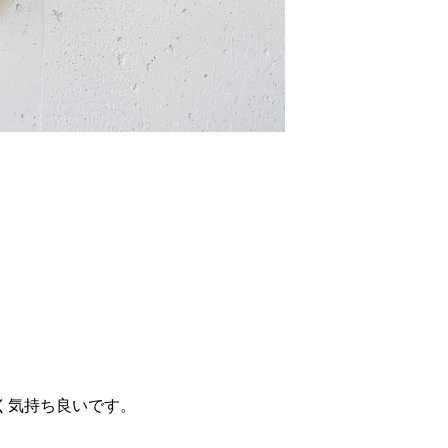
く気持ち良いです。