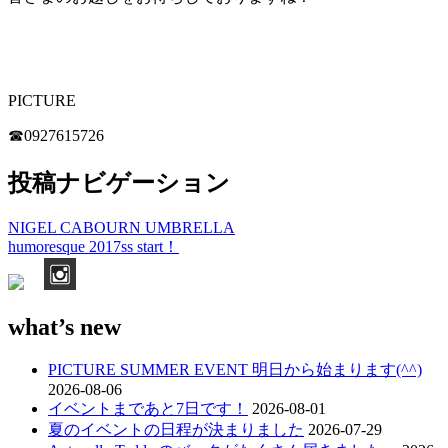
PICTURE
☎︎0927615726
投稿ナビゲーション
NIGEL CABOURN UMBRELLA
humoresque 2017ss start！
what’s new
PICTURE SUMMER EVENT 明日から始まります(^^)
2026-08-06
イベントまであと7日です！
2026-08-01
夏のイベントの日程が決まりました
2026-07-29