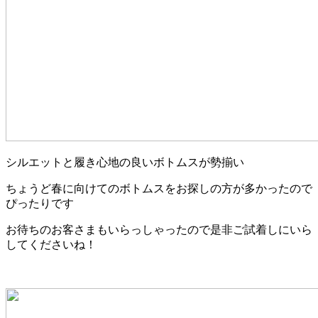
シルエットと履き心地の良いボトムスが勢揃い
ちょうど春に向けてのボトムスをお探しの方が多かったので
ぴったりです
お待ちのお客さまもいらっしゃったので是非ご試着しにいら
してくださいね！