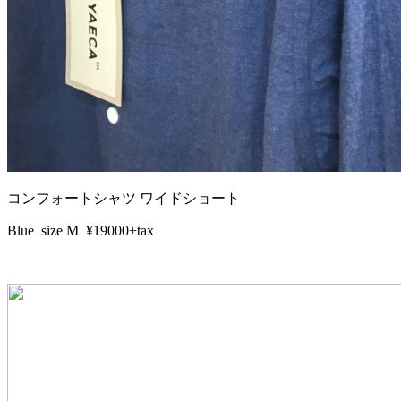
コンフォートシャツ ワイドショート
Blue size M ¥19000+tax