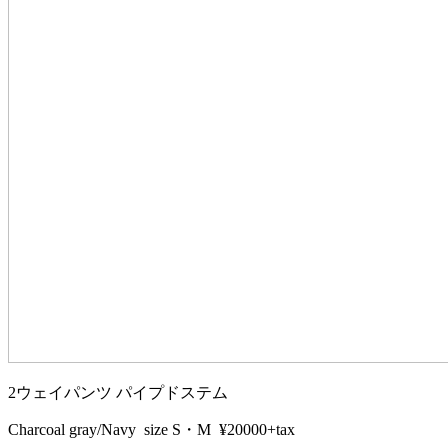
2ウェイパンツ パイプドステム
Charcoal gray/Navy size S・M ¥20000+tax