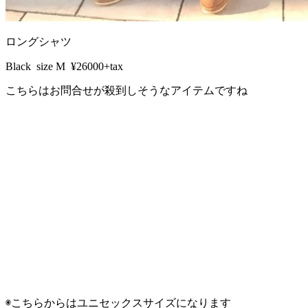
ロングシャツ
Black size M ¥26000+tax
こちらはお問合せが殺到しそうなアイテムですね
◉こちらからはユニセックスサイズになります