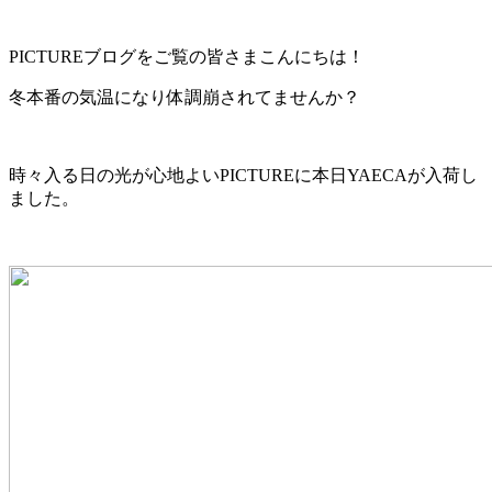
PICTUREブログをご覧の皆さまこんにちは！
冬本番の気温になり体調崩されてませんか？
時々入る日の光が心地よいPICTUREに本日YAECAが入荷し
ました。