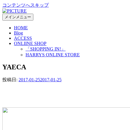
コンテンツへスキップ
メインメニュー
HOME
Blog
ACCESS
ONLIINE SHOP
「SHOPPING IN!」
HARRYS ONLINE STORE
YAECA
投稿日:
2017-01-25
2017-01-25