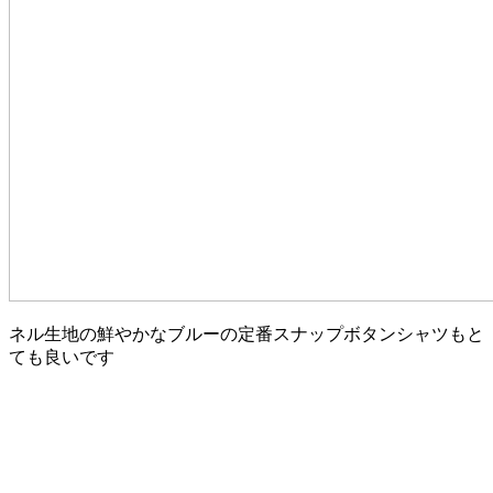
ネル生地の鮮やかなブルーの定番スナップボタンシャツもと
ても良いです