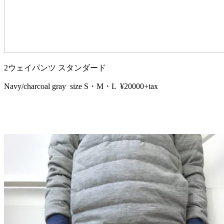
2ウェイパンツ スタンダード
Navy/charcoal gray size S・M・L ¥20000+tax