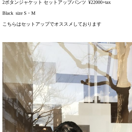
2ボタンジャケット セットアップパンツ ¥22000+tax
Black size S・M
こちらはセットアップでオススメしております