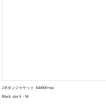
2ボタンジャケット ¥40000+tax
Black size S・M