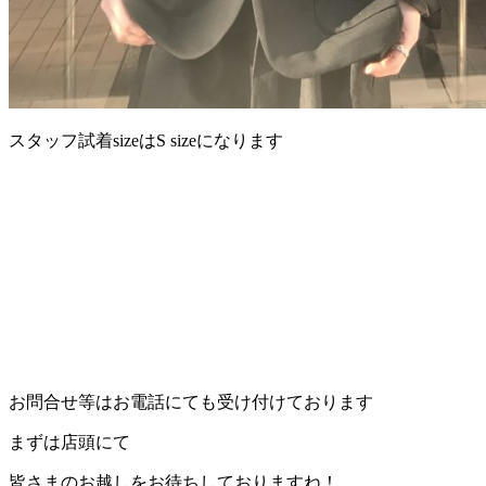
スタッフ試着sizeはS sizeになります
お問合せ等はお電話にても受け付けております
まずは店頭にて
皆さまのお越しをお待ちしておりますね！