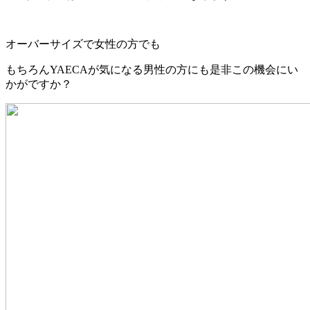
オーバーサイズで女性の方でも
もちろんYAECAが気になる男性の方にも是非この機会にい
かがですか？