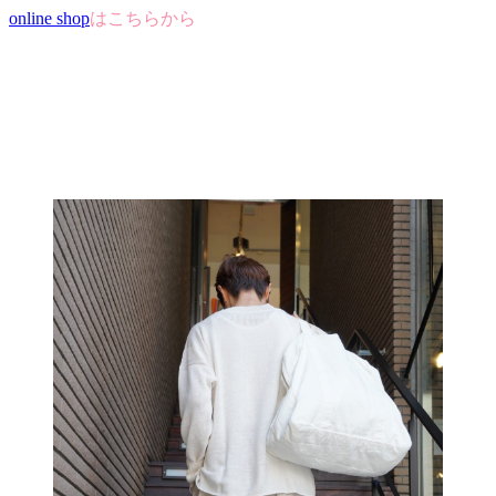
online shop
はこちらから