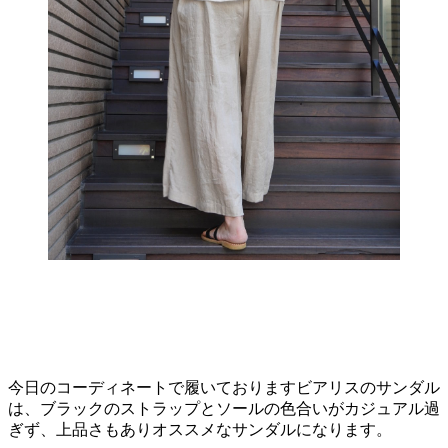
今日のコーディネートで履いておりますビアリスのサンダル
は、ブラックのストラップとソールの色合いがカジュアル過
ぎず、上品さもありオススメなサンダルになります。