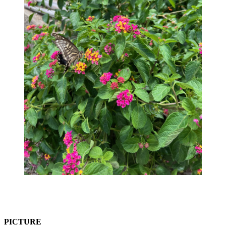
PICTURE