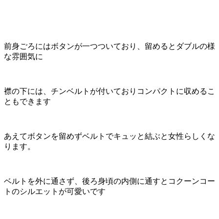
前身ごろにはボタンが一つついており、留めるとダブルの様
な雰囲気に
襟の下には、チンベルトが付いておりコンパクトに収めるこ
ともできます
あえてボタンを留めずベルトでキュッと結ぶと女性らしくな
ります。
ベルトを外に通さず、後ろ身頃の内側に通すとコクーンコー
トのシルエットが可愛いです