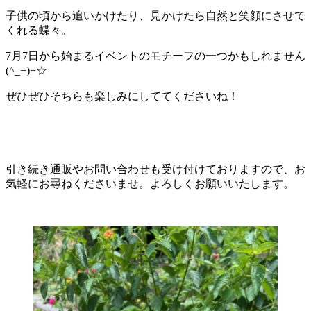
子供の頃から追いかけたり、見かけたら自然と笑顔にさせて
くれる蝶々。
7月7日から始まるイベントのモチーフの一つかもしれません
(^_−)−☆
ぜひぜひそちらも楽しみにしててくださいね！
引き続き通販やお問い合わせも受け付けておりますので、お
気軽にお尋ねくださいませ。よろしくお願いいたします。