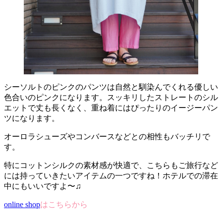
シーソルトのピンクのパンツは自然と馴染んでくれる優しい
色合いのピンクになります。スッキリしたストレートのシル
エットで丈も長くなく、重ね着にはぴったりのイージーパン
ツになります。
オーロラシューズやコンバースなどとの相性もバッチリで
す。
特にコットンシルクの素材感が快適で、こちらもご旅行など
には持っていきたいアイテムの一つですね！ホテルでの滞在
中にもいいですよ〜♫
online shop
はこちらから