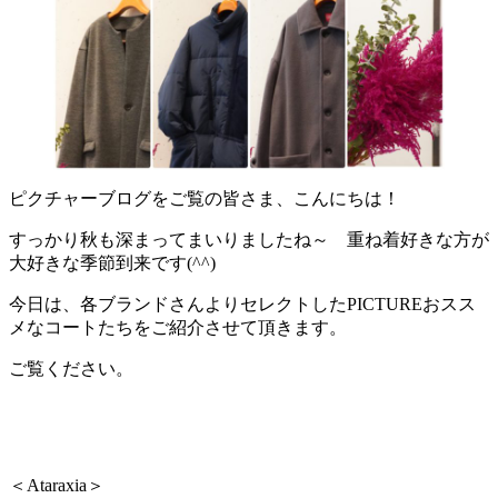
ピクチャーブログをご覧の皆さま、こんにちは！
すっかり秋も深まってまいりましたね～ 重ね着好きな方が
大好きな季節到来です(^^)
今日は、各ブランドさんよりセレクトしたPICTUREおスス
メなコートたちをご紹介させて頂きます。
ご覧ください。
＜Ataraxia＞