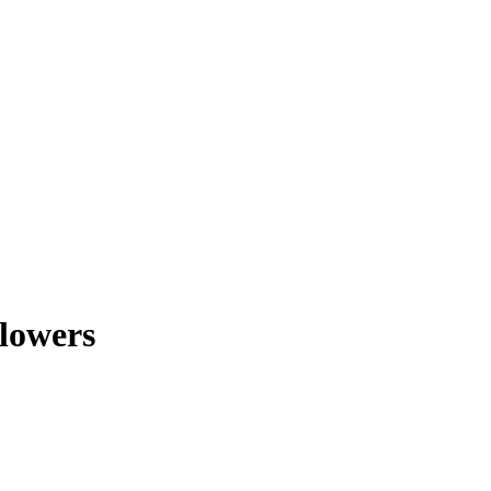
lowers