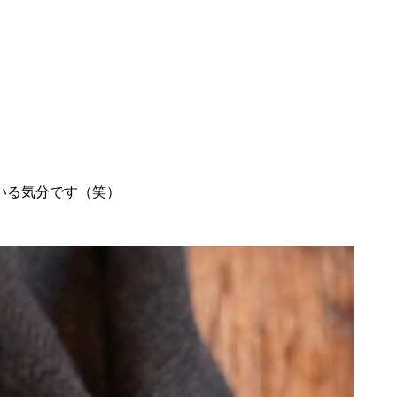
いる気分です（笑）