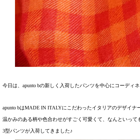
今日は、apunto bの新しく入荷したパンツを中心にコーデ
apunto bはMADE IN ITALYにこだわったイタリアのデザ
温かみのある柄や色合わせがすごく可愛くて、なんといって
3型パンツが入荷してきました♪