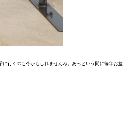
に行くのも今かもしれませんね。あっという間に毎年お盆