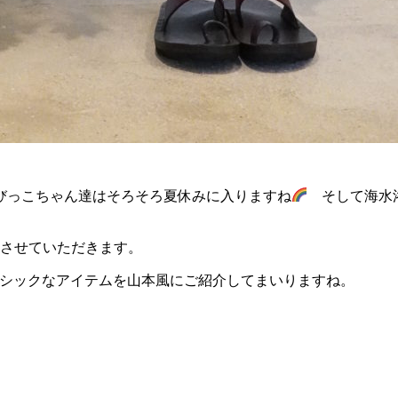
びっこちゃん達はそろそろ夏休みに入りますね
そして海水浴
当させていただきます。
ーシックなアイテムを山本風にご紹介してまいりますね。