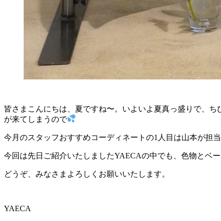
皆さまこんにちは、夏ですね〜。いよいよ夏真っ盛りで、ち
が来てしまうので
今月のスタッフおすすめコーディネートの1人目は山本が担
今回は先日ご紹介いたしましたYAECAの中でも、色物とベ
どうぞ、みなさまよろしくお願いいたします。
YAECA