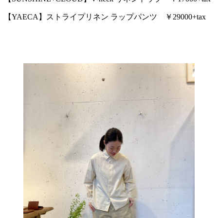
【YAECA】ストライプリネン ラップパンツ ￥29000+tax