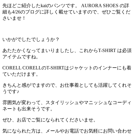
先ほどご紹介したkaiのパンツです。 AURORA SHOES の詳
細も4/26のブログに詳しく載せていますので、ぜひご覧くだ
さいませ！
いかがでしたでしょうか？
あたたかくなってまいりましたし、これからT-SHIRT は必須
アイテムですね。
CORELL CORELLのT-SHIRTはジャケットのインナーにも着
ていただけます。
きちんと感がでますので、お仕事着としても活躍してくれそ
うです♪
雰囲気が変わって、スタイリッシュやマニッシュなコーディ
ネートも出来そうです。
ぜひ、お店でご覧になられてくださいませ。
気になられた方は、メールやお電話でお気軽にお問い合わせ