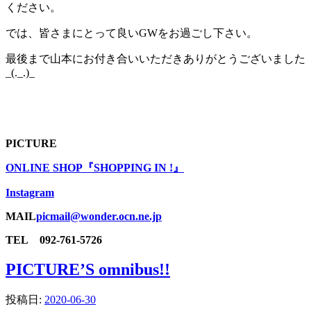
ください。
では、皆さまにとって良いGWをお過ごし下さい。
最後まで山本にお付き合いいただきありがとうございました
_(._.)_
PICTURE
ONLINE SHOP
『SHOPPING IN !』
Instagram
MAIL
picmail@wonder.ocn.ne.jp
TEL
092-761-5726
PICTURE’S omnibus!!
投稿日:
2020-06-30