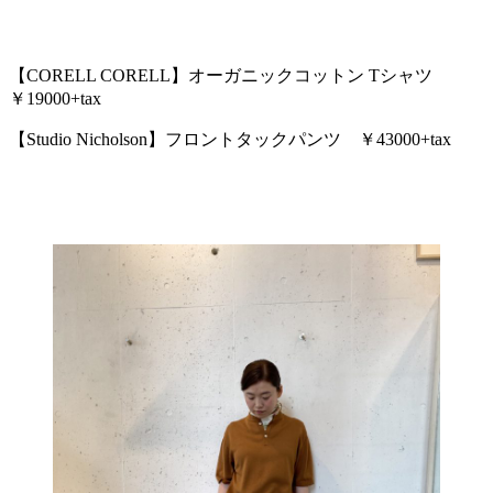
【CORELL CORELL】オーガニックコットン Tシャツ
￥19000+tax
【Studio Nicholson】フロントタックパンツ ￥43000+tax