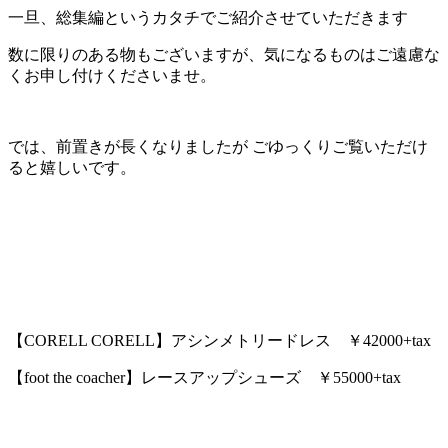
一旦、総集編というカタチでご紹介させていただきます
数に限りのある物もございますが、気になるものはご遠慮な
くお申し付けくださいませ。
では、前置きが長くなりましたが ごゆっくりご覧いただけ
ると嬉しいです。
【CORELL CORELL】アシンメトリードレス ￥42000+tax
【foot the coacher】レースアップシューズ ￥55000+tax