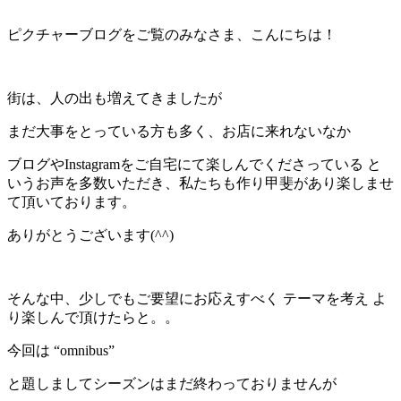
ピクチャーブログをご覧のみなさま、こんにちは！
街は、人の出も増えてきましたが
まだ大事をとっている方も多く、お店に来れないなか
ブログやInstagramをご自宅にて楽しんでくださっている と
いうお声を多数いただき、私たちも作り甲斐があり楽しませ
て頂いております。
ありがとうございます(^^)
そんな中、少しでもご要望にお応えすべく テーマを考え よ
り楽しんで頂けたらと。。
今回は “omnibus”
と題しましてシーズンはまだ終わっておりませんが