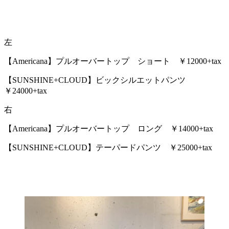
左
【Americana】プルオーバートップ ショート ￥12000+tax
【SUNSHINE+CLOUD】ビックシルエットパンツ
￥24000+tax
右
【Americana】プルオーバートップ ロング ￥14000+tax
【SUNSHINE+CLOUD】テーパードパンツ ￥25000+tax