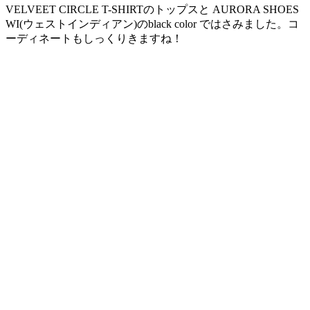
VELVEET CIRCLE T-SHIRTのトップスと AURORA SHOES
WI(ウェストインディアン)のblack color ではさみました。コ
ーディネートもしっくりきますね！