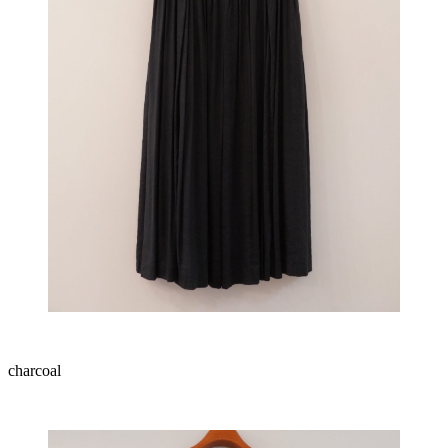
charcoal