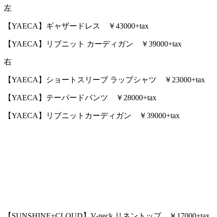
左
【YAECA】ギャザードレス ￥43000+tax
【YAECA】リブニット カーディガン ￥39000+tax
右
【YAECA】ショートスリーブ ラップシャツ ￥23000+tax
【YAECA】テーパードパンツ ￥28000+tax
【YAECA】リブニットカーディガン ￥39000+tax
【SUNSHINE+CLOUD】V-neck リネントップ ￥17000+tax