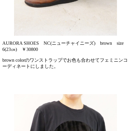
AURORA SHOES NC(ニューチャイニーズ) brown size
6(23㎝) ￥30800
brown colorのワンストラップでお色も合わせてフェミニンコ
ーディネートにしました。