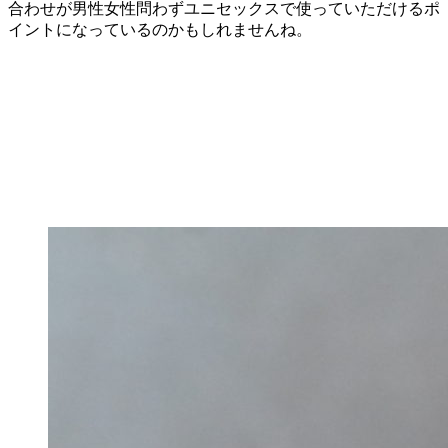
合わせが男性女性問わずユニセックスで使っていただけるポ
イントになっているのかもしれませんね。