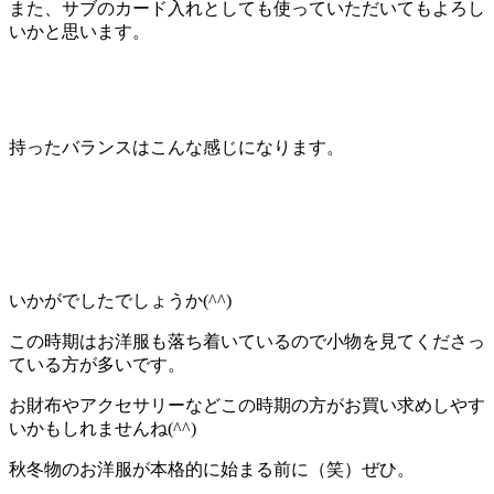
また、サブのカード入れとしても使っていただいてもよろし
いかと思います。
持ったバランスはこんな感じになります。
いかがでしたでしょうか(^^)
この時期はお洋服も落ち着いているので小物を見てくださっ
ている方が多いです。
お財布やアクセサリーなどこの時期の方がお買い求めしやす
いかもしれませんね(^^)
秋冬物のお洋服が本格的に始まる前に（笑）ぜひ。