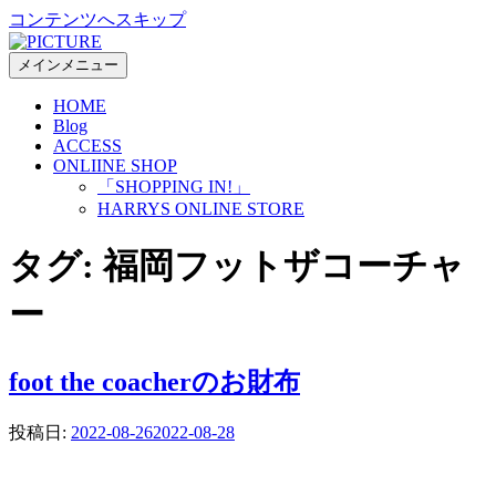
コンテンツへスキップ
メインメニュー
HOME
Blog
ACCESS
ONLIINE SHOP
「SHOPPING IN!」
HARRYS ONLINE STORE
タグ:
福岡フットザコーチャ
ー
foot the coacherのお財布
投稿日:
2022-08-26
2022-08-28