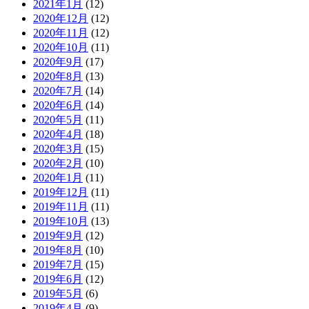
2021年1月
(12)
2020年12月
(12)
2020年11月
(12)
2020年10月
(11)
2020年9月
(17)
2020年8月
(13)
2020年7月
(14)
2020年6月
(14)
2020年5月
(11)
2020年4月
(18)
2020年3月
(15)
2020年2月
(10)
2020年1月
(11)
2019年12月
(11)
2019年11月
(11)
2019年10月
(13)
2019年9月
(12)
2019年8月
(10)
2019年7月
(15)
2019年6月
(12)
2019年5月
(6)
2019年4月
(9)