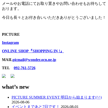
メールやお電話にてお取り置きやお問い合わせもお待ちして
おります。
今日も長々とお付き合いいただきありがとうございました！
PICTURE
Instagram
ONLINE SHOP『SHOPPING IN !』
MAIL
picmail@wonder.ocn.ne.jp
TEL
092-761-5726
what’s new
PICTURE SUMMER EVENT 明日から始まります(^^)
2026-08-06
イベントまであと7日です！
2026-08-01