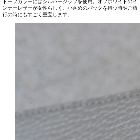
トープカラーにはシルバージップを使用。オフホワイトのイ
ンナーレザーが女性らしく、小さめのバックを持つ時やご旅
行の時にもすごく重宝します。