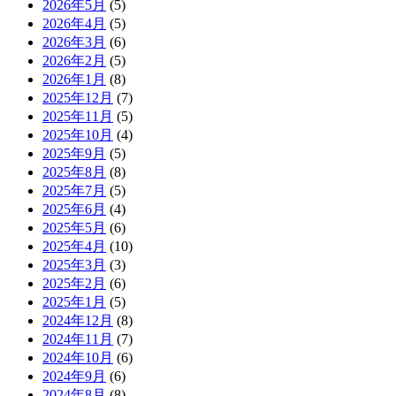
2026年5月
(5)
2026年4月
(5)
2026年3月
(6)
2026年2月
(5)
2026年1月
(8)
2025年12月
(7)
2025年11月
(5)
2025年10月
(4)
2025年9月
(5)
2025年8月
(8)
2025年7月
(5)
2025年6月
(4)
2025年5月
(6)
2025年4月
(10)
2025年3月
(3)
2025年2月
(6)
2025年1月
(5)
2024年12月
(8)
2024年11月
(7)
2024年10月
(6)
2024年9月
(6)
2024年8月
(8)