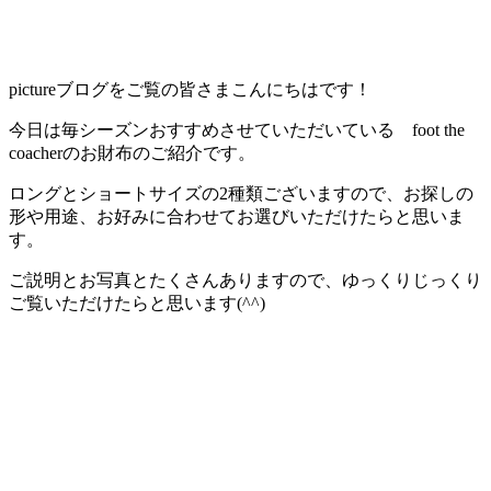
pictureブログをご覧の皆さまこんにちはです！
今日は毎シーズンおすすめさせていただいている foot the
coacherのお財布のご紹介です。
ロングとショートサイズの2種類ございますので、お探しの
形や用途、お好みに合わせてお選びいただけたらと思いま
す。
ご説明とお写真とたくさんありますので、ゆっくりじっくり
ご覧いただけたらと思います(^^)