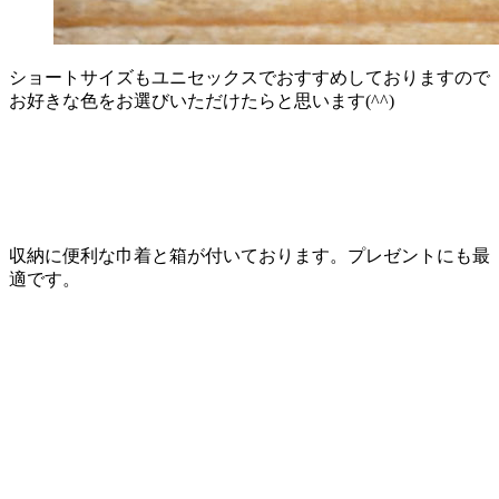
ショートサイズもユニセックスでおすすめしておりますので
お好きな色をお選びいただけたらと思います(^^)
収納に便利な巾着と箱が付いております。プレゼントにも最
適です。