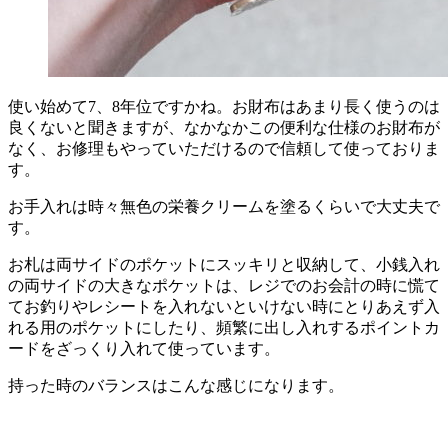
使い始めて7、8年位ですかね。お財布はあまり長く使うのは
良くないと聞きますが、なかなかこの便利な仕様のお財布が
なく、お修理もやっていただけるので信頼して使っておりま
す。
お手入れは時々無色の栄養クリームを塗るくらいで大丈夫で
す。
お札は両サイドのポケットにスッキリと収納して、小銭入れ
の両サイドの大きなポケットは、レジでのお会計の時に慌て
てお釣りやレシートを入れないといけない時にとりあえず入
れる用のポケットにしたり、頻繁に出し入れするポイントカ
ードをざっくり入れて使っています。
持った時のバランスはこんな感じになります。