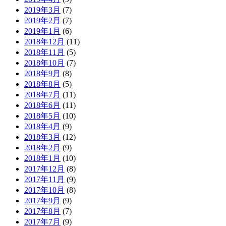
2019年3月
(7)
2019年2月
(7)
2019年1月
(6)
2018年12月
(11)
2018年11月
(5)
2018年10月
(7)
2018年9月
(8)
2018年8月
(5)
2018年7月
(11)
2018年6月
(11)
2018年5月
(10)
2018年4月
(9)
2018年3月
(12)
2018年2月
(9)
2018年1月
(10)
2017年12月
(8)
2017年11月
(9)
2017年10月
(8)
2017年9月
(9)
2017年8月
(7)
2017年7月
(9)