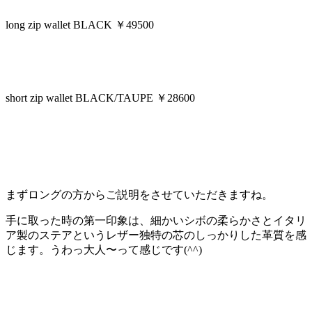
long zip wallet BLACK ￥49500
short zip wallet BLACK/TAUPE ￥28600
まずロングの方からご説明をさせていただきますね。
手に取った時の第一印象は、細かいシボの柔らかさとイタリ
ア製のステアというレザー独特の芯のしっかりした革質を感
じます。うわっ大人〜って感じです(^^)