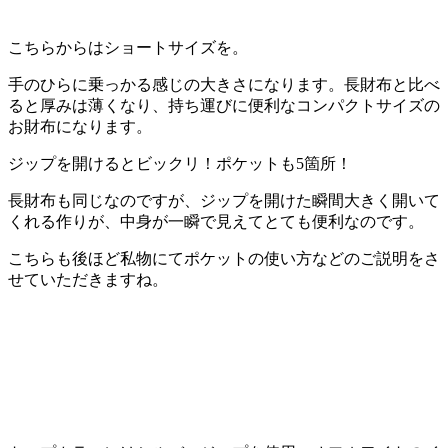
こちらからはショートサイズを。
手のひらに乗っかる感じの大きさになります。長財布と比べ
ると厚みは薄くなり、持ち運びに便利なコンパクトサイズの
お財布になります。
ジップを開けるとビックリ！ポケットも5箇所！
長財布も同じなのですが、ジップを開けた瞬間大きく開いて
くれる作りが、中身が一瞬で見えてとても便利なのです。
こちらも後ほど私物にてポケットの使い方などのご説明をさ
せていただきますね。