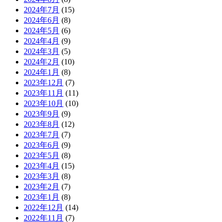
2024年7月
(15)
2024年6月
(8)
2024年5月
(6)
2024年4月
(9)
2024年3月
(5)
2024年2月
(10)
2024年1月
(8)
2023年12月
(7)
2023年11月
(11)
2023年10月
(10)
2023年9月
(9)
2023年8月
(12)
2023年7月
(7)
2023年6月
(9)
2023年5月
(8)
2023年4月
(15)
2023年3月
(8)
2023年2月
(7)
2023年1月
(8)
2022年12月
(14)
2022年11月
(7)