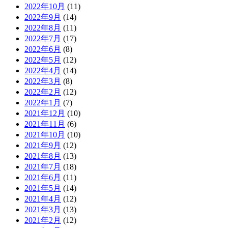
2022年10月
(11)
2022年9月
(14)
2022年8月
(11)
2022年7月
(17)
2022年6月
(8)
2022年5月
(12)
2022年4月
(14)
2022年3月
(8)
2022年2月
(12)
2022年1月
(7)
2021年12月
(10)
2021年11月
(6)
2021年10月
(10)
2021年9月
(12)
2021年8月
(13)
2021年7月
(18)
2021年6月
(11)
2021年5月
(14)
2021年4月
(12)
2021年3月
(13)
2021年2月
(12)