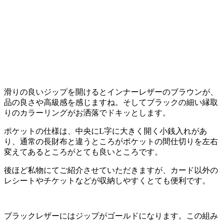
滑りの良いジップを開けるとインナーレザーのブラウンが、
品の良さや高級感を感じますね。そしてブラックの細い縁取
りのカラーリングがお洒落でドキッとします。
ポケットの仕様は、中央にL字に大きく開く小銭入れがあ
り、通常の長財布と違うところがポケットの間仕切りを左右
変えてあるところがとても良いところです。
後ほど私物にてご紹介させていただきますが、カード以外の
レシートやチケットなどが収納しやすくとても便利です。
ブラックレザーにはジップがゴールドになります。この組み