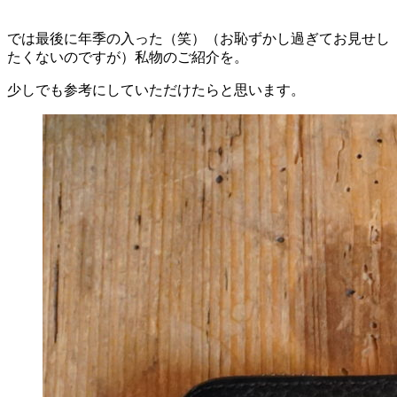
では最後に年季の入った（笑）（お恥ずかし過ぎてお見せし
たくないのですが）私物のご紹介を。
少しでも参考にしていただけたらと思います。