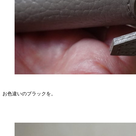
お色違いのブラックを。