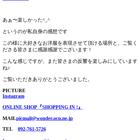
あぁ〜楽しかった^_^
というのが私自身の感想です
この様に大好きなお洋服を表現させて頂ける場所と、ご覧く
ださる皆さまに感謝感謝でございます！
こんな感じですが、また皆さまの反響を楽しみにしています
ね♪
ご覧いただきありがとうございました。
PICTURE
Instagram
ONLINE SHOP『SHOPPING IN !』
MAIL
picmail@wonder.ocn.ne.jp
TEL
092-761-5726