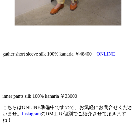
gather short sleeve silk 100% kanaria ￥48400
ONLINE
inner pants silk 100% kanaria ￥33000
こちらはONLINE準備中ですので、お気軽にお問合せくださ
いませ。
Instagram
のDMより個別でご紹介させて頂きます
ね！