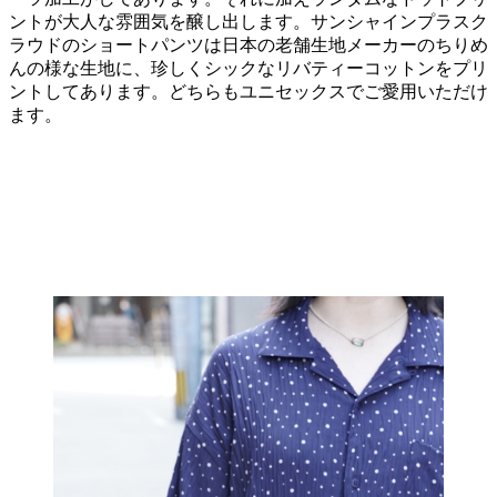
ントが大人な雰囲気を醸し出します。サンシャインプラスク
ラウドのショートパンツは日本の老舗生地メーカーのちりめ
んの様な生地に、珍しくシックなリバティーコットンをプリ
ントしてあります。どちらもユニセックスでご愛用いただけ
ます。