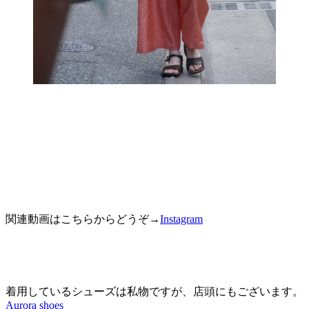
関連動画はこちらからどうぞ→
Instagram
着用しているシューズは私物ですが、店頭にもございます。
Aurora shoes