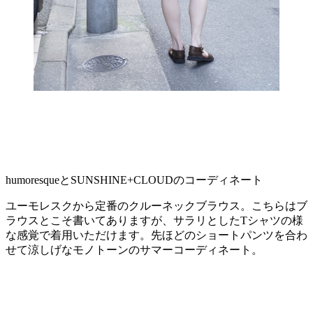
humoresqueとSUNSHINE+CLOUDのコーディネート
ユーモレスクから定番のクルーネックブラウス。こちらはブ
ラウスとこそ書いてありますが、サラリとしたTシャツの様
な感覚で着用いただけます。先ほどのショートパンツを合わ
せて涼しげなモノトーンのサマーコーディネート。