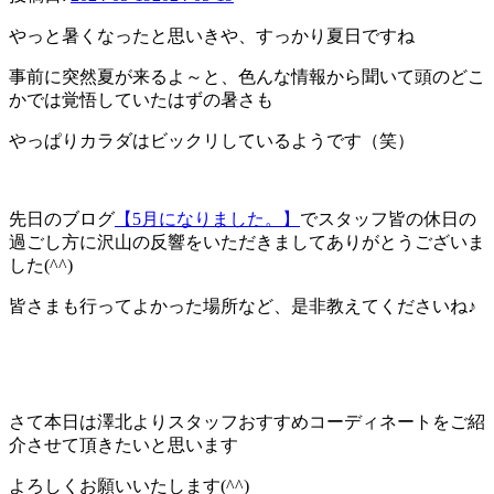
やっと暑くなったと思いきや、すっかり夏日ですね
事前に突然夏が来るよ～と、色んな情報から聞いて頭のどこ
かでは覚悟していたはずの暑さも
やっぱりカラダはビックリしているようです（笑）
先日のブログ
【5月になりました。】
でスタッフ皆の休日の
過ごし方に沢山の反響をいただきましてありがとうございま
した(^^)
皆さまも行ってよかった場所など、是非教えてくださいね♪
さて本日は澤北よりスタッフおすすめコーディネートをご紹
介させて頂きたいと思います
よろしくお願いいたします(^^)