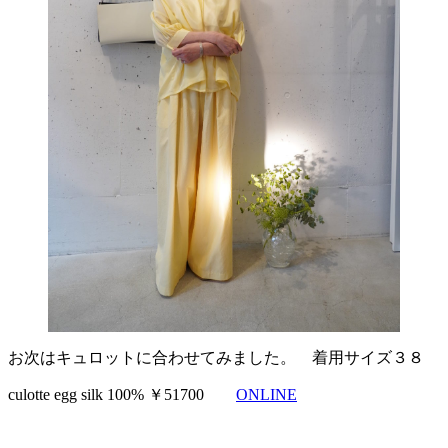
お次はキュロットに合わせてみました。 着用サイズ３８
culotte egg silk 100% ￥51700
ONLINE