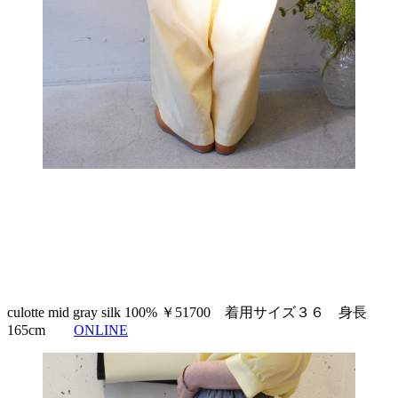
culotte mid gray silk 100% ￥51700 着用サイズ３６ 身長
165cm
ONLINE