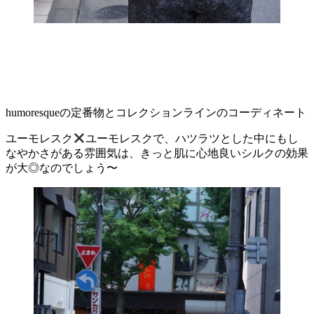
humoresqueの定番物とコレクションラインのコーディネート
ユーモレスク
ユーモレスクで、ハツラツとした中にもし
なやかさがある雰囲気は、きっと肌に心地良いシルクの効果
が大◎なのでしょう〜