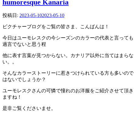
humoresque Kanaria
投稿日:
2023-05-10
2023-05-10
ピクチャーブログをご覧の皆さま、こんばんは！
今日はユーモレスクの今シーズンのカラーの代表と言っても
過言でないと思う程
他に表す言葉が見つからない。カナリア以外に当てはまらな
い。。
そんなカラーストーリーに惹きつけられている方も多いので
はないでしょうか？
ユーモレスクさんの可憐で憧れのお洋服をご紹介させて頂き
ますね！
是非ご覧くださいませ。