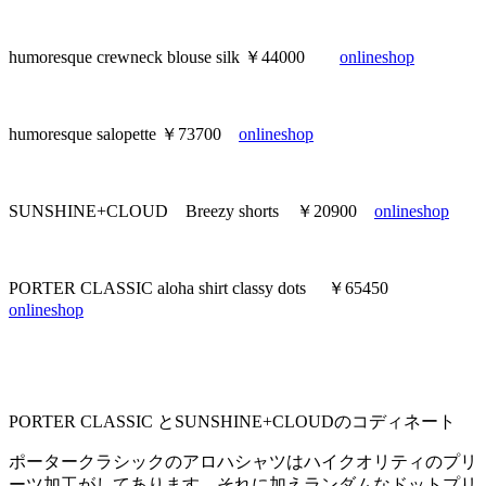
humoresque crewneck blouse silk ￥44000
onlineshop
humoresque salopette ￥73700
onlineshop
SUNSHINE+CLOUD Breezy shorts ￥20900
onlineshop
PORTER CLASSIC aloha shirt classy dots ￥65450
onlineshop
PORTER CLASSIC とSUNSHINE+CLOUDのコディネート
ポータークラシックのアロハシャツはハイクオリティのプリ
ーツ加工がしてあります。それに加えランダムなドットプリ