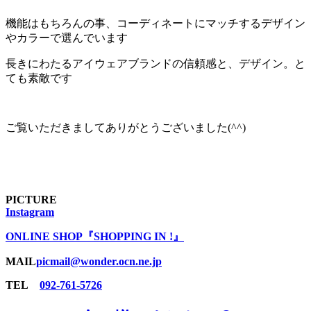
機能はもちろんの事、コーディネートにマッチするデザイン
やカラーで選んでいます
長きにわたるアイウェアブランドの信頼感と、デザイン。と
ても素敵です
ご覧いただきましてありがとうございました(^^)
PICTURE
Instagram
ONLINE SHOP『SHOPPING IN !』
MAIL
picmail@wonder.ocn.ne.jp
TEL
092-761-5726