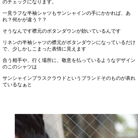
のチェックになります。
一見ラフな半袖シャツもサンシャインの手にかかれば、あ
れ？何かが違う？？
そうなんです襟元のボタンダウンが効いているんです
リネンの半袖シャツの襟元がボタンダウンになっているだけ
で、少しかしこまった表情に見えます
合う相手や、行く場所に、敬意を払っているようなデザイン
のこのシャツは
サンシャインプラスクラウドというブランドそのものが表れ
ているなぁと