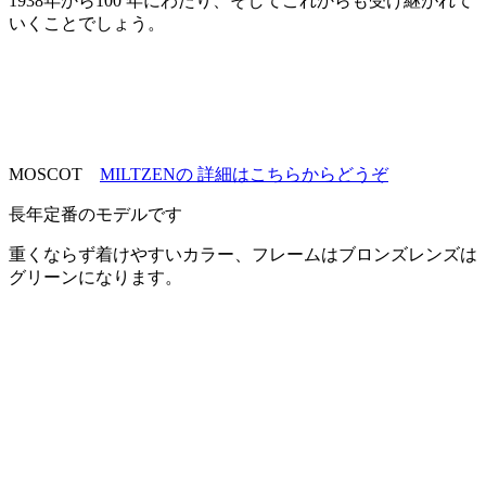
1938年から100 年にわたり、そしてこれからも受け継がれて
いくことでしょう。
MOSCOT
MILTZENの 詳細はこちらからどうぞ
長年定番のモデルです
重くならず着けやすいカラー、フレームはブロンズレンズは
グリーンになります。