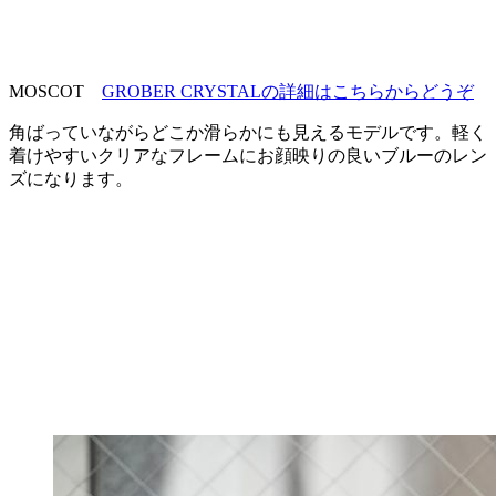
MOSCOT
GROBER CRYSTALの詳細はこちらからどうぞ
角ばっていながらどこか滑らかにも見えるモデルです。軽く
着けやすいクリアなフレームにお顔映りの良いブルーのレン
ズになります。