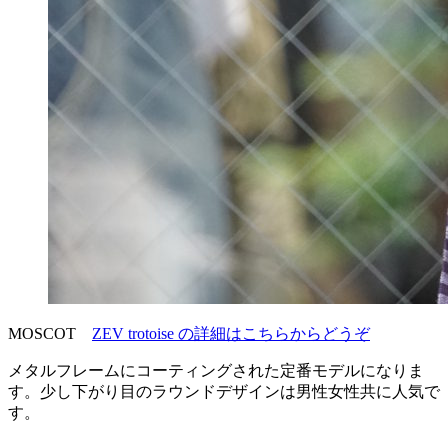
MOSCOT
ZEV trotoise の詳細はこちらからどうぞ
メタルフレームにコーティングされた定番モデルになりま
す。少し下がり目のラウンドデザインは男性女性共に人気で
す。