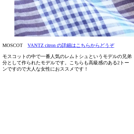
MOSCOT
VANTZ citron の詳細はこちらからどうぞ
モスコットの中で一番人気のレムトシュというモデルの兄弟
分として作られたモデルです。こちらも高級感のある2トー
ンですので大人な女性におススメです！