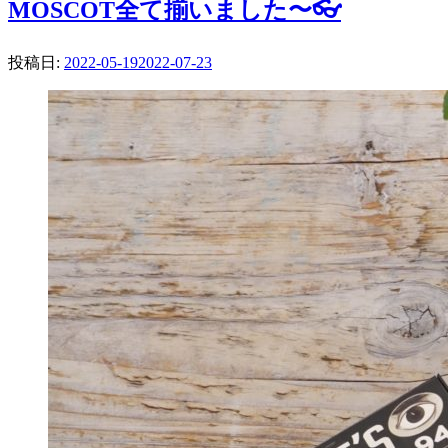
MOSCOT全て揃いました〜👓
投稿日:
2022-05-19
2022-07-23