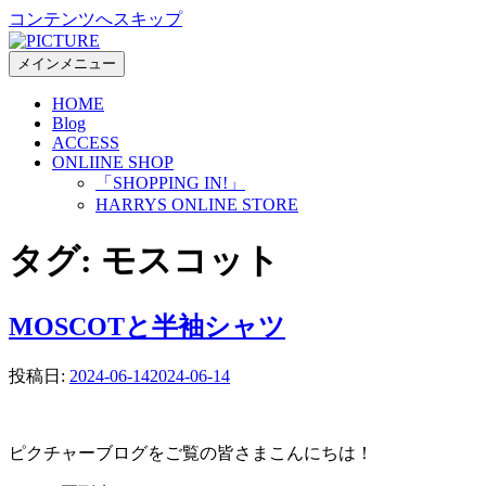
コンテンツへスキップ
メインメニュー
HOME
Blog
ACCESS
ONLIINE SHOP
「SHOPPING IN!」
HARRYS ONLINE STORE
タグ:
モスコット
MOSCOTと半袖シャツ
投稿日:
2024-06-14
2024-06-14
ピクチャーブログをご覧の皆さまこんにちは！