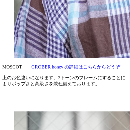
MOSCOT
GROBER honey の詳細はこちらからどうぞ
上のお色違いになります。2トーンのフレームにすることに
よりポップさと高級さを兼ね備えております。