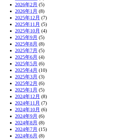
2026年2月
(5)
2026年1月
(8)
2025年12月
(7)
2025年11月
(5)
2025年10月
(4)
2025年9月
(5)
2025年8月
(8)
2025年7月
(5)
2025年6月
(4)
2025年5月
(6)
2025年4月
(10)
2025年3月
(3)
2025年2月
(6)
2025年1月
(5)
2024年12月
(8)
2024年11月
(7)
2024年10月
(6)
2024年9月
(6)
2024年8月
(8)
2024年7月
(15)
2024年6月
(8)