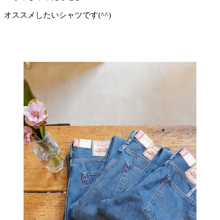
オススメしたいシャツです(^^)