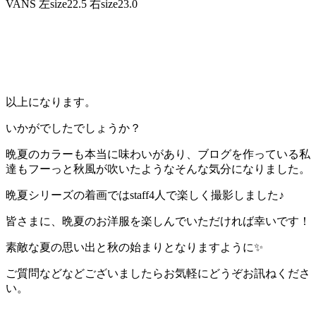
VANS 左size22.5 右size23.0
以上になります。
いかがでしたでしょうか？
晩夏のカラーも本当に味わいがあり、ブログを作っている私
達もフーっと秋風が吹いたようなそんな気分になりました。
晩夏シリーズの着画ではstaff4人で楽しく撮影しました♪
皆さまに、晩夏のお洋服を楽しんでいただければ幸いです！
素敵な夏の思い出と秋の始まりとなりますように✨
ご質問などなどございましたらお気軽にどうぞお訊ねくださ
い。