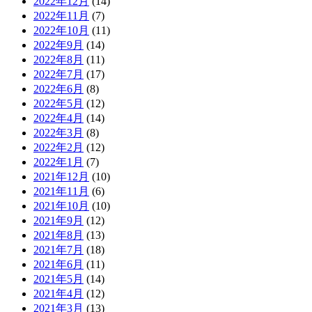
2022年12月
(14)
2022年11月
(7)
2022年10月
(11)
2022年9月
(14)
2022年8月
(11)
2022年7月
(17)
2022年6月
(8)
2022年5月
(12)
2022年4月
(14)
2022年3月
(8)
2022年2月
(12)
2022年1月
(7)
2021年12月
(10)
2021年11月
(6)
2021年10月
(10)
2021年9月
(12)
2021年8月
(13)
2021年7月
(18)
2021年6月
(11)
2021年5月
(14)
2021年4月
(12)
2021年3月
(13)