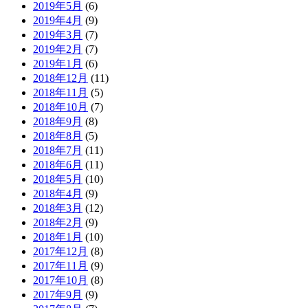
2019年5月
(6)
2019年4月
(9)
2019年3月
(7)
2019年2月
(7)
2019年1月
(6)
2018年12月
(11)
2018年11月
(5)
2018年10月
(7)
2018年9月
(8)
2018年8月
(5)
2018年7月
(11)
2018年6月
(11)
2018年5月
(10)
2018年4月
(9)
2018年3月
(12)
2018年2月
(9)
2018年1月
(10)
2017年12月
(8)
2017年11月
(9)
2017年10月
(8)
2017年9月
(9)