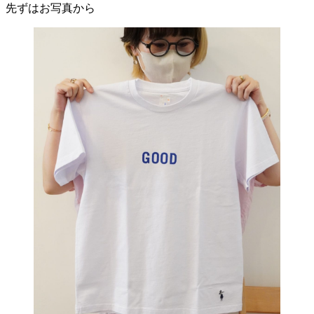
先ずはお写真から