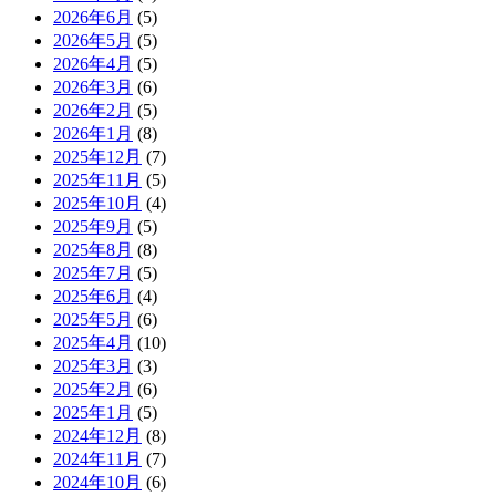
2026年6月
(5)
2026年5月
(5)
2026年4月
(5)
2026年3月
(6)
2026年2月
(5)
2026年1月
(8)
2025年12月
(7)
2025年11月
(5)
2025年10月
(4)
2025年9月
(5)
2025年8月
(8)
2025年7月
(5)
2025年6月
(4)
2025年5月
(6)
2025年4月
(10)
2025年3月
(3)
2025年2月
(6)
2025年1月
(5)
2024年12月
(8)
2024年11月
(7)
2024年10月
(6)