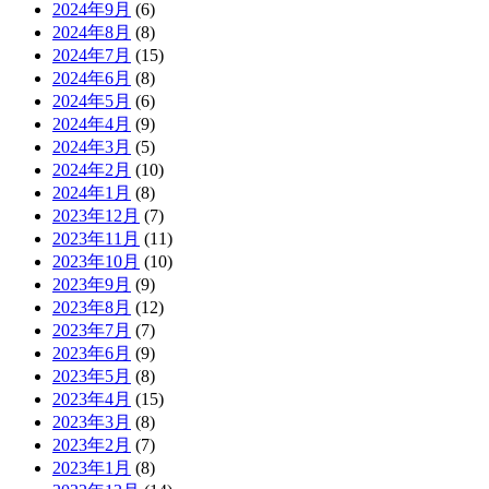
2024年9月
(6)
2024年8月
(8)
2024年7月
(15)
2024年6月
(8)
2024年5月
(6)
2024年4月
(9)
2024年3月
(5)
2024年2月
(10)
2024年1月
(8)
2023年12月
(7)
2023年11月
(11)
2023年10月
(10)
2023年9月
(9)
2023年8月
(12)
2023年7月
(7)
2023年6月
(9)
2023年5月
(8)
2023年4月
(15)
2023年3月
(8)
2023年2月
(7)
2023年1月
(8)