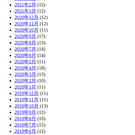
2021年2月
(12)
2021年1月
(12)
2020年12月
(12)
2020年11月
(12)
2020年10月
(11)
2020年9月
(17)
2020年8月
(13)
2020年7月
(14)
2020年6月
(14)
2020年5月
(11)
2020年4月
(18)
2020年3月
(15)
2020年2月
(10)
2020年1月
(11)
2019年12月
(11)
2019年11月
(11)
2019年10月
(13)
2019年9月
(12)
2019年8月
(10)
2019年7月
(15)
2019年6月
(12)