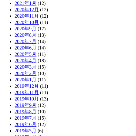
2021年1月
(12)
2020年12月
(12)
2020年11月
(12)
2020年10月
(11)
2020年9月
(17)
2020年8月
(13)
2020年7月
(14)
2020年6月
(14)
2020年5月
(11)
2020年4月
(18)
2020年3月
(15)
2020年2月
(10)
2020年1月
(11)
2019年12月
(11)
2019年11月
(11)
2019年10月
(13)
2019年9月
(12)
2019年8月
(10)
2019年7月
(15)
2019年6月
(12)
2019年5月
(6)