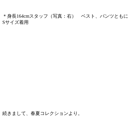
＊身長164cmスタッフ（写真：右） ベスト、パンツともに
Sサイズ着用
続きまして、春夏コレクションより。