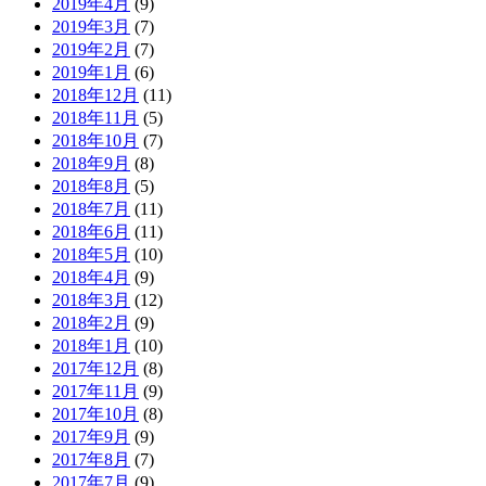
2019年4月
(9)
2019年3月
(7)
2019年2月
(7)
2019年1月
(6)
2018年12月
(11)
2018年11月
(5)
2018年10月
(7)
2018年9月
(8)
2018年8月
(5)
2018年7月
(11)
2018年6月
(11)
2018年5月
(10)
2018年4月
(9)
2018年3月
(12)
2018年2月
(9)
2018年1月
(10)
2017年12月
(8)
2017年11月
(9)
2017年10月
(8)
2017年9月
(9)
2017年8月
(7)
2017年7月
(9)