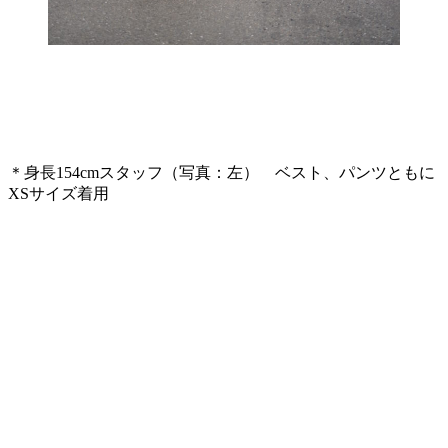
＊身長154cmスタッフ（写真：左） ベスト、パンツともに
XSサイズ着用