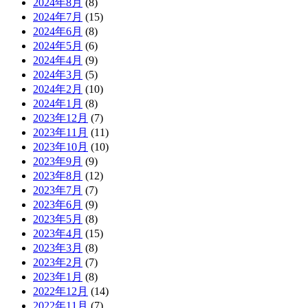
2024年8月
(8)
2024年7月
(15)
2024年6月
(8)
2024年5月
(6)
2024年4月
(9)
2024年3月
(5)
2024年2月
(10)
2024年1月
(8)
2023年12月
(7)
2023年11月
(11)
2023年10月
(10)
2023年9月
(9)
2023年8月
(12)
2023年7月
(7)
2023年6月
(9)
2023年5月
(8)
2023年4月
(15)
2023年3月
(8)
2023年2月
(7)
2023年1月
(8)
2022年12月
(14)
2022年11月
(7)