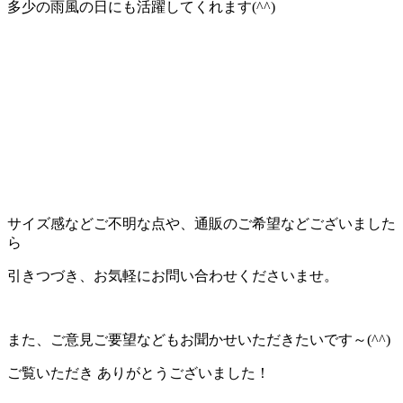
多少の雨風の日にも活躍してくれます(^^)
サイズ感などご不明な点や、通販のご希望などございました
ら
引きつづき、お気軽にお問い合わせくださいませ。
また、ご意見ご要望などもお聞かせいただきたいです～(^^)
ご覧いただき ありがとうございました！