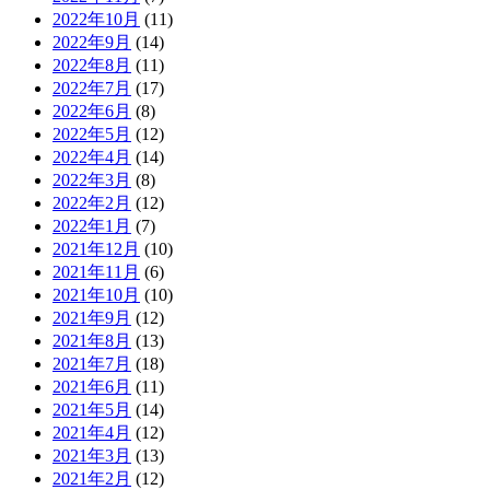
2022年10月
(11)
2022年9月
(14)
2022年8月
(11)
2022年7月
(17)
2022年6月
(8)
2022年5月
(12)
2022年4月
(14)
2022年3月
(8)
2022年2月
(12)
2022年1月
(7)
2021年12月
(10)
2021年11月
(6)
2021年10月
(10)
2021年9月
(12)
2021年8月
(13)
2021年7月
(18)
2021年6月
(11)
2021年5月
(14)
2021年4月
(12)
2021年3月
(13)
2021年2月
(12)