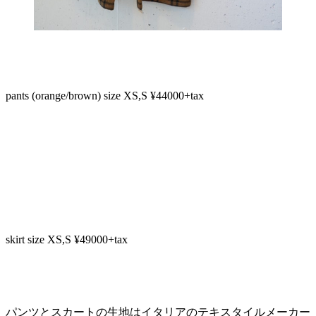
pants (orange/brown) size XS,S ¥44000+tax
skirt size XS,S ¥49000+tax
パンツとスカートの生地はイタリアのテキスタイルメーカー