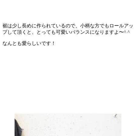
裾は少し長めに作られているので、小柄な方でもロールアッ
プして頂くと、とっても可愛いバランスになりますよ〜^ ^
なんとも愛らしいです！