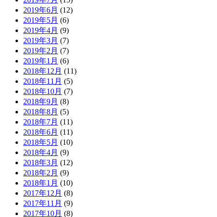
2019年6月
(12)
2019年5月
(6)
2019年4月
(9)
2019年3月
(7)
2019年2月
(7)
2019年1月
(6)
2018年12月
(11)
2018年11月
(5)
2018年10月
(7)
2018年9月
(8)
2018年8月
(5)
2018年7月
(11)
2018年6月
(11)
2018年5月
(10)
2018年4月
(9)
2018年3月
(12)
2018年2月
(9)
2018年1月
(10)
2017年12月
(8)
2017年11月
(9)
2017年10月
(8)