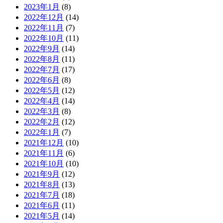
2023年1月
(8)
2022年12月
(14)
2022年11月
(7)
2022年10月
(11)
2022年9月
(14)
2022年8月
(11)
2022年7月
(17)
2022年6月
(8)
2022年5月
(12)
2022年4月
(14)
2022年3月
(8)
2022年2月
(12)
2022年1月
(7)
2021年12月
(10)
2021年11月
(6)
2021年10月
(10)
2021年9月
(12)
2021年8月
(13)
2021年7月
(18)
2021年6月
(11)
2021年5月
(14)