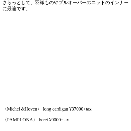
さらっとして、羽織ものやプルオーバーのニットのインナー
に最適です。
〈Michel &Hoven〉 long cardigan ¥37000+tax
〈PAMPLONA〉 beret ¥9000+tax