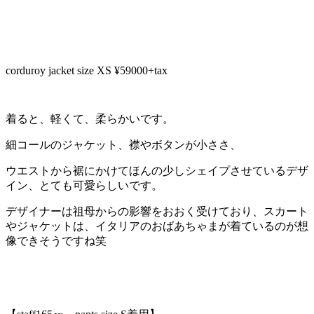
corduroy jacket size XS ¥59000+tax
着ると、軽くて、柔らかいです。
細コールのジャケット、襟やボタンが小ささ、
ウエストから裾にかけてほんの少しシェイプさせているデザ
イン、とても可愛らしいです。
デザイナーは祖母からの影響をおおく受けており、スカート
やジャケットは、イタリアのおばあちゃまが着ているのが想
像できそうですね笑