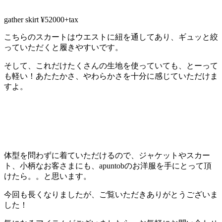
gather skirt ¥52000+tax
こちらのスカートはウエストに紐を通してあり、ギュッと絞
っていただくと履きやすいです。
そして、これだけたくさんの生地を使っていても、とーって
も軽い！あたたかさ、やわらかさを十分に感じていただけま
すよ。
体型を問わずに着ていただけるので、ジャケットやスカー
ト、小柄なお客さまにも、apuntobのお洋服を手にとって頂
けたら。。と思います。
今回も長くなりましたが、ご覧いただきありがとうございま
した！