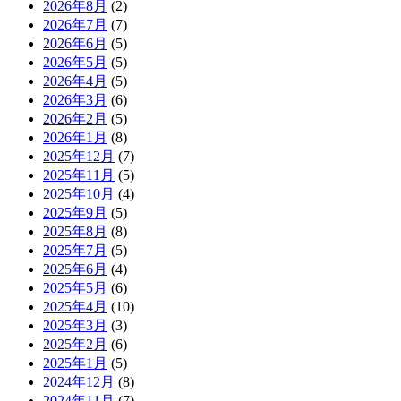
2026年8月
(2)
2026年7月
(7)
2026年6月
(5)
2026年5月
(5)
2026年4月
(5)
2026年3月
(6)
2026年2月
(5)
2026年1月
(8)
2025年12月
(7)
2025年11月
(5)
2025年10月
(4)
2025年9月
(5)
2025年8月
(8)
2025年7月
(5)
2025年6月
(4)
2025年5月
(6)
2025年4月
(10)
2025年3月
(3)
2025年2月
(6)
2025年1月
(5)
2024年12月
(8)
2024年11月
(7)