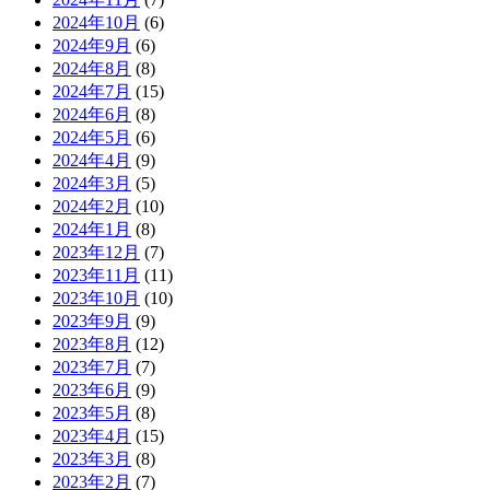
2024年10月
(6)
2024年9月
(6)
2024年8月
(8)
2024年7月
(15)
2024年6月
(8)
2024年5月
(6)
2024年4月
(9)
2024年3月
(5)
2024年2月
(10)
2024年1月
(8)
2023年12月
(7)
2023年11月
(11)
2023年10月
(10)
2023年9月
(9)
2023年8月
(12)
2023年7月
(7)
2023年6月
(9)
2023年5月
(8)
2023年4月
(15)
2023年3月
(8)
2023年2月
(7)