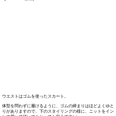
ウエストはゴムを使ったスカート。
体型を問わずに履けるように、ゴムの締まりはほどよくゆと
りがありますので、下のスタイリングの様に、ニットをイン