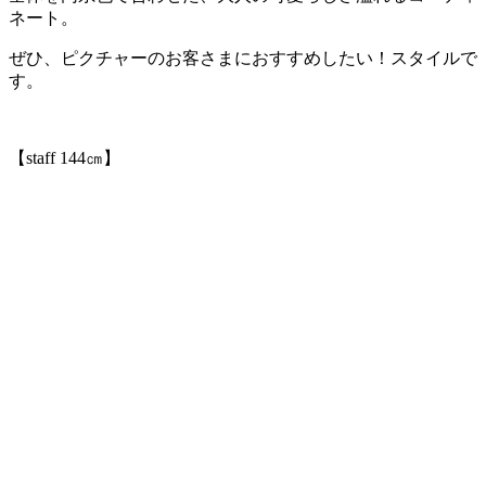
ネート。
ぜひ、ピクチャーのお客さまにおすすめしたい！スタイルで
す。
【staff 144㎝】