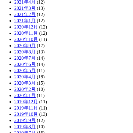
2021年4月
(12)
2021年3月
(13)
2021年2月
(12)
2021年1月
(12)
2020年12月
(12)
2020年11月
(12)
2020年10月
(11)
2020年9月
(17)
2020年8月
(13)
2020年7月
(14)
2020年6月
(14)
2020年5月
(11)
2020年4月
(18)
2020年3月
(15)
2020年2月
(10)
2020年1月
(11)
2019年12月
(11)
2019年11月
(11)
2019年10月
(13)
2019年9月
(12)
2019年8月
(10)
2019年7月
(15)