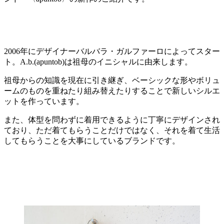
2006年にデザイナーバルバラ・ガルファーロによってスター
ト。A.b.(apuntob)は祖母のイニシャルに由来します。
祖母からの知識を現在に引き継ぎ、ベーシックな形やボリュ
ームのものを重ねたり組み替えたりすることで新しいシルエ
ットを作っています。
また、体型を問わずに着用できるように丁寧にデザインされ
ており、ただ着てもらうことだけではなく、それを着て生活
してもらうことを大事にしているブランドです。