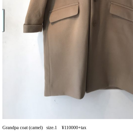
Grandpa coat (camel) size.1 ¥110000+tax