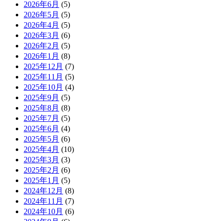
2026年6月
(5)
2026年5月
(5)
2026年4月
(5)
2026年3月
(6)
2026年2月
(5)
2026年1月
(8)
2025年12月
(7)
2025年11月
(5)
2025年10月
(4)
2025年9月
(5)
2025年8月
(8)
2025年7月
(5)
2025年6月
(4)
2025年5月
(6)
2025年4月
(10)
2025年3月
(3)
2025年2月
(6)
2025年1月
(5)
2024年12月
(8)
2024年11月
(7)
2024年10月
(6)