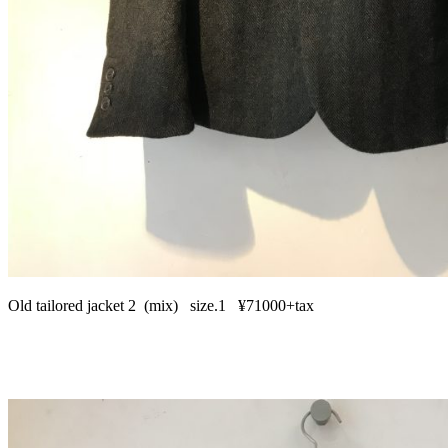
Old tailored jacket 2 (mix) size.1 ¥71000+tax