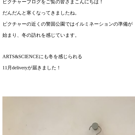
ピクチャーブログをご覧の皆さまこんにちは！
だんだんと寒くなってきましたね。
ピクチャーの近くの警固公園ではイルミネーションの準備が
始まり、冬の訪れを感じています。
ARTS&SCIENCEにも冬を感じられる
11月deliveryが届きました！