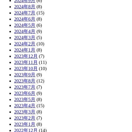
2024年9月
(6)
2024年8月
(8)
2024年7月
(15)
2024年6月
(8)
2024年5月
(6)
2024年4月
(9)
2024年3月
(5)
2024年2月
(10)
2024年1月
(8)
2023年12月
(7)
2023年11月
(11)
2023年10月
(10)
2023年9月
(9)
2023年8月
(12)
2023年7月
(7)
2023年6月
(9)
2023年5月
(8)
2023年4月
(15)
2023年3月
(8)
2023年2月
(7)
2023年1月
(8)
2022年12月
(14)