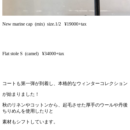
New marine cap (mix) size.1/2 ¥19000+tax
Flat stole S (camel) ¥34000+tax
コートも第一弾が到着し、本格的なウィンターコレクション
が始まりました！
秋のリネンやコットンから、起毛させた厚手のウールや丹後
ちりめんを使用したりと
素材もシフトしています。