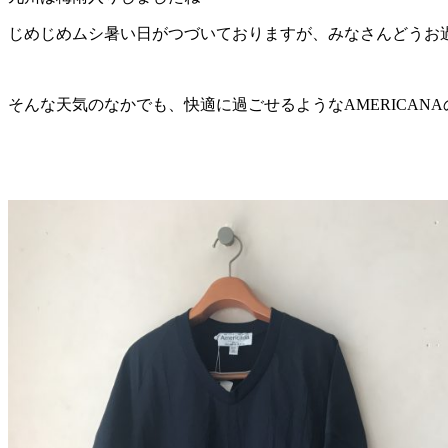
じめじめムシ暑い日がつづいておりますが、みなさんどうお
そんな天気のなかでも、快適に過ごせるようなAMERICAN