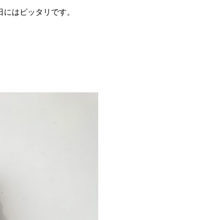
日にはピッタリです。