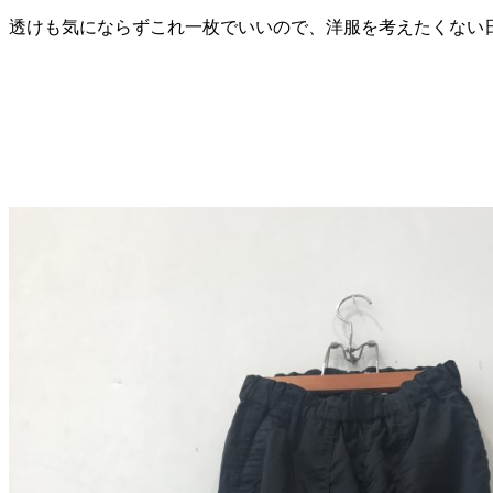
透けも気にならずこれ一枚でいいので、洋服を考えたくない