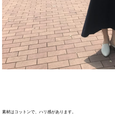
素材はコットンで、ハリ感があります。