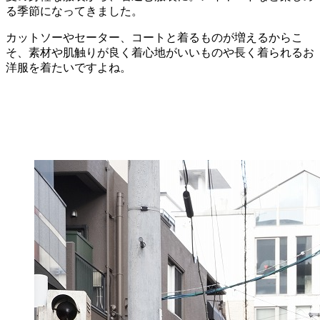
る季節になってきました。
カットソーやセーター、コートと着るものが増えるからこ
そ、素材や肌触りが良く着心地がいいものや長く着られるお
洋服を着たいですよね。