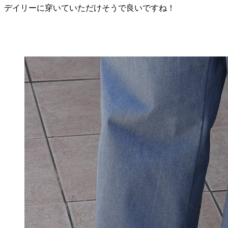
デイリーに穿いていただけそうで良いですね！