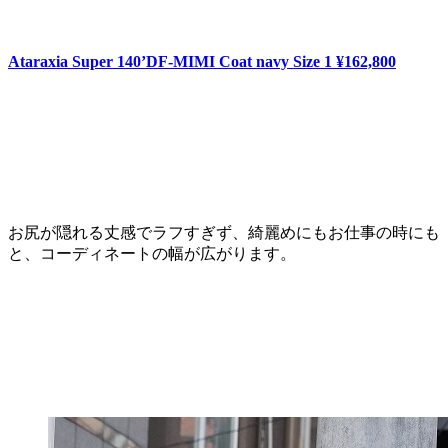
Ataraxia Super 140’DF-MIMI Coat navy Size 1 ¥162,800
お尻が隠れる丈感でラフすぎず、綺麗めにもお仕事の時にも
と、コーディネートの幅が広がります。