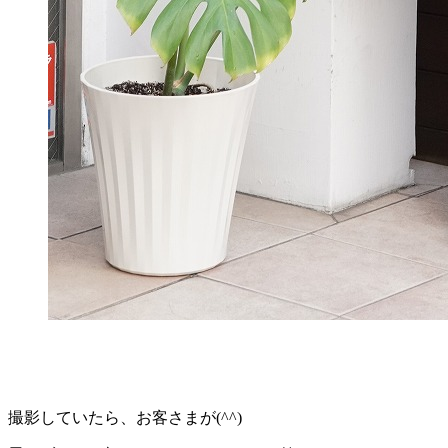
撮影していたら、お客さまが(^^)