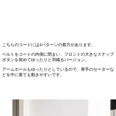
こちらのコートには4パターンの着方があります。
ベルトをコートの内側に閉まい、フロントの大きなスナップ
ボタンを留めてゆったりと羽織るバージョン。
アームホールもゆったりとしているので、厚手のセーターな
どを中に着ても動きやすいです。