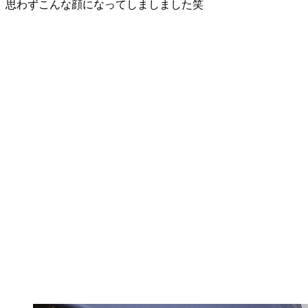
思わずこんな顔になってしましました笑