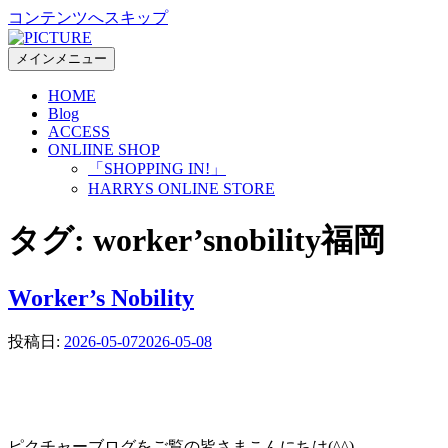
コンテンツへスキップ
メインメニュー
HOME
Blog
ACCESS
ONLIINE SHOP
「SHOPPING IN!」
HARRYS ONLINE STORE
タグ:
worker’snobility福岡
Worker’s Nobility
投稿日:
2026-05-07
2026-05-08
ピクチャーブログをご覧の皆さまこんにちは(^^)