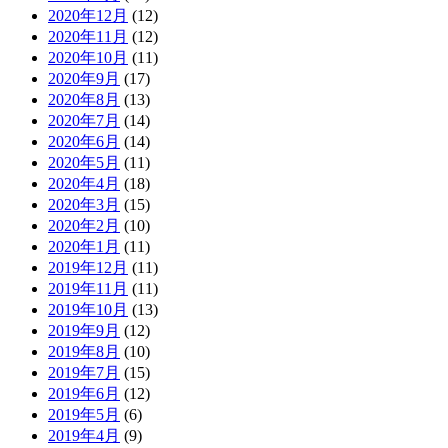
2020年12月
(12)
2020年11月
(12)
2020年10月
(11)
2020年9月
(17)
2020年8月
(13)
2020年7月
(14)
2020年6月
(14)
2020年5月
(11)
2020年4月
(18)
2020年3月
(15)
2020年2月
(10)
2020年1月
(11)
2019年12月
(11)
2019年11月
(11)
2019年10月
(13)
2019年9月
(12)
2019年8月
(10)
2019年7月
(15)
2019年6月
(12)
2019年5月
(6)
2019年4月
(9)