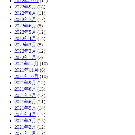
2022年10月
(11)
2022年9月
(14)
2022年8月
(11)
2022年7月
(17)
2022年6月
(8)
2022年5月
(12)
2022年4月
(14)
2022年3月
(8)
2022年2月
(12)
2022年1月
(7)
2021年12月
(10)
2021年11月
(6)
2021年10月
(10)
2021年9月
(12)
2021年8月
(13)
2021年7月
(18)
2021年6月
(11)
2021年5月
(14)
2021年4月
(12)
2021年3月
(13)
2021年2月
(12)
2021年1月
(12)