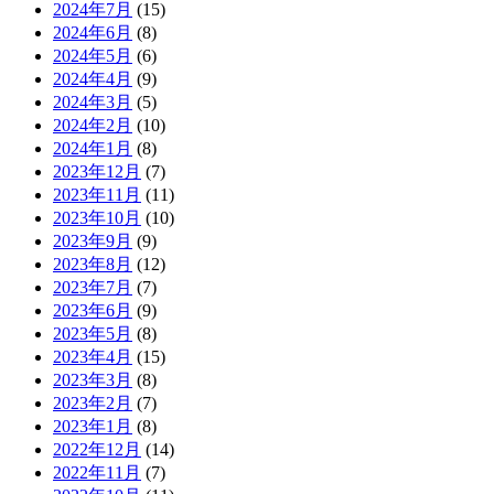
2024年7月
(15)
2024年6月
(8)
2024年5月
(6)
2024年4月
(9)
2024年3月
(5)
2024年2月
(10)
2024年1月
(8)
2023年12月
(7)
2023年11月
(11)
2023年10月
(10)
2023年9月
(9)
2023年8月
(12)
2023年7月
(7)
2023年6月
(9)
2023年5月
(8)
2023年4月
(15)
2023年3月
(8)
2023年2月
(7)
2023年1月
(8)
2022年12月
(14)
2022年11月
(7)