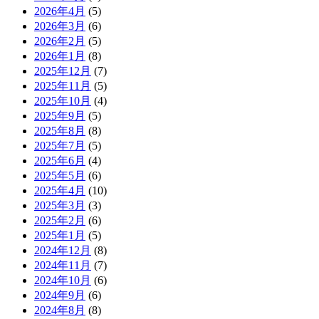
2026年4月
(5)
2026年3月
(6)
2026年2月
(5)
2026年1月
(8)
2025年12月
(7)
2025年11月
(5)
2025年10月
(4)
2025年9月
(5)
2025年8月
(8)
2025年7月
(5)
2025年6月
(4)
2025年5月
(6)
2025年4月
(10)
2025年3月
(3)
2025年2月
(6)
2025年1月
(5)
2024年12月
(8)
2024年11月
(7)
2024年10月
(6)
2024年9月
(6)
2024年8月
(8)