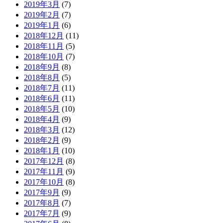
2019年3月
(7)
2019年2月
(7)
2019年1月
(6)
2018年12月
(11)
2018年11月
(5)
2018年10月
(7)
2018年9月
(8)
2018年8月
(5)
2018年7月
(11)
2018年6月
(11)
2018年5月
(10)
2018年4月
(9)
2018年3月
(12)
2018年2月
(9)
2018年1月
(10)
2017年12月
(8)
2017年11月
(9)
2017年10月
(8)
2017年9月
(9)
2017年8月
(7)
2017年7月
(9)