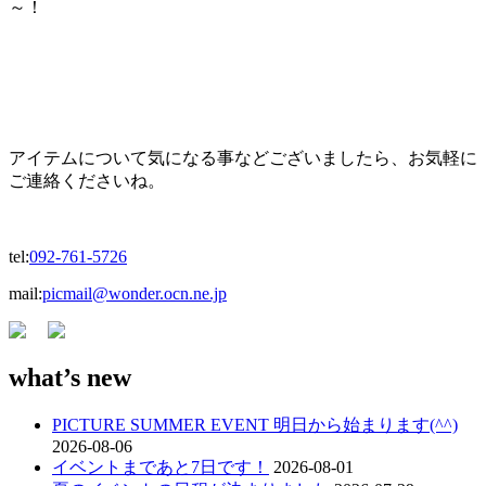
～！
アイテムについて気になる事などございましたら、お気軽に
ご連絡くださいね。
tel:
092-761-5726
mail:
picmail@wonder.ocn.ne.jp
what’s new
PICTURE SUMMER EVENT 明日から始まります(^^)
2026-08-06
イベントまであと7日です！
2026-08-01