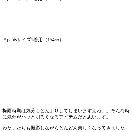
＊pantsサイズ1着用（154㎝）
梅雨時期は気分もどんよりしてしまいますよね。。そんな時
に気分がパッと明るくなるアイテムだと思います。
わたしたちも撮影しながらどんどん楽しくなってきました