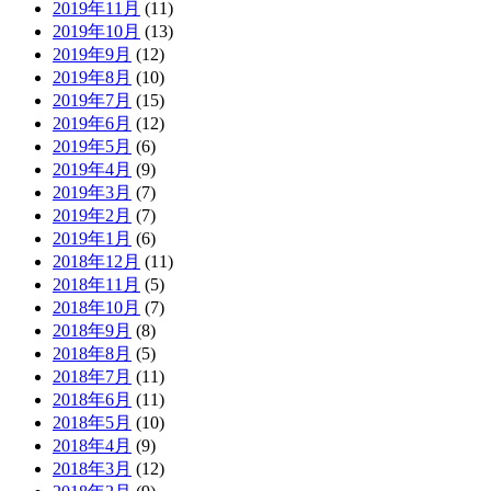
2019年11月
(11)
2019年10月
(13)
2019年9月
(12)
2019年8月
(10)
2019年7月
(15)
2019年6月
(12)
2019年5月
(6)
2019年4月
(9)
2019年3月
(7)
2019年2月
(7)
2019年1月
(6)
2018年12月
(11)
2018年11月
(5)
2018年10月
(7)
2018年9月
(8)
2018年8月
(5)
2018年7月
(11)
2018年6月
(11)
2018年5月
(10)
2018年4月
(9)
2018年3月
(12)