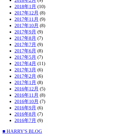
2018年2月
(9)
2018年1月
(10)
2017年12月
(8)
2017年11月
(9)
2017年10月
(8)
2017年9月
(9)
2017年8月
(7)
2017年7月
(9)
2017年6月
(8)
2017年5月
(7)
2017年4月
(11)
2017年3月
(6)
2017年2月
(6)
2017年1月
(8)
2016年12月
(5)
2016年11月
(8)
2016年10月
(7)
2016年9月
(6)
2016年8月
(7)
2016年7月
(9)
■ HARRY'S BLOG