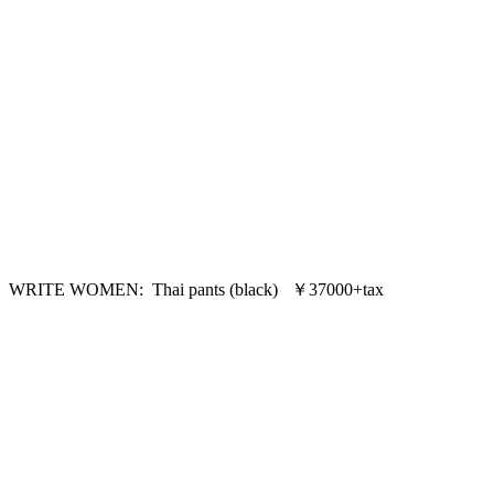
WRITE WOMEN: Thai pants (black) ￥37000+tax