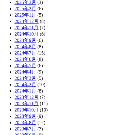
2025年3月
(3)
2025年2月
(6)
2025年1月
(5)
2024年12月
(8)
2024年11月
(7)
2024年10月
(6)
2024年9月
(6)
2024年8月
(8)
2024年7月
(15)
2024年6月
(8)
2024年5月
(6)
2024年4月
(9)
2024年3月
(5)
2024年2月
(10)
2024年1月
(8)
2023年12月
(7)
2023年11月
(11)
2023年10月
(10)
2023年9月
(9)
2023年8月
(12)
2023年7月
(7)