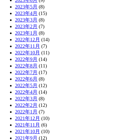
2023年6月
(9)
2023年5月
(8)
2023年4月
(15)
2023年3月
(8)
2023年2月
(7)
2023年1月
(8)
2022年12月
(14)
2022年11月
(7)
2022年10月
(11)
2022年9月
(14)
2022年8月
(11)
2022年7月
(17)
2022年6月
(8)
2022年5月
(12)
2022年4月
(14)
2022年3月
(8)
2022年2月
(12)
2022年1月
(7)
2021年12月
(10)
2021年11月
(6)
2021年10月
(10)
2021年9月
(12)