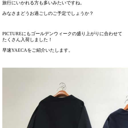
旅行にいかれる方も多いみたいですね。
みなさまどうお過ごしのご予定でしょうか？
PICTUREにもゴールデンウィークの盛り上がりに合わせて
たくさん入荷しました！
早速YAECAをご紹介いたします。