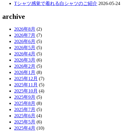
Tシャツ感覚で着れる白シャツのご紹介
2026-05-24
archive
2026年8月
(2)
2026年7月
(7)
2026年6月
(5)
2026年5月
(5)
2026年4月
(5)
2026年3月
(6)
2026年2月
(5)
2026年1月
(8)
2025年12月
(7)
2025年11月
(5)
2025年10月
(4)
2025年9月
(5)
2025年8月
(8)
2025年7月
(5)
2025年6月
(4)
2025年5月
(6)
2025年4月
(10)