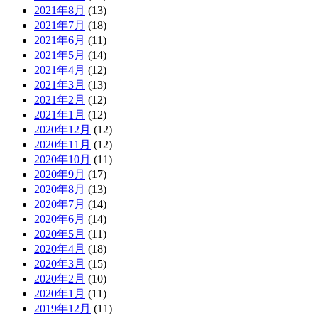
2021年8月
(13)
2021年7月
(18)
2021年6月
(11)
2021年5月
(14)
2021年4月
(12)
2021年3月
(13)
2021年2月
(12)
2021年1月
(12)
2020年12月
(12)
2020年11月
(12)
2020年10月
(11)
2020年9月
(17)
2020年8月
(13)
2020年7月
(14)
2020年6月
(14)
2020年5月
(11)
2020年4月
(18)
2020年3月
(15)
2020年2月
(10)
2020年1月
(11)
2019年12月
(11)