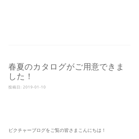
春夏のカタログがご用意できま
した！
投稿日:
2019-01-10
ピクチャーブログをご覧の皆さまこんにちは！