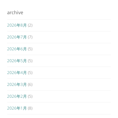
archive
2026年8月
(2)
2026年7月
(7)
2026年6月
(5)
2026年5月
(5)
2026年4月
(5)
2026年3月
(6)
2026年2月
(5)
2026年1月
(8)