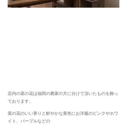
店内の菜の花は福岡の農家の方に分けて頂いたものを飾っ
ております。
菜の花のいい香りと鮮やかな黄色にお洋服のピンクやホワ
イト、パープルなどの