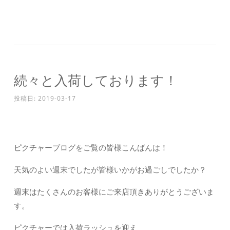
続々と入荷しております！
投稿日:
2019-03-17
ピクチャーブログをご覧の皆様こんばんは！
天気のよい週末でしたが皆様いかがお過ごしでしたか？
週末はたくさんのお客様にご来店頂きありがとうございま
す。
ピクチャーでは入荷ラッシュを迎え