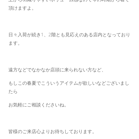
頂けますよ。
日々入荷が続き1、2階とも見応えのある店内となっており
ます。
遠方などでなかなか店頭に来られない方など、
もしこの春夏でこういうアイテムが欲しいなどございまし
たら
お気軽にご相談くださいね。
皆様のご来店心よりお待ちしております。