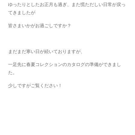
ゆったりとしたお正月も過ぎ、また慌ただしい日常が戻っ
てきましたが
皆さまいかがお過ごしですか？
まだまだ寒い日が続いておりますが、
一足先に春夏コレクションのカタログの準備ができまし
た。
少しですがご覧ください！