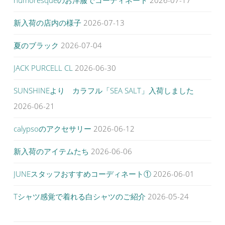
新入荷の店内の様子
2026-07-13
夏のブラック
2026-07-04
JACK PURCELL CL
2026-06-30
SUNSHINEより カラフル「SEA SALT」入荷しました
2026-06-21
calypsoのアクセサリー
2026-06-12
新入荷のアイテムたち
2026-06-06
JUNEスタッフおすすめコーディネート①
2026-06-01
Tシャツ感覚で着れる白シャツのご紹介
2026-05-24