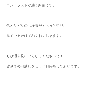
コントラストが凄く綺麗です。
色とりどりのお洋服がずらっと並び、
見ているだけでわくわくしますよ。
ぜひ週末見にいらしてくださいね！
皆さまのお越しを心よりお待ちしております。