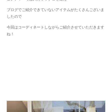
ブログでご紹介できていないアイテムがたくさんございま
したので
今回はコーディネートしながらご紹介させていただきます
ね！