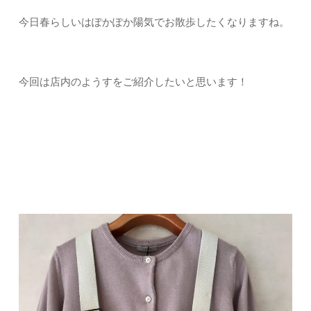
今日春らしいはぽかぽか陽気でお散歩したくなりますね。
今回は店内のようすをご紹介したいと思います！