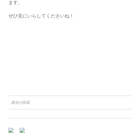
ます。
ぜひ見にいらしてくださいね！
投
過去の投稿
稿
ナ
ビ