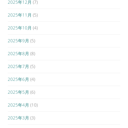
2025年12月
(7)
2025年11月
(5)
2025年10月
(4)
2025年9月
(5)
2025年8月
(8)
2025年7月
(5)
2025年6月
(4)
2025年5月
(6)
2025年4月
(10)
2025年3月
(3)