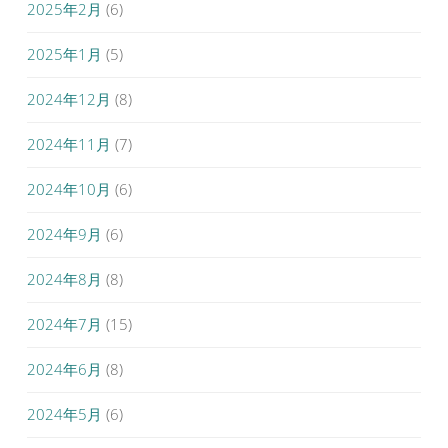
2025年2月
(6)
2025年1月
(5)
2024年12月
(8)
2024年11月
(7)
2024年10月
(6)
2024年9月
(6)
2024年8月
(8)
2024年7月
(15)
2024年6月
(8)
2024年5月
(6)