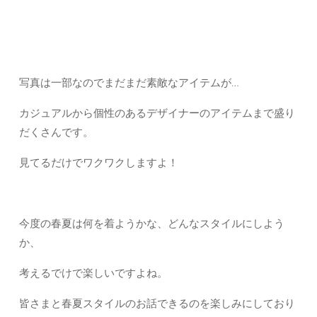
写真は一部なのでまだまだ素敵なアイテムが…
カジュアルから個性のあるデザイナーのアイテムまで盛り
だくさんです。
見てるだけでワクワクしますよ！
今度の春夏は何を着ようかな、どんなスタイルにしよう
か、
考えるでけで楽しいですよね。
皆さまと春夏スタイルのお話できるのを楽しみにしており