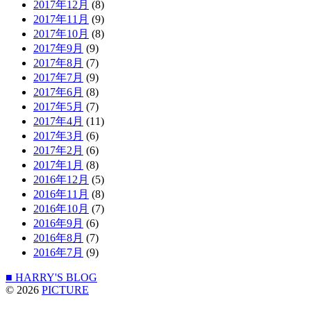
2017年12月
(8)
2017年11月
(9)
2017年10月
(8)
2017年9月
(9)
2017年8月
(7)
2017年7月
(9)
2017年6月
(8)
2017年5月
(7)
2017年4月
(11)
2017年3月
(6)
2017年2月
(6)
2017年1月
(8)
2016年12月
(5)
2016年11月
(8)
2016年10月
(7)
2016年9月
(6)
2016年8月
(7)
2016年7月
(9)
■ HARRY'S BLOG
© 2026
PICTURE