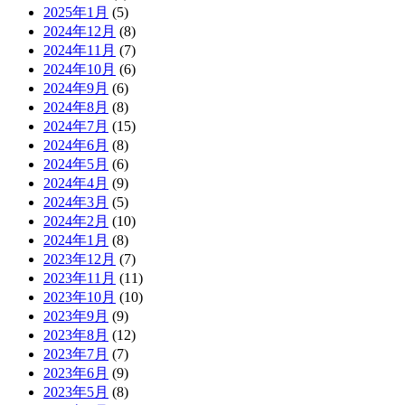
2025年1月
(5)
2024年12月
(8)
2024年11月
(7)
2024年10月
(6)
2024年9月
(6)
2024年8月
(8)
2024年7月
(15)
2024年6月
(8)
2024年5月
(6)
2024年4月
(9)
2024年3月
(5)
2024年2月
(10)
2024年1月
(8)
2023年12月
(7)
2023年11月
(11)
2023年10月
(10)
2023年9月
(9)
2023年8月
(12)
2023年7月
(7)
2023年6月
(9)
2023年5月
(8)