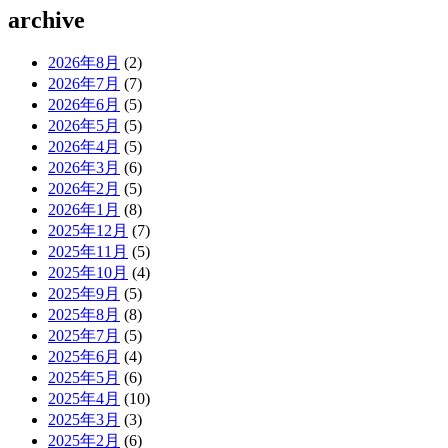
archive
2026年8月
(2)
2026年7月
(7)
2026年6月
(5)
2026年5月
(5)
2026年4月
(5)
2026年3月
(6)
2026年2月
(5)
2026年1月
(8)
2025年12月
(7)
2025年11月
(5)
2025年10月
(4)
2025年9月
(5)
2025年8月
(8)
2025年7月
(5)
2025年6月
(4)
2025年5月
(6)
2025年4月
(10)
2025年3月
(3)
2025年2月
(6)