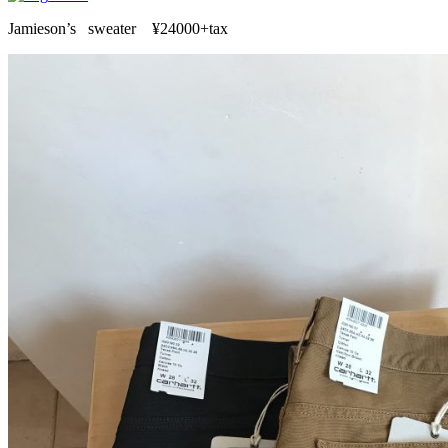
Jamieson’s sweater ¥24000+tax