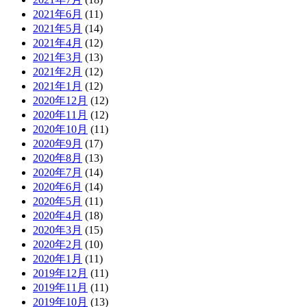
2021年6月
(11)
2021年5月
(14)
2021年4月
(12)
2021年3月
(13)
2021年2月
(12)
2021年1月
(12)
2020年12月
(12)
2020年11月
(12)
2020年10月
(11)
2020年9月
(17)
2020年8月
(13)
2020年7月
(14)
2020年6月
(14)
2020年5月
(11)
2020年4月
(18)
2020年3月
(15)
2020年2月
(10)
2020年1月
(11)
2019年12月
(11)
2019年11月
(11)
2019年10月
(13)