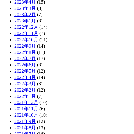
2023年4月
(15)
2023年3月
(8)
2023年2月
(7)
2023年1月
(8)
2022年12月
(14)
2022年11月
(7)
2022年10月
(11)
2022年9月
(14)
2022年8月
(11)
2022年7月
(17)
2022年6月
(8)
2022年5月
(12)
2022年4月
(14)
2022年3月
(8)
2022年2月
(12)
2022年1月
(7)
2021年12月
(10)
2021年11月
(6)
2021年10月
(10)
2021年9月
(12)
2021年8月
(13)
2021年7月
(18)