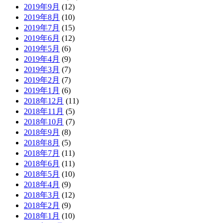
2019年9月
(12)
2019年8月
(10)
2019年7月
(15)
2019年6月
(12)
2019年5月
(6)
2019年4月
(9)
2019年3月
(7)
2019年2月
(7)
2019年1月
(6)
2018年12月
(11)
2018年11月
(5)
2018年10月
(7)
2018年9月
(8)
2018年8月
(5)
2018年7月
(11)
2018年6月
(11)
2018年5月
(10)
2018年4月
(9)
2018年3月
(12)
2018年2月
(9)
2018年1月
(10)