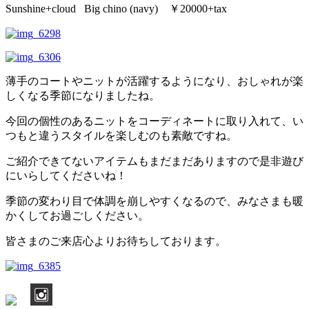
Sunshine+cloud Big chino (navy) ￥20000+tax
薄手のコートやニットが活躍するようになり、おしゃれが楽
しくなる季節になりましたね。
今回の個性のあるニットをコーディネートに取り入れて、い
つもと違うスタイルを楽しむのも素敵ですね。
ご紹介できてないアイテムもまだまだありますので是非遊び
にいらしてくださいね！
季節の変わり目で体調を崩しやすくなるので、みなさまも暖
かくしてお過ごしください。
皆さまのご来店心よりお待ちしております。