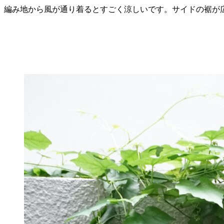
編み地から風が通り着るとすごく涼しいです。サイドの裾が