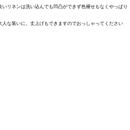
良いリネンは洗い込んでも凹凸ができず色褪せもなくやっぱり
大人な装いに。丈上げもできますのでおっしゃってください