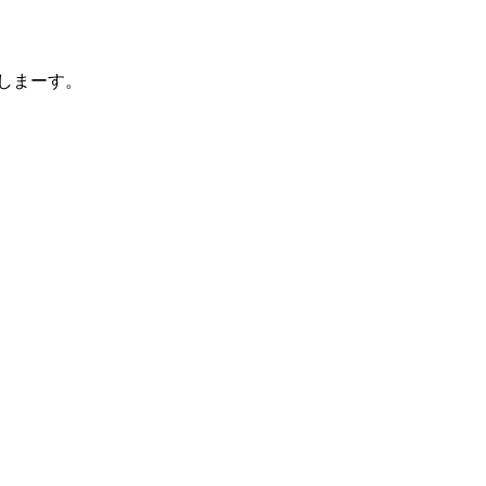
しまーす。