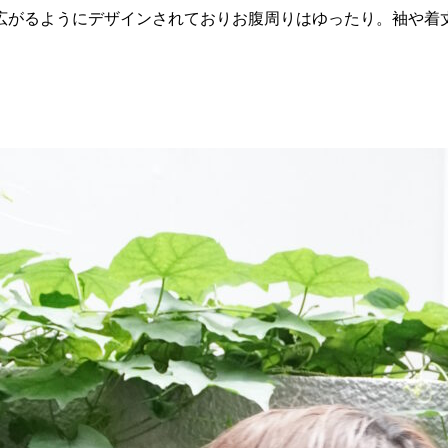
広がるようにデザインされておりお腹周りはゆったり。袖や着