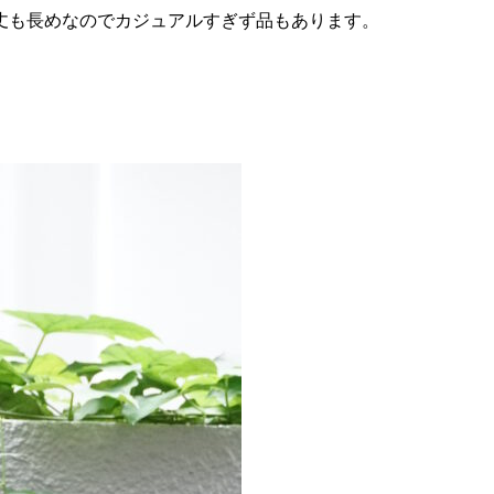
丈も長めなのでカジュアルすぎず品もあります。