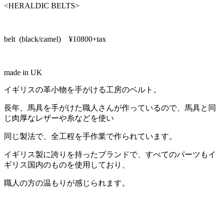
<HERALDIC BELTS>
belt (black/camel) ¥10800+tax
made in UK
イギリスの革小物を手がける工房のベルト。
長年、馬具を手がけた職人さんが作っているので、馬具と同
じ肉厚なレザーや糸などを使い
同じ製法で、全工程を手作業で作られています。
イギリス製に誇りを持ったブランドで、すべてのパーツもイ
ギリス国内のものを使用しており、
職人の方の温もりが感じられます。