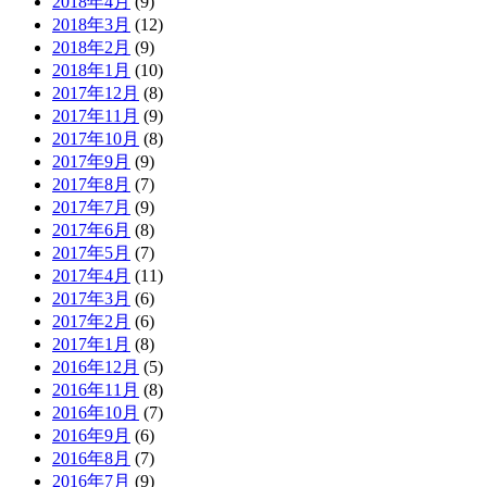
2018年4月
(9)
2018年3月
(12)
2018年2月
(9)
2018年1月
(10)
2017年12月
(8)
2017年11月
(9)
2017年10月
(8)
2017年9月
(9)
2017年8月
(7)
2017年7月
(9)
2017年6月
(8)
2017年5月
(7)
2017年4月
(11)
2017年3月
(6)
2017年2月
(6)
2017年1月
(8)
2016年12月
(5)
2016年11月
(8)
2016年10月
(7)
2016年9月
(6)
2016年8月
(7)
2016年7月
(9)