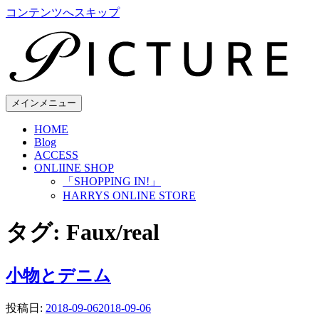
コンテンツへスキップ
メインメニュー
HOME
Blog
ACCESS
ONLIINE SHOP
「SHOPPING IN!」
HARRYS ONLINE STORE
タグ:
Faux/real
小物とデニム
投稿日:
2018-09-06
2018-09-06