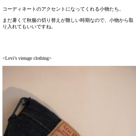
コーディネートのアクセントになってくれる小物たち。
まだ暑くて秋服の切り替えが難しい時期なので、小物から取
り入れてもいいですね。
<Levi’s vintage clothing>