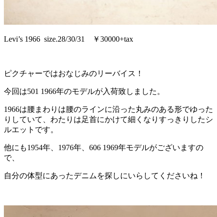
Levi’s 1966 size.28/30/31 ￥30000+tax
ピクチャーではおなじみのリーバイス！
今回は501 1966年のモデルが入荷致しました。
1966は腰まわりは腰のラインに沿った丸みのある形でゆった
りしていて、わたりは足首にかけて細くなりすっきりしたシ
ルエットです。
他にも1954年、1976年、606 1969年モデルがございますの
で、
自分の体型にあったデニムを探しにいらしてくださいね！