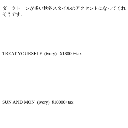
ダークトーンが多い秋冬スタイルのアクセントになってくれ
そうです。
TREAT YOURSELF (ivory) ¥18000+tax
SUN AND MON (ivory) ¥10000+tax