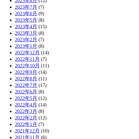
2023年8月
(12)
2023年7月
(7)
2023年6月
(9)
2023年5月
(8)
2023年4月
(15)
2023年3月
(8)
2023年2月
(7)
2023年1月
(8)
2022年12月
(14)
2022年11月
(7)
2022年10月
(11)
2022年9月
(14)
2022年8月
(11)
2022年7月
(17)
2022年6月
(8)
2022年5月
(12)
2022年4月
(14)
2022年3月
(8)
2022年2月
(12)
2022年1月
(7)
2021年12月
(10)
2021年11月
(6)