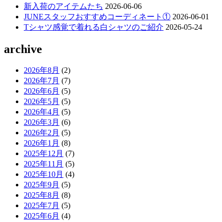
新入荷のアイテムたち
2026-06-06
JUNEスタッフおすすめコーディネート①
2026-06-01
Tシャツ感覚で着れる白シャツのご紹介
2026-05-24
archive
2026年8月
(2)
2026年7月
(7)
2026年6月
(5)
2026年5月
(5)
2026年4月
(5)
2026年3月
(6)
2026年2月
(5)
2026年1月
(8)
2025年12月
(7)
2025年11月
(5)
2025年10月
(4)
2025年9月
(5)
2025年8月
(8)
2025年7月
(5)
2025年6月
(4)