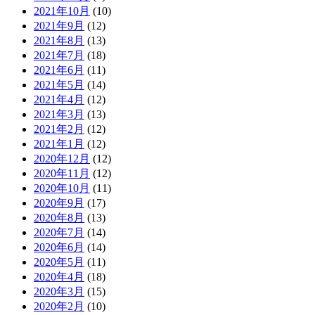
2021年10月
(10)
2021年9月
(12)
2021年8月
(13)
2021年7月
(18)
2021年6月
(11)
2021年5月
(14)
2021年4月
(12)
2021年3月
(13)
2021年2月
(12)
2021年1月
(12)
2020年12月
(12)
2020年11月
(12)
2020年10月
(11)
2020年9月
(17)
2020年8月
(13)
2020年7月
(14)
2020年6月
(14)
2020年5月
(11)
2020年4月
(18)
2020年3月
(15)
2020年2月
(10)