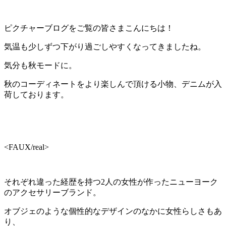
ピクチャーブログをご覧の皆さまこんにちは！
気温も少しずつ下がり過ごしやすくなってきましたね。
気分も秋モードに。
秋のコーディネートをより楽しんで頂ける小物、デニムが入
荷しております。
<FAUX/real>
それぞれ違った経歴を持つ2人の女性が作ったニューヨーク
のアクセサリーブランド。
オブジェのような個性的なデザインのなかに女性らしさもあ
り、