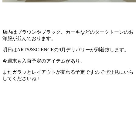
店内はブラウンやブラック、カーキなどのダークトーンのお
洋服が並んでおります。
明日はARTS&SCIENCEの9月デリバリーが到着致します。
今週末も入荷予定のアイテムがあり、
またガラッとレイアウトが変わる予定ですのでぜひ見にいら
してくださいね！