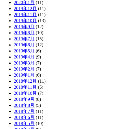
2020年1月
(11)
2019年12月
(11)
2019年11月
(11)
2019年10月
(13)
2019年9月
(12)
2019年8月
(10)
2019年7月
(15)
2019年6月
(12)
2019年5月
(6)
2019年4月
(9)
2019年3月
(7)
2019年2月
(7)
2019年1月
(6)
2018年12月
(11)
2018年11月
(5)
2018年10月
(7)
2018年9月
(8)
2018年8月
(5)
2018年7月
(11)
2018年6月
(11)
2018年5月
(10)