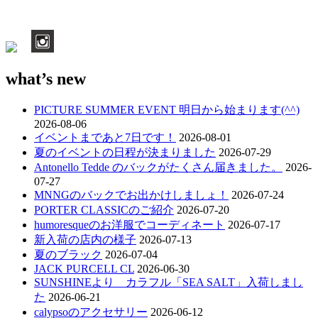
what’s new
PICTURE SUMMER EVENT 明日から始まります(^^)
2026-08-06
イベントまであと7日です！
2026-08-01
夏のイベントの日程が決まりました
2026-07-29
Antonello Tedde のバックがたくさん届きました。
2026-
07-27
MNNGのバックでお出かけしましょ！
2026-07-24
PORTER CLASSICのご紹介
2026-07-20
humoresqueのお洋服でコーディネート
2026-07-17
新入荷の店内の様子
2026-07-13
夏のブラック
2026-07-04
JACK PURCELL CL
2026-06-30
SUNSHINEより カラフル「SEA SALT」入荷しまし
た
2026-06-21
calypsoのアクセサリー
2026-06-12