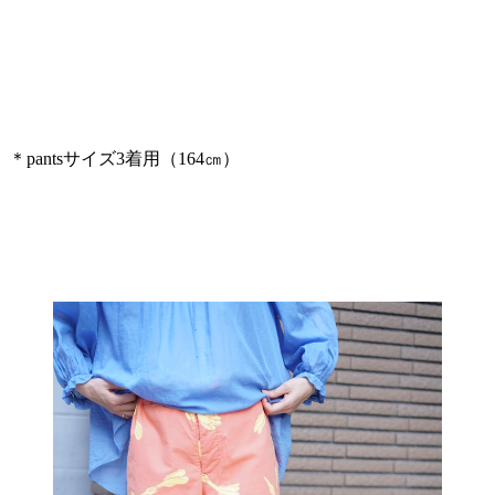
＊pantsサイズ3着用（164㎝）