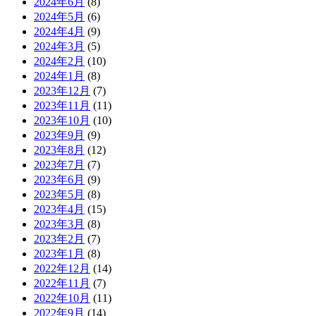
2024年6月
(8)
2024年5月
(6)
2024年4月
(9)
2024年3月
(5)
2024年2月
(10)
2024年1月
(8)
2023年12月
(7)
2023年11月
(11)
2023年10月
(10)
2023年9月
(9)
2023年8月
(12)
2023年7月
(7)
2023年6月
(9)
2023年5月
(8)
2023年4月
(15)
2023年3月
(8)
2023年2月
(7)
2023年1月
(8)
2022年12月
(14)
2022年11月
(7)
2022年10月
(11)
2022年9月
(14)