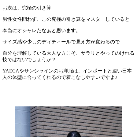
お次は、究極の引き算
男性女性問わず、この究極の引き算をマスターしていると
本当にオシャレだなぁと思います。
サイズ感や少しのディティールで見え方が変わるので
自分を理解している大人な方こそ、サラリとやってのけれる
技ではないでしょうか？
YAECAやサンシャインのお洋服は、インポートと違い日本
人の体型に合ってくれるので着こなしやすいですよ♪