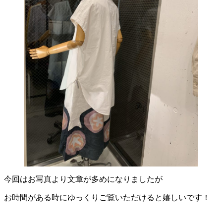
今回はお写真より文章が多めになりましたが
お時間がある時にゆっくりご覧いただけると嬉しいです！