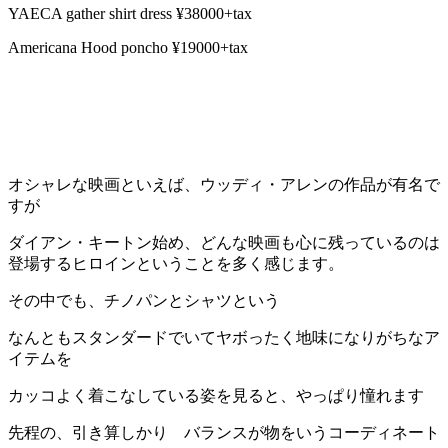
YAECA gather shirt dress ¥38000+tax
Americana Hood poncho ¥19000+tax
オシャレな映画といえば、ウッディ・アレンの作品が有名で
すが
ダイアン・キートン始め、どんな映画も心に残っているのは
登場するヒロインということを多く感じます。
その中でも、チノパンとシャツという
なんともスタンダードでいてヤボったく地味になりがちなア
イテムを
カッコよく着こなしている姿を見ると、やっぱり憧れます
先程の、引き算しかり バランスが物をいうコーディネート