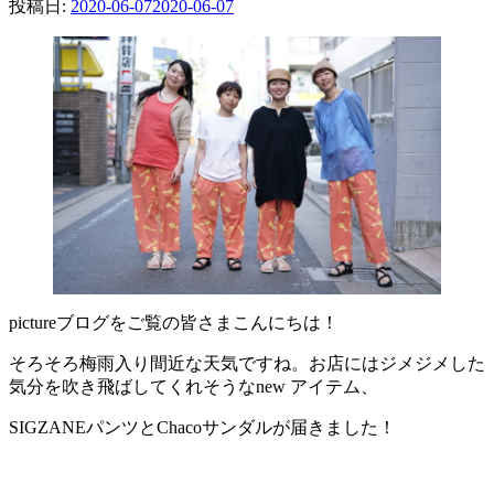
投稿日:
2020-06-07
2020-06-07
pictureブログをご覧の皆さまこんにちは！
そろそろ梅雨入り間近な天気ですね。お店にはジメジメした
気分を吹き飛ばしてくれそうなnew アイテム、
SIGZANEパンツとChacoサンダルが届きました！