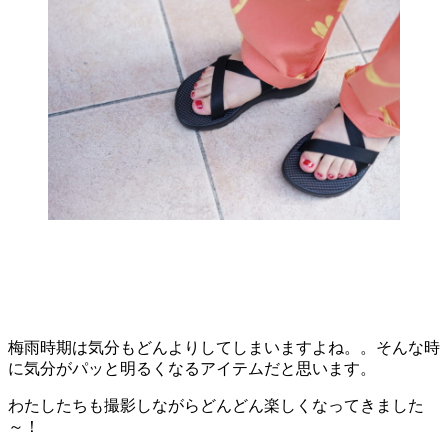
梅雨時期は気分もどんよりしてしまいますよね。。そんな時
に気分がパッと明るくなるアイテムだと思います。
わたしたちも撮影しながらどんどん楽しくなってきました
～！