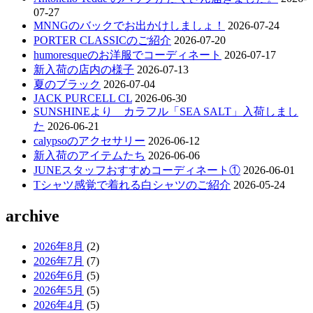
07-27
MNNGのバックでお出かけしましょ！
2026-07-24
PORTER CLASSICのご紹介
2026-07-20
humoresqueのお洋服でコーディネート
2026-07-17
新入荷の店内の様子
2026-07-13
夏のブラック
2026-07-04
JACK PURCELL CL
2026-06-30
SUNSHINEより カラフル「SEA SALT」入荷しまし
た
2026-06-21
calypsoのアクセサリー
2026-06-12
新入荷のアイテムたち
2026-06-06
JUNEスタッフおすすめコーディネート①
2026-06-01
Tシャツ感覚で着れる白シャツのご紹介
2026-05-24
archive
2026年8月
(2)
2026年7月
(7)
2026年6月
(5)
2026年5月
(5)
2026年4月
(5)