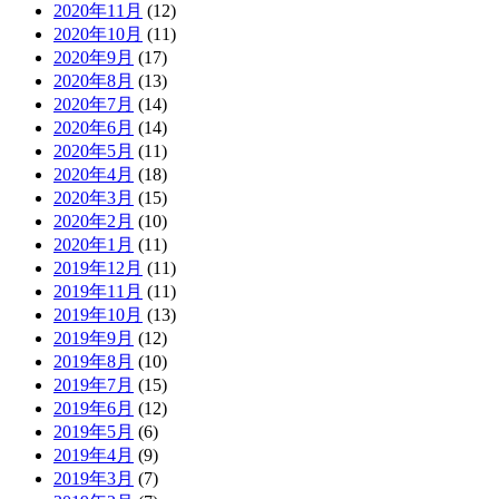
2020年11月
(12)
2020年10月
(11)
2020年9月
(17)
2020年8月
(13)
2020年7月
(14)
2020年6月
(14)
2020年5月
(11)
2020年4月
(18)
2020年3月
(15)
2020年2月
(10)
2020年1月
(11)
2019年12月
(11)
2019年11月
(11)
2019年10月
(13)
2019年9月
(12)
2019年8月
(10)
2019年7月
(15)
2019年6月
(12)
2019年5月
(6)
2019年4月
(9)
2019年3月
(7)