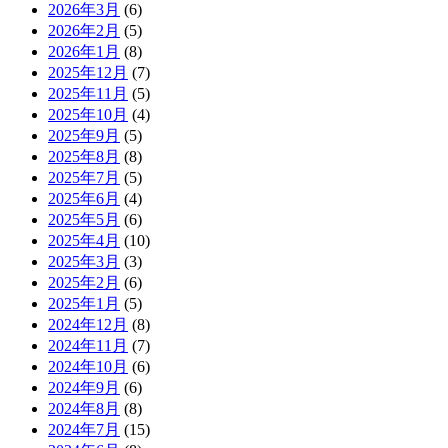
2026年3月
(6)
2026年2月
(5)
2026年1月
(8)
2025年12月
(7)
2025年11月
(5)
2025年10月
(4)
2025年9月
(5)
2025年8月
(8)
2025年7月
(5)
2025年6月
(4)
2025年5月
(6)
2025年4月
(10)
2025年3月
(3)
2025年2月
(6)
2025年1月
(5)
2024年12月
(8)
2024年11月
(7)
2024年10月
(6)
2024年9月
(6)
2024年8月
(8)
2024年7月
(15)