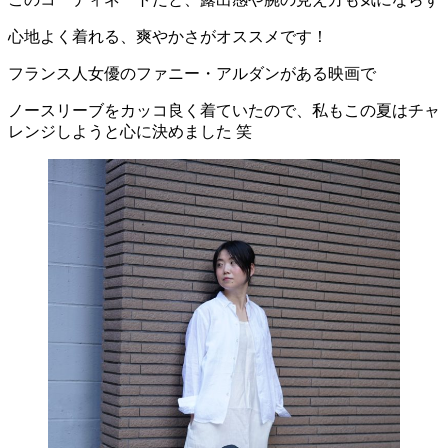
心地よく着れる、爽やかさがオススメです！
フランス人女優のファニー・アルダンがある映画で
ノースリーブをカッコ良く着ていたので、私もこの夏はチャ
レンジしようと心に決めました 笑