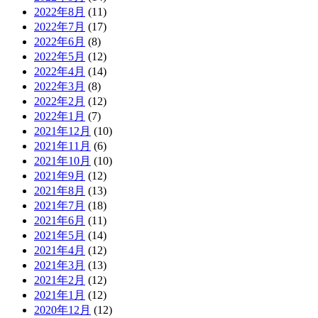
2022年8月
(11)
2022年7月
(17)
2022年6月
(8)
2022年5月
(12)
2022年4月
(14)
2022年3月
(8)
2022年2月
(12)
2022年1月
(7)
2021年12月
(10)
2021年11月
(6)
2021年10月
(10)
2021年9月
(12)
2021年8月
(13)
2021年7月
(18)
2021年6月
(11)
2021年5月
(14)
2021年4月
(12)
2021年3月
(13)
2021年2月
(12)
2021年1月
(12)
2020年12月
(12)