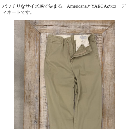
バッチリなサイズ感で決まる、AmericanaとYAECAのコーデ
ィネートです。