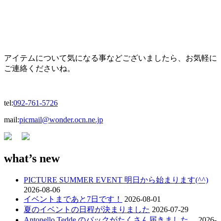
アイテムについて気になる事などございましたら、お気軽に
ご連絡くださいね。
tel:
092-761-5726
mail:
picmail@wonder.ocn.ne.jp
what’s new
PICTURE SUMMER EVENT 明日から始まります(^^)
2026-08-06
イベントまであと7日です！
2026-08-01
夏のイベントの日程が決まりました
2026-07-29
Antonello Tedde のバックがたくさん届きました。
2026-