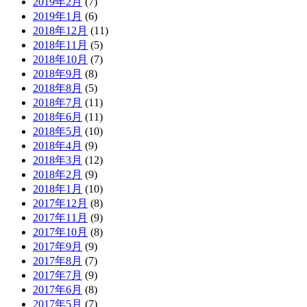
2019年2月
(7)
2019年1月
(6)
2018年12月
(11)
2018年11月
(5)
2018年10月
(7)
2018年9月
(8)
2018年8月
(5)
2018年7月
(11)
2018年6月
(11)
2018年5月
(10)
2018年4月
(9)
2018年3月
(12)
2018年2月
(9)
2018年1月
(10)
2017年12月
(8)
2017年11月
(9)
2017年10月
(8)
2017年9月
(9)
2017年8月
(7)
2017年7月
(9)
2017年6月
(8)
2017年5月
(7)