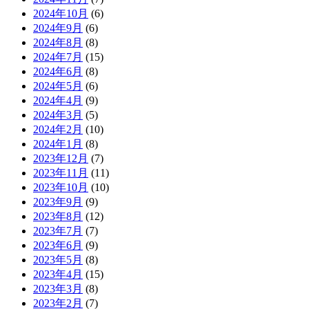
2024年10月
(6)
2024年9月
(6)
2024年8月
(8)
2024年7月
(15)
2024年6月
(8)
2024年5月
(6)
2024年4月
(9)
2024年3月
(5)
2024年2月
(10)
2024年1月
(8)
2023年12月
(7)
2023年11月
(11)
2023年10月
(10)
2023年9月
(9)
2023年8月
(12)
2023年7月
(7)
2023年6月
(9)
2023年5月
(8)
2023年4月
(15)
2023年3月
(8)
2023年2月
(7)