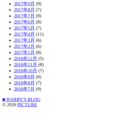
2017年9月
(9)
2017年8月
(7)
2017年7月
(9)
2017年6月
(8)
2017年5月
(7)
2017年4月
(11)
2017年3月
(6)
2017年2月
(6)
2017年1月
(8)
2016年12月
(5)
2016年11月
(8)
2016年10月
(7)
2016年9月
(6)
2016年8月
(7)
2016年7月
(9)
■ HARRY'S BLOG
© 2026
PICTURE