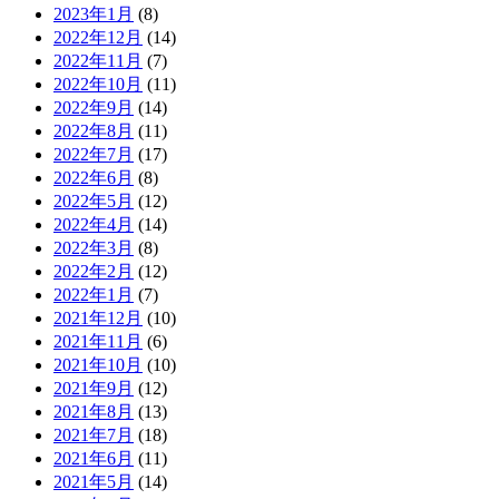
2023年1月
(8)
2022年12月
(14)
2022年11月
(7)
2022年10月
(11)
2022年9月
(14)
2022年8月
(11)
2022年7月
(17)
2022年6月
(8)
2022年5月
(12)
2022年4月
(14)
2022年3月
(8)
2022年2月
(12)
2022年1月
(7)
2021年12月
(10)
2021年11月
(6)
2021年10月
(10)
2021年9月
(12)
2021年8月
(13)
2021年7月
(18)
2021年6月
(11)
2021年5月
(14)