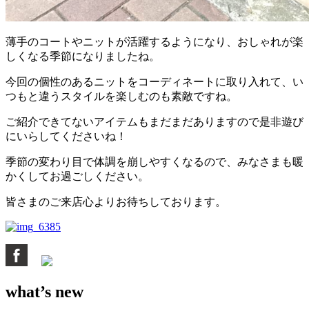
薄手のコートやニットが活躍するようになり、おしゃれが楽
しくなる季節になりましたね。
今回の個性のあるニットをコーディネートに取り入れて、い
つもと違うスタイルを楽しむのも素敵ですね。
ご紹介できてないアイテムもまだまだありますので是非遊び
にいらしてくださいね！
季節の変わり目で体調を崩しやすくなるので、みなさまも暖
かくしてお過ごしください。
皆さまのご来店心よりお待ちしております。
what’s new