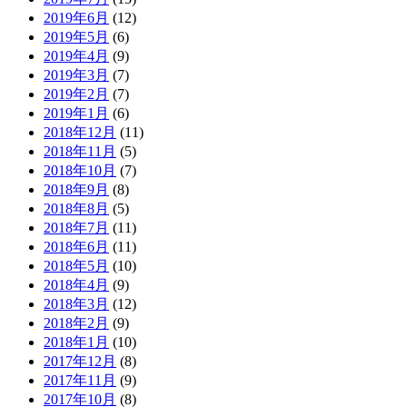
2019年6月
(12)
2019年5月
(6)
2019年4月
(9)
2019年3月
(7)
2019年2月
(7)
2019年1月
(6)
2018年12月
(11)
2018年11月
(5)
2018年10月
(7)
2018年9月
(8)
2018年8月
(5)
2018年7月
(11)
2018年6月
(11)
2018年5月
(10)
2018年4月
(9)
2018年3月
(12)
2018年2月
(9)
2018年1月
(10)
2017年12月
(8)
2017年11月
(9)
2017年10月
(8)