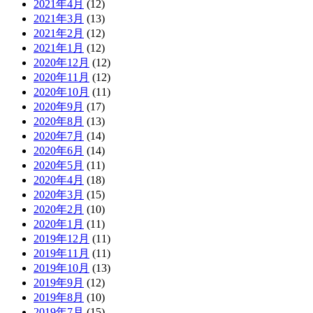
2021年4月
(12)
2021年3月
(13)
2021年2月
(12)
2021年1月
(12)
2020年12月
(12)
2020年11月
(12)
2020年10月
(11)
2020年9月
(17)
2020年8月
(13)
2020年7月
(14)
2020年6月
(14)
2020年5月
(11)
2020年4月
(18)
2020年3月
(15)
2020年2月
(10)
2020年1月
(11)
2019年12月
(11)
2019年11月
(11)
2019年10月
(13)
2019年9月
(12)
2019年8月
(10)
2019年7月
(15)