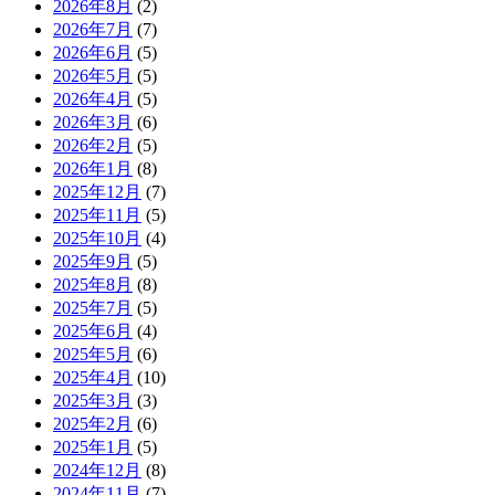
2026年8月
(2)
2026年7月
(7)
2026年6月
(5)
2026年5月
(5)
2026年4月
(5)
2026年3月
(6)
2026年2月
(5)
2026年1月
(8)
2025年12月
(7)
2025年11月
(5)
2025年10月
(4)
2025年9月
(5)
2025年8月
(8)
2025年7月
(5)
2025年6月
(4)
2025年5月
(6)
2025年4月
(10)
2025年3月
(3)
2025年2月
(6)
2025年1月
(5)
2024年12月
(8)
2024年11月
(7)