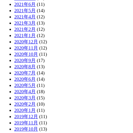
2021年6月
(11)
2021年5月
(14)
2021年4月
(12)
2021年3月
(13)
2021年2月
(12)
2021年1月
(12)
2020年12月
(12)
2020年11月
(12)
2020年10月
(11)
2020年9月
(17)
2020年8月
(13)
2020年7月
(14)
2020年6月
(14)
2020年5月
(11)
2020年4月
(18)
2020年3月
(15)
2020年2月
(10)
2020年1月
(11)
2019年12月
(11)
2019年11月
(11)
2019年10月
(13)