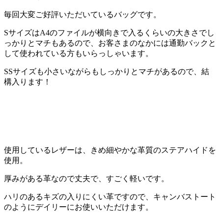
毎回大変ご好評いただいているバッグです。
SサイズはA4のファイルが横向きで入るくらいの大きさでし
っかりとマチもあるので、お客さまのなかには通勤バックと
して使われている方もいらっしゃいます。
SSサイズも小さいながらもしっかりとマチがあるので、結
構入ります！
使用しているレザーは、きめ細やかな革質のステアハイドを
使用。
厚みがある革なので丈夫で、すごく軽いです。
ハリのあるキズの入りにくい革ですので、キャンバストート
のようにデイリーにお使いいただけます。