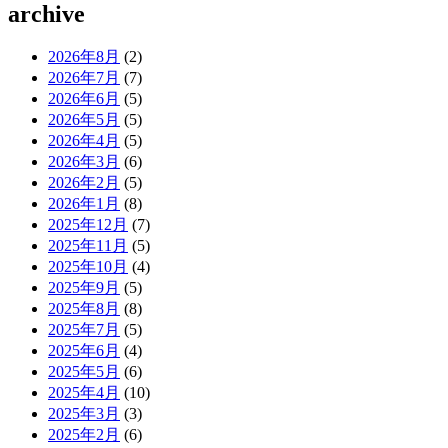
archive
2026年8月
(2)
2026年7月
(7)
2026年6月
(5)
2026年5月
(5)
2026年4月
(5)
2026年3月
(6)
2026年2月
(5)
2026年1月
(8)
2025年12月
(7)
2025年11月
(5)
2025年10月
(4)
2025年9月
(5)
2025年8月
(8)
2025年7月
(5)
2025年6月
(4)
2025年5月
(6)
2025年4月
(10)
2025年3月
(3)
2025年2月
(6)