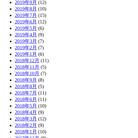
2019年9月
(12)
2019年8月
(10)
2019年7月
(15)
2019年6月
(12)
2019年5月
(6)
2019年4月
(9)
2019年3月
(7)
2019年2月
(7)
2019年1月
(6)
2018年12月
(11)
2018年11月
(5)
2018年10月
(7)
2018年9月
(8)
2018年8月
(5)
2018年7月
(11)
2018年6月
(11)
2018年5月
(10)
2018年4月
(9)
2018年3月
(12)
2018年2月
(9)
2018年1月
(10)