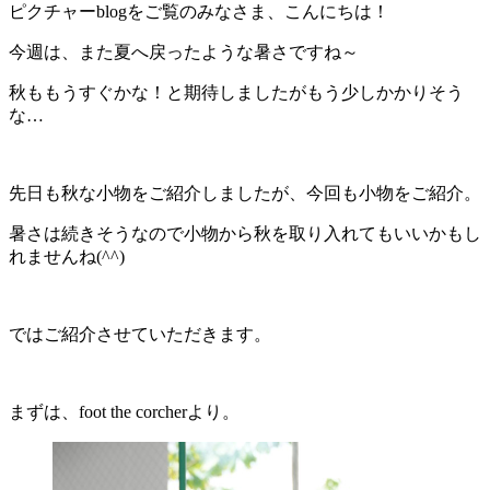
ピクチャーblogをご覧のみなさま、こんにちは！
今週は、また夏へ戻ったような暑さですね～
秋ももうすぐかな！と期待しましたがもう少しかかりそう
な…
先日も秋な小物をご紹介しましたが、今回も小物をご紹介。
暑さは続きそうなので小物から秋を取り入れてもいいかもし
れませんね(^^)
ではご紹介させていただきます。
まずは、foot the corcherより。