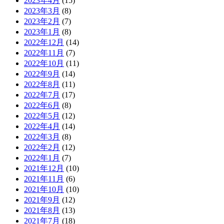
2023年4月
(15)
2023年3月
(8)
2023年2月
(7)
2023年1月
(8)
2022年12月
(14)
2022年11月
(7)
2022年10月
(11)
2022年9月
(14)
2022年8月
(11)
2022年7月
(17)
2022年6月
(8)
2022年5月
(12)
2022年4月
(14)
2022年3月
(8)
2022年2月
(12)
2022年1月
(7)
2021年12月
(10)
2021年11月
(6)
2021年10月
(10)
2021年9月
(12)
2021年8月
(13)
2021年7月
(18)