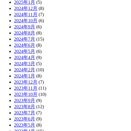
2025年1月
(5)
2024年12月
(8)
2024年11月
(7)
2024年10月
(6)
2024年9月
(6)
2024年8月
(8)
2024年7月
(15)
2024年6月
(8)
2024年5月
(6)
2024年4月
(9)
2024年3月
(5)
2024年2月
(10)
2024年1月
(8)
2023年12月
(7)
2023年11月
(11)
2023年10月
(10)
2023年9月
(9)
2023年8月
(12)
2023年7月
(7)
2023年6月
(9)
2023年5月
(8)