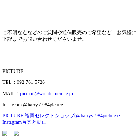
ご不明な点などのご質問や通信販売のご希望など、お気軽に
下記までお問い合わせくださいませ。
PICTURE
TEL：092-761-5726
MAIL：
picmail@wonder.ocn.ne.jp
Instagram @harrys1984picture
PICTURE 福岡セレクトショップ(@harrys1984picture) •
Instagram写真と動画