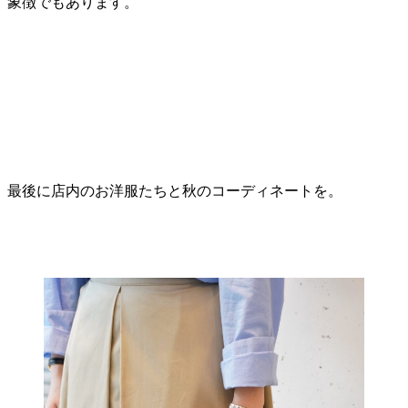
象徴でもあります。
最後に店内のお洋服たちと秋のコーディネートを。