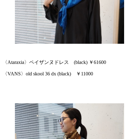
〈Ataraxia〉ペイザンヌドレス (black) ￥61600
〈VANS〉old skool 36 dx (black) ￥11000