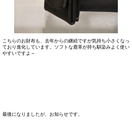
こちらのお財布も、去年からの継続ですが気持ち小さくなっ
ており進化しています。ソフトな鹿革が持ち馴染みよく使い
やすいですよ～
最後になりましたが、お知らせです。