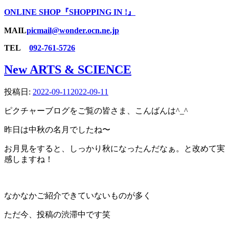
ONLINE SHOP『SHOPPING IN !』
MAIL
picmail@wonder.ocn.ne.jp
TEL
092-761-5726
New ARTS & SCIENCE
投稿日:
2022-09-11
2022-09-11
ピクチャーブログをご覧の皆さま、こんばんは^_^
昨日は中秋の名月でしたね〜
お月見をすると、しっかり秋になったんだなぁ。と改めて実
感しますね！
なかなかご紹介できていないものが多く
ただ今、投稿の渋滞中です笑