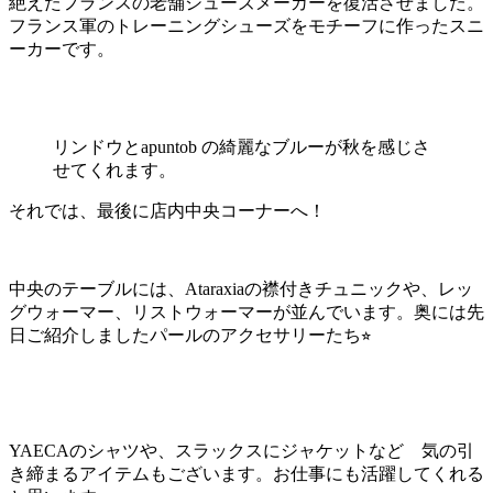
絶えたフランスの老舗シューズメーカーを復活させました。
フランス軍のトレーニングシューズをモチーフに作ったスニ
ーカーです。
リンドウとapuntob の綺麗なブルーが秋を感じさ
せてくれます。
それでは、最後に店内中央コーナーへ！
中央のテーブルには、Ataraxiaの襟付きチュニックや、レッ
グウォーマー、リストウォーマーが並んでいます。奥には先
日ご紹介しましたパールのアクセサリーたち⭐︎
YAECAのシャツや、スラックスにジャケットなど 気の引
き締まるアイテムもございます。お仕事にも活躍してくれる