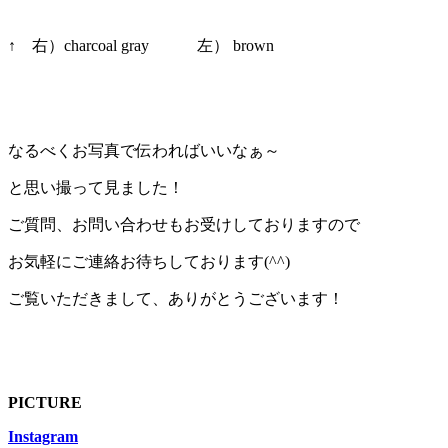
↑ 右）charcoal gray 左） brown
なるべくお写真で伝わればいいなぁ～
と思い撮って見ました！
ご質問、お問い合わせもお受けしておりますので
お気軽にご連絡お待ちしております(^^)
ご覧いただきまして、ありがとうございます！
PICTURE
Instagram