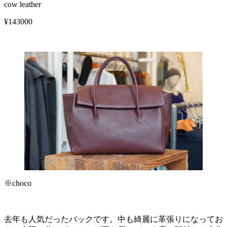
cow leather
¥143000
※choco
去年も人気だったバックです。中も綺麗に革張りになってお