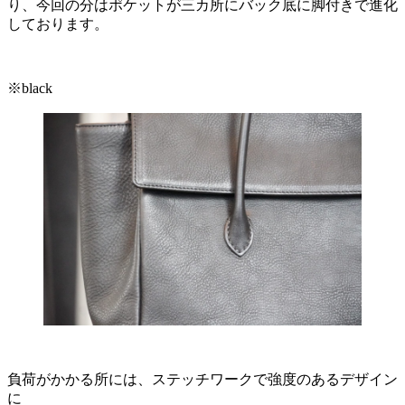
り、今回の分はポケットが三カ所にバック底に脚付きで進化
しております。
※black
負荷がかかる所には、ステッチワークで強度のあるデザイン
に