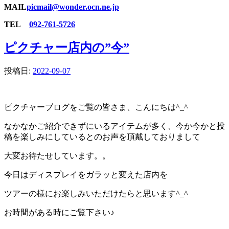
MAIL
picmail@wonder.ocn.ne.jp
TEL
092-761-5726
ピクチャー店内の”今”
投稿日:
2022-09-07
ピクチャーブログをご覧の皆さま、こんにちは^_^
なかなかご紹介できずにいるアイテムが多く、今か今かと投
稿を楽しみにしているとのお声を頂戴しておりまして
大変お待たせしています。。
今日はディスプレイをガラッと変えた店内を
ツアーの様にお楽しみいただけたらと思います^_^
お時間がある時にご覧下さい♪