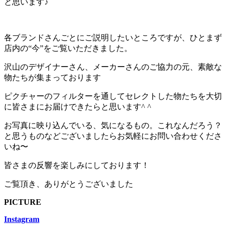
と思います♪
各ブランドさんごとにご説明したいところですが、ひとまず
店内の“今”をご覧いただきました。
沢山のデザイナーさん、メーカーさんのご協力の元、素敵な
物たちが集まっております
ピクチャーのフィルターを通してセレクトした物たちを大切
に皆さまにお届けできたらと思います^ ^
お写真に映り込んでいる、気になるもの。これなんだろう？
と思うものなどございましたらお気軽にお問い合わせくださ
いね〜
皆さまの反響を楽しみにしております！
ご覧頂き、ありがとうございました
PICTURE
Instagram