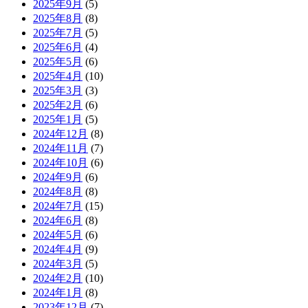
2025年9月
(5)
2025年8月
(8)
2025年7月
(5)
2025年6月
(4)
2025年5月
(6)
2025年4月
(10)
2025年3月
(3)
2025年2月
(6)
2025年1月
(5)
2024年12月
(8)
2024年11月
(7)
2024年10月
(6)
2024年9月
(6)
2024年8月
(8)
2024年7月
(15)
2024年6月
(8)
2024年5月
(6)
2024年4月
(9)
2024年3月
(5)
2024年2月
(10)
2024年1月
(8)
2023年12月
(7)