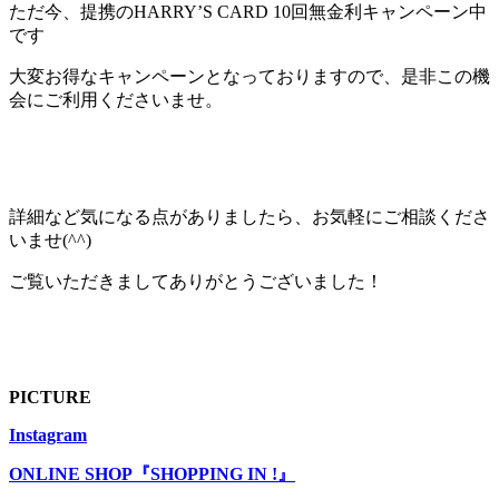
ただ今、提携のHARRY’S CARD 10回無金利キャンペーン中
です
大変お得なキャンペーンとなっておりますので、是非この機
会にご利用くださいませ。
詳細など気になる点がありましたら、お気軽にご相談くださ
いませ(^^)
ご覧いただきましてありがとうございました！
PICTURE
Instagram
ONLINE SHOP『SHOPPING IN !』