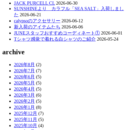
JACK PURCELL CL
2026-06-30
SUNSHINEより カラフル「SEA SALT」入荷しまし
た
2026-06-21
calypsoのアクセサリー
2026-06-12
新入荷のアイテムたち
2026-06-06
JUNEスタッフおすすめコーディネート①
2026-06-01
Tシャツ感覚で着れる白シャツのご紹介
2026-05-24
archive
2026年8月
(2)
2026年7月
(7)
2026年6月
(5)
2026年5月
(5)
2026年4月
(5)
2026年3月
(6)
2026年2月
(5)
2026年1月
(8)
2025年12月
(7)
2025年11月
(5)
2025年10月
(4)