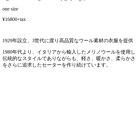
one size
¥16800+tax
1929年設立、3世代に渡り高品質なウール素材の衣服を提供
1980年代より、イタリアから輸入したメリノウールを使用し
伝統的なスタイルでありながらも、軽さ、暖かさ、柔らかさ
をさらに追求したセーターを作り続けています。