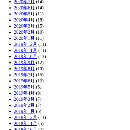
2020年7月
(14)
2020年6月
(14)
2020年5月
(11)
2020年4月
(18)
2020年3月
(15)
2020年2月
(10)
2020年1月
(11)
2019年12月
(11)
2019年11月
(11)
2019年10月
(13)
2019年9月
(12)
2019年8月
(10)
2019年7月
(15)
2019年6月
(12)
2019年5月
(6)
2019年4月
(9)
2019年3月
(7)
2019年2月
(7)
2019年1月
(6)
2018年12月
(11)
2018年11月
(5)
2018年10月
(7)