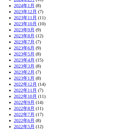
2024年1月
(8)
2023年12月
(7)
2023年11月
(11)
2023年10月
(10)
2023年9月
(9)
2023年8月
(12)
2023年7月
(7)
2023年6月
(9)
2023年5月
(8)
2023年4月
(15)
2023年3月
(8)
2023年2月
(7)
2023年1月
(8)
2022年12月
(14)
2022年11月
(7)
2022年10月
(11)
2022年9月
(14)
2022年8月
(11)
2022年7月
(17)
2022年6月
(8)
2022年5月
(12)