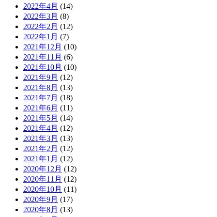
2022年4月
(14)
2022年3月
(8)
2022年2月
(12)
2022年1月
(7)
2021年12月
(10)
2021年11月
(6)
2021年10月
(10)
2021年9月
(12)
2021年8月
(13)
2021年7月
(18)
2021年6月
(11)
2021年5月
(14)
2021年4月
(12)
2021年3月
(13)
2021年2月
(12)
2021年1月
(12)
2020年12月
(12)
2020年11月
(12)
2020年10月
(11)
2020年9月
(17)
2020年8月
(13)