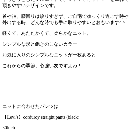
頂きやすいデザインです。
首や袖、腰回りは絞りすぎず、ご自宅でゆっくり過ごす時や
外出する時、どんな時でも手に取りやすいとおもいます^ ^
軽くて、あたたかくて、柔らかなニット。
シンプルな形と飽きのこないカラー
お気に入りのシンプルなニットが一枚あると
これからの季節、心強い友ですよね!!
ニットに合わせたパンツは
【Levi’s】corduroy straight pants (black)
30inch