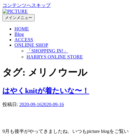
コンテンツへスキップ
メインメニュー
HOME
Blog
ACCESS
ONLIINE SHOP
「SHOPPING IN!」
HARRYS ONLINE STORE
タグ:
メリノウール
はやくknitが着たいな〜！
投稿日:
2020-09-16
2020-09-16
9月も後半がやってきましたね、いつもpicture blogをご覧い