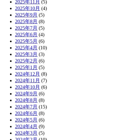
2025年11月
(5)
2025年10月
(4)
2025年9月
(5)
2025年8月
(8)
2025年7月
(5)
2025年6月
(4)
2025年5月
(6)
2025年4月
(10)
2025年3月
(3)
2025年2月
(6)
2025年1月
(5)
2024年12月
(8)
2024年11月
(7)
2024年10月
(6)
2024年9月
(6)
2024年8月
(8)
2024年7月
(15)
2024年6月
(8)
2024年5月
(6)
2024年4月
(9)
2024年3月
(5)
2024年2月
(10)