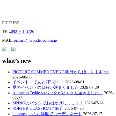
PICTURE
TEL:
092-761-5726
MAIL:
picmail@wonder.ocn.nr.jp
what’s new
PICTURE SUMMER EVENT 明日から始まります(^^)
2026-08-06
イベントまであと7日です！
2026-08-01
夏のイベントの日程が決まりました
2026-07-29
Antonello Tedde のバックがたくさん届きました。
2026-
07-27
MNNGのバックでお出かけしましょ！
2026-07-24
PORTER CLASSICのご紹介
2026-07-20
humoresqueのお洋服でコーディネート
2026-07-17