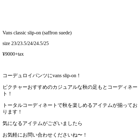
Vans classic slip-on (saffron suede)
size 23/23.5/24/24.5/25
¥9000+tax
コーデュロイパンツにvans slip-on！
ピクチャーおすすめのカジュアルな秋の足もとコーディネー
ト！
トータルコーディネートで秋を楽しめるアイテムが揃ってお
ります！
気になるアイテムがございましたら
お気軽にお問い合わせくださいね〜！