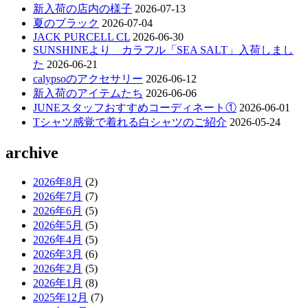
新入荷の店内の様子
2026-07-13
夏のブラック
2026-07-04
JACK PURCELL CL
2026-06-30
SUNSHINEより カラフル「SEA SALT」入荷しまし
た
2026-06-21
calypsoのアクセサリー
2026-06-12
新入荷のアイテムたち
2026-06-06
JUNEスタッフおすすめコーディネート①
2026-06-01
Tシャツ感覚で着れる白シャツのご紹介
2026-05-24
archive
2026年8月
(2)
2026年7月
(7)
2026年6月
(5)
2026年5月
(5)
2026年4月
(5)
2026年3月
(6)
2026年2月
(5)
2026年1月
(8)
2025年12月
(7)