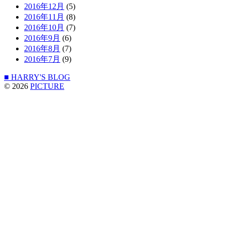
2016年12月
(5)
2016年11月
(8)
2016年10月
(7)
2016年9月
(6)
2016年8月
(7)
2016年7月
(9)
■ HARRY'S BLOG
© 2026
PICTURE