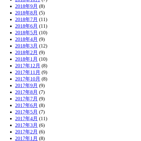
2018年9月
(8)
2018年8月
(5)
2018年7月
(11)
2018年6月
(11)
2018年5月
(10)
2018年4月
(9)
2018年3月
(12)
2018年2月
(9)
2018年1月
(10)
2017年12月
(8)
2017年11月
(9)
2017年10月
(8)
2017年9月
(9)
2017年8月
(7)
2017年7月
(9)
2017年6月
(8)
2017年5月
(7)
2017年4月
(11)
2017年3月
(6)
2017年2月
(6)
2017年1月
(8)