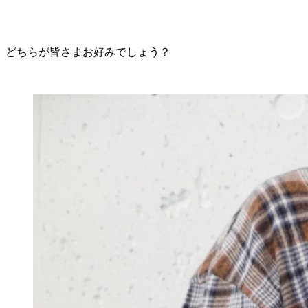
どちらが皆さまお好みでしょう？