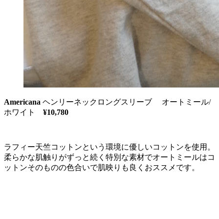
Americana
ヘンリーネックロングスリーブ オートミール/
ホワイト
¥10,780
ラフィー天竺コットンという環境に優しいコットンを使用。
柔らかな肌触りがずっと続く特別な素材でオートミールはコ
ットンそのものの色合いで肌映りも良くおススメです。