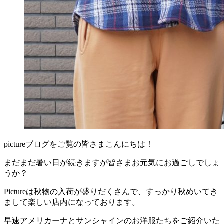
pictureブログをご覧の皆さまこんにちは！
まだまだ暑い日が続きますが皆さまお元気にお過ごしでしょ
うか？
Pictureは秋物の入荷が盛りだくさんで、すっかり秋めいてき
まして楽しい店内になっております。
早速アメリカーナとサンシャインのお洋服たちをご紹介いた