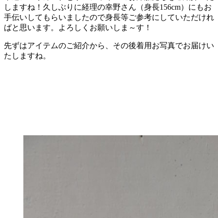
しますね！久しぶりに経理の幸野さん（身長156cm）にもお
手伝いしてもらいましたので身長等ご参考にしていただけれ
ばと思います。よろしくお願いしま～す！
先ずはアイテムのご紹介から、その後着用お写真でお届けい
たしますね。