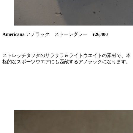
Americana
アノラック ストーングレー
¥26,400
ストレッチタフタのサラサラ＆ライトウエイトの素材で、本
格的なスポーツウエアにも匹敵するアノラックになります。