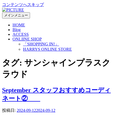
コンテンツへスキップ
メインメニュー
HOME
Blog
ACCESS
ONLIINE SHOP
「SHOPPING IN!」
HARRYS ONLINE STORE
タグ:
サンシャインプラスク
ラウド
September スタッフおすすめコーディ
ネート②
投稿日:
2024-09-12
2024-09-12