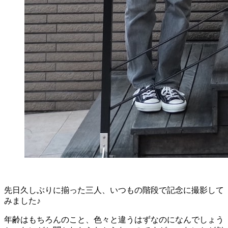
先日久しぶりに揃った三人、いつもの階段で記念に撮影して
みました♪
年齢はもちろんのこと、色々と違うはずなのになんでしょう