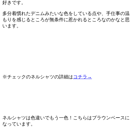
好きです。
多分着慣れたデニムみたいな色をしている点や、手仕事の温
もりを感じるところが無条件に惹かれるところなのかなと思
います。
※チェックのネルシャツの詳細は
コチラ→
ネルシャツは色違いでもう一色！こちらはブラウンベースに
なっています。