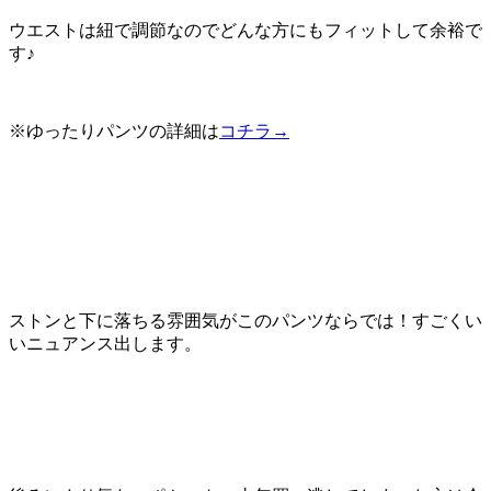
ウエストは紐で調節なのでどんな方にもフィットして余裕で
す♪
※ゆったりパンツの詳細は
コチラ→
ストンと下に落ちる雰囲気がこのパンツならでは！すごくい
いニュアンス出します。