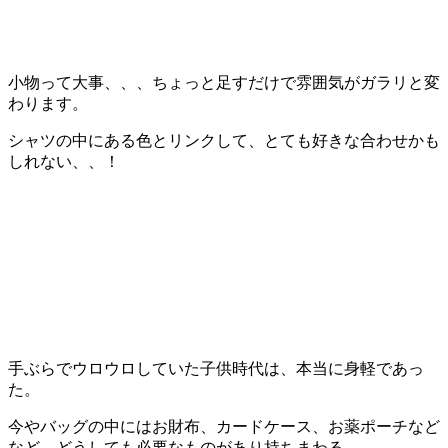
小物って大事、、、ちょっと足すだけで雰囲気がガラリと変
わります。
シャツの中にある色とリンクして、とても好きな合わせかも
しれない、、！
手ぶらでウロウロしていた子供時代は、本当に身軽であっ
た。
今やバッグの中にはお財布、カードケース、お薬ポーチなど
など、どうしても必要なものがあり持ちまわる。