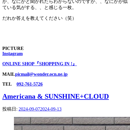
か、なにがと聞かれたらわからないのですが、、なにかが似
ている気がする、、と感じる一枚。
だれか答えを教えてください（笑）
PICTURE
Instagram
ONLINE SHOP『SHOPPING IN !』
MAIL
picmail@wonder.ocn.ne.jp
TEL
092-761-5726
Americana & SUNSHINE+CLOUD
投稿日:
2024-09-07
2024-09-13