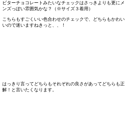
ビターチョコレートみたいなチェックはさっきよりも更にメ
ンズっぽい雰囲気かな？（※サイズ３着用）
こちらもすごくいい色合わせのチェックで、どちらもかわい
いので迷いますねきっと、、！
はっきり言ってどちらもそれぞれの良さがあってどちらも正
解！と言いたくなります。