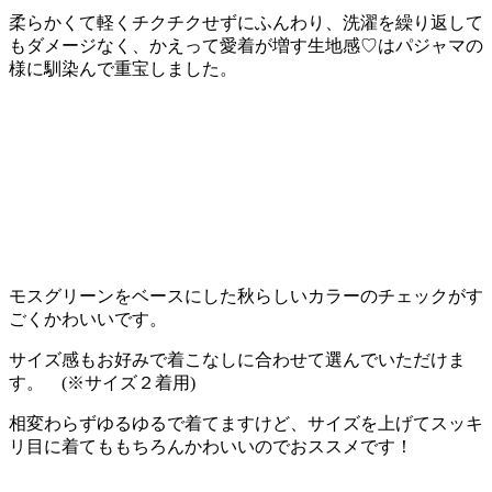
柔らかくて軽くチクチクせずにふんわり、洗濯を繰り返して
もダメージなく、かえって愛着が増す生地感♡はパジャマの
様に馴染んで重宝しました。
モスグリーンをベースにした秋らしいカラーのチェックがす
ごくかわいいです。
サイズ感もお好みで着こなしに合わせて選んでいただけま
す。 (※サイズ２着用)
相変わらずゆるゆるで着てますけど、サイズを上げてスッキ
リ目に着てももちろんかわいいのでおススメです！