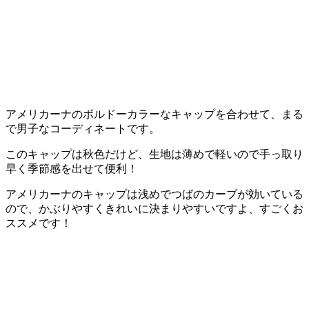
アメリカーナのボルドーカラーなキャップを合わせて、まる
で男子なコーディネートです。
このキャップは秋色だけど、生地は薄めで軽いので手っ取り
早く季節感を出せて便利！
アメリカーナのキャップは浅めでつばのカーブが効いている
ので、かぶりやすくきれいに決まりやすいですよ、すごくお
ススメです！