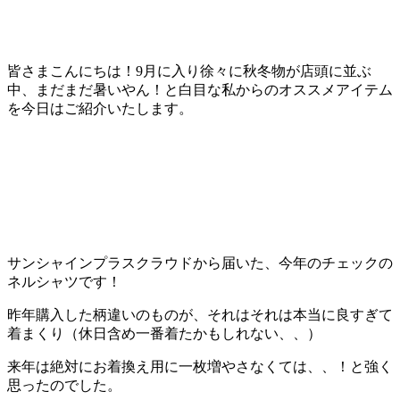
皆さまこんにちは！9月に入り徐々に秋冬物が店頭に並ぶ
中、まだまだ暑いやん！と白目な私からのオススメアイテム
を今日はご紹介いたします。
サンシャインプラスクラウドから届いた、今年のチェックの
ネルシャツです！
昨年購入した柄違いのものが、それはそれは本当に良すぎて
着まくり（休日含め一番着たかもしれない、、）
来年は絶対にお着換え用に一枚増やさなくては、、！と強く
思ったのでした。