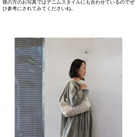
後の方のお写真ではデニムスタイルにも合わせているのでぜ
ひ参考にされてみてくださいね。