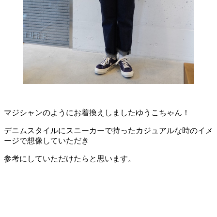
マジシャンのようにお着換えしましたゆうこちゃん！
デニムスタイルにスニーカーで持ったカジュアルな時のイメ
ージで想像していただき
参考にしていただけたらと思います。