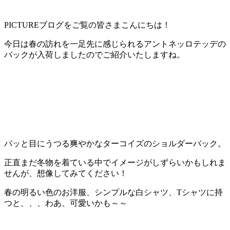
PICTUREブログをご覧の皆さまこんにちは！
今日は春の訪れを一足先に感じられるアントネッロテッデの
バックが入荷しましたのでご紹介いたしますね。
パッと目にうつる爽やかなターコイズのショルダーバック。
正直まだ冬物を着ている中でイメージがしずらいかもしれま
せんが、想像してみてください！
春の明るい色のお洋服、シンプルな白シャツ、Tシャツに持
つと、、、わあ、可愛いかも～～