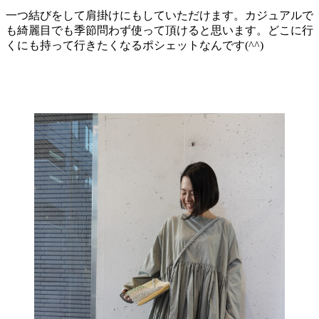
一つ結びをして肩掛けにもしていただけます。カジュアルで
も綺麗目でも季節問わず使って頂けると思います。どこに行
くにも持って行きたくなるポシェットなんです(^^)