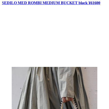
SEDILO MED ROMBI MEDIUM BUCKET black ¥61600