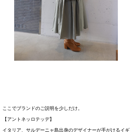
ここでブランドのご説明を少しだけ。
【アントネッロテッデ】
イタリア、サルデーニャ島出身のデザイナーが手がけるイギ