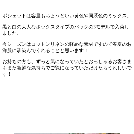
ポシェットは容量もちょうどいい黄色や同系色のミックス。
黒と白の大人なボックスタイプのバックの3モデルで入荷し
ました。
今シーズンはコットンリネンの軽めな素材ですので春夏のお
洋服に馴染んでくれることと思います！
お持ちの方も、ずっと気になっていたとおっしゃるお客さま
もまた新鮮な気持ちでご覧になっていただけたらうれしいで
す！