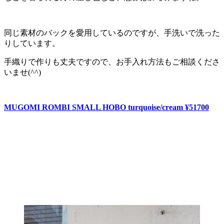
同じ素材のバックを愛用しているのですが、手洗いで洗った
りしています。
手織りで作りも丈夫ですので、お手入れ方法もご相談くださ
いませ(^^)
MUGOMI ROMBI SMALL HOBO turquoise/cream ¥51700