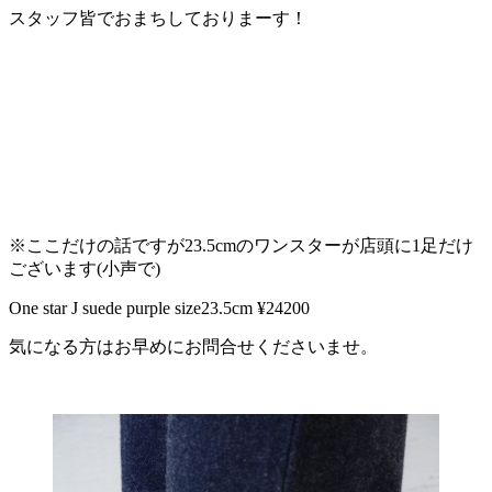
スタッフ皆でおまちしておりまーす！
※ここだけの話ですが23.5cmのワンスターが店頭に1足だけ
ございます(小声で)
One star J suede purple size23.5cm ¥24200
気になる方はお早めにお問合せくださいませ。