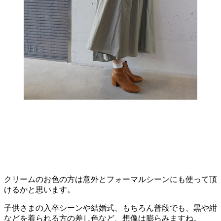
クリームのお色の方は意外とフォーマルシーンにも使って頂
けるかと思います。
子供さまの入卒シーンや結婚式、もちろん普段でも、黒や紺
などを着られる方の差し色など、想像は膨らみますね。