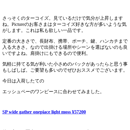
さっそくのターコイズ。見ているだけで気分が上昇します
ね。Pictureのお客さまはターコイズ好きな方が多いような気
がします。これは私も欲しい一品です。
定番の大きさで、長財布、携帯、ポーチ、鍵、ハンカチまで
入る大きさ。なので出掛ける場所やシーンを選ばないのも良
いですよね。肩掛けにもできるので便利。
気軽に持てる気が利いた小さめのバックがあったらと思う事
もしばしば。ご要望も多いのでぜひおススメでございます。
今日は入荷したての
エッシュペーのワンピースに合わせてみました。
SP wide gather onepiace light moss ¥57200