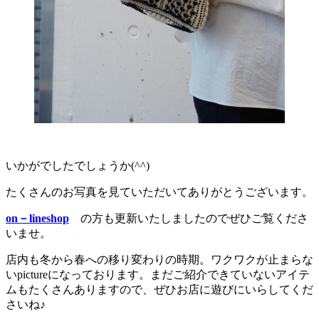
いかがでしたでしょうか(^^)
たくさんのお写真を見ていただいてありがとうございます。
on－lineshop
の方も更新いたしましたのでぜひご覧くださ
いませ。
店内も冬から春への移り変わりの時期。ワクワクが止まらな
いpictureになっております。まだご紹介できていないアイテ
ムもたくさんありますので、ぜひお店に遊びにいらしてくだ
さいね♪