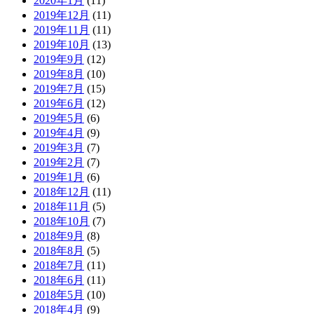
2020年1月
(11)
2019年12月
(11)
2019年11月
(11)
2019年10月
(13)
2019年9月
(12)
2019年8月
(10)
2019年7月
(15)
2019年6月
(12)
2019年5月
(6)
2019年4月
(9)
2019年3月
(7)
2019年2月
(7)
2019年1月
(6)
2018年12月
(11)
2018年11月
(5)
2018年10月
(7)
2018年9月
(8)
2018年8月
(5)
2018年7月
(11)
2018年6月
(11)
2018年5月
(10)
2018年4月
(9)