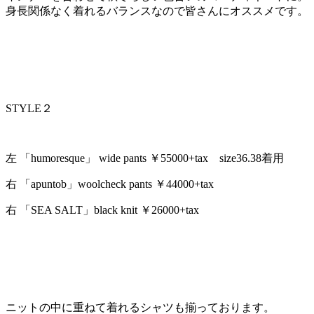
身長関係なく着れるバランスなので皆さんにオススメです。
STYLE２
左 「humoresque」 wide pants ￥55000+tax size36.38着用
右 「apuntob」woolcheck pants ￥44000+tax
右 「SEA SALT」black knit ￥26000+tax
ニットの中に重ねて着れるシャツも揃っております。