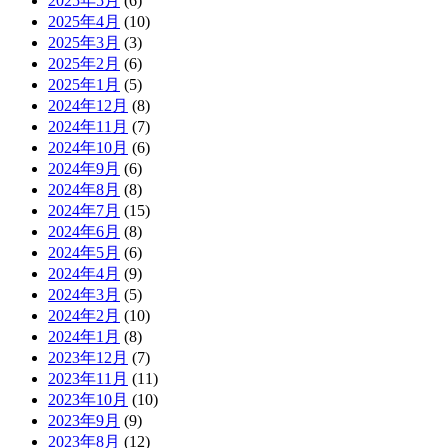
2025年5月
(6)
2025年4月
(10)
2025年3月
(3)
2025年2月
(6)
2025年1月
(5)
2024年12月
(8)
2024年11月
(7)
2024年10月
(6)
2024年9月
(6)
2024年8月
(8)
2024年7月
(15)
2024年6月
(8)
2024年5月
(6)
2024年4月
(9)
2024年3月
(5)
2024年2月
(10)
2024年1月
(8)
2023年12月
(7)
2023年11月
(11)
2023年10月
(10)
2023年9月
(9)
2023年8月
(12)