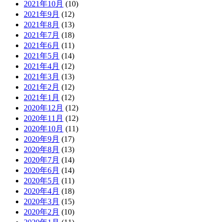
2021年10月
(10)
2021年9月
(12)
2021年8月
(13)
2021年7月
(18)
2021年6月
(11)
2021年5月
(14)
2021年4月
(12)
2021年3月
(13)
2021年2月
(12)
2021年1月
(12)
2020年12月
(12)
2020年11月
(12)
2020年10月
(11)
2020年9月
(17)
2020年8月
(13)
2020年7月
(14)
2020年6月
(14)
2020年5月
(11)
2020年4月
(18)
2020年3月
(15)
2020年2月
(10)