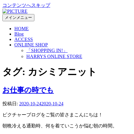
コンテンツへスキップ
メインメニュー
HOME
Blog
ACCESS
ONLIINE SHOP
「SHOPPING IN!」
HARRYS ONLINE STORE
タグ:
カシミアニット
お仕事の時でも
投稿日:
2020-10-24
2020-10-24
ピクチャーブログをご覧の皆さまこんにちは！
朝晩冷える通勤時、何を着ていこうか悩む朝の時間。