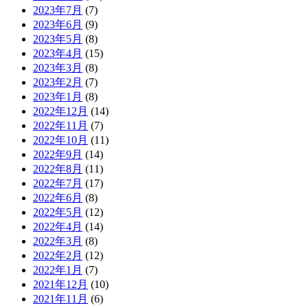
2023年7月
(7)
2023年6月
(9)
2023年5月
(8)
2023年4月
(15)
2023年3月
(8)
2023年2月
(7)
2023年1月
(8)
2022年12月
(14)
2022年11月
(7)
2022年10月
(11)
2022年9月
(14)
2022年8月
(11)
2022年7月
(17)
2022年6月
(8)
2022年5月
(12)
2022年4月
(14)
2022年3月
(8)
2022年2月
(12)
2022年1月
(7)
2021年12月
(10)
2021年11月
(6)