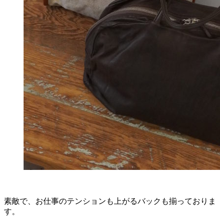
素敵で、お仕事のテンションも上がるバックも揃っておりま
す。