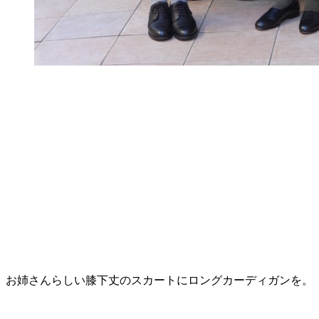
お姉さんらしい膝下丈のスカートにロングカーディガンを。