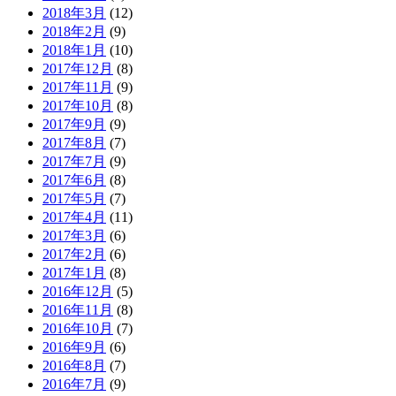
2018年3月
(12)
2018年2月
(9)
2018年1月
(10)
2017年12月
(8)
2017年11月
(9)
2017年10月
(8)
2017年9月
(9)
2017年8月
(7)
2017年7月
(9)
2017年6月
(8)
2017年5月
(7)
2017年4月
(11)
2017年3月
(6)
2017年2月
(6)
2017年1月
(8)
2016年12月
(5)
2016年11月
(8)
2016年10月
(7)
2016年9月
(6)
2016年8月
(7)
2016年7月
(9)