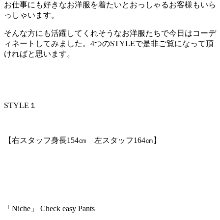
お仕事にも好きなお洋服を着たいとおっしゃるお客様もいら
っしゃいます。
そんな方にも活躍してくれそうなお洋服たちで今日はコーデ
ィネートしてみました。4つのSTYLEで是非ご覧になって頂
ければと思います。
STYLE１
【右スタッフ身長154㎝ 左スタッフ164㎝】
「Niche」 Check easy Pants