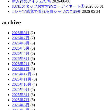
新入荷のアイテムたち
2026-06-06
JUNEスタッフおすすめコーディネート①
2026-06-01
Tシャツ感覚で着れる白シャツのご紹介
2026-05-24
archive
2026年8月
(2)
2026年7月
(7)
2026年6月
(5)
2026年5月
(5)
2026年4月
(5)
2026年3月
(6)
2026年2月
(5)
2026年1月
(8)
2025年12月
(7)
2025年11月
(5)
2025年10月
(4)
2025年9月
(5)
2025年8月
(8)
2025年7月
(5)
2025年6月
(4)