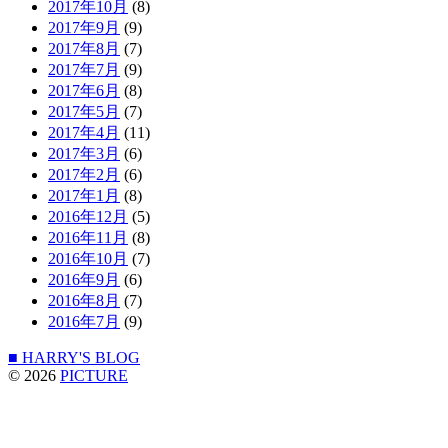
2017年10月
(8)
2017年9月
(9)
2017年8月
(7)
2017年7月
(9)
2017年6月
(8)
2017年5月
(7)
2017年4月
(11)
2017年3月
(6)
2017年2月
(6)
2017年1月
(8)
2016年12月
(5)
2016年11月
(8)
2016年10月
(7)
2016年9月
(6)
2016年8月
(7)
2016年7月
(9)
■ HARRY'S BLOG
© 2026
PICTURE