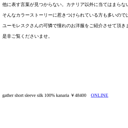
他に表す言葉が見つからない。カナリア以外に当てはまらな
そんなカラーストーリーに惹きつけられている方も多いので
ユーモレスクさんの可憐で憧れのお洋服をご紹介させて頂き
是非ご覧くださいませ。
gather short sleeve silk 100% kanaria ￥48400
ONLINE