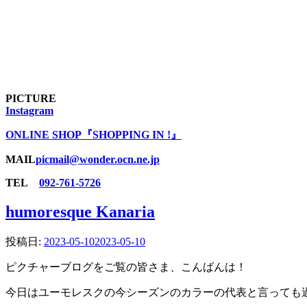
PICTURE
Instagram
ONLINE SHOP『SHOPPING IN !』
MAIL
picmail@wonder.ocn.ne.jp
TEL
092-761-5726
humoresque Kanaria
投稿日:
2023-05-10
2023-05-10
ピクチャーブログをご覧の皆さま、こんばんは！
今日はユーモレスクの今シーズンのカラーの代表と言っても