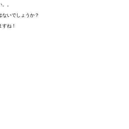
い。。
はないでしょうか？
ますね！