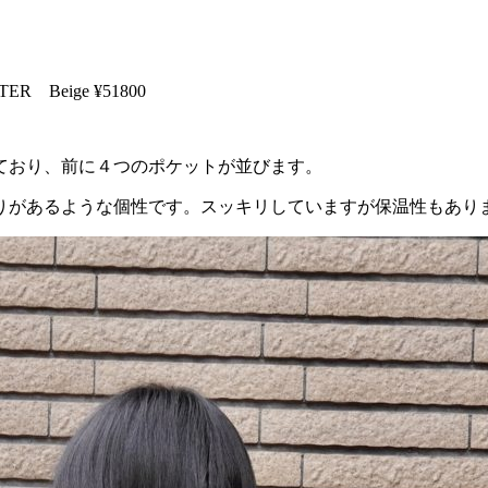
TER Beige ¥51800
ており、前に４つのポケットが並びます。
りがあるような個性です。スッキリしていますが保温性もあり