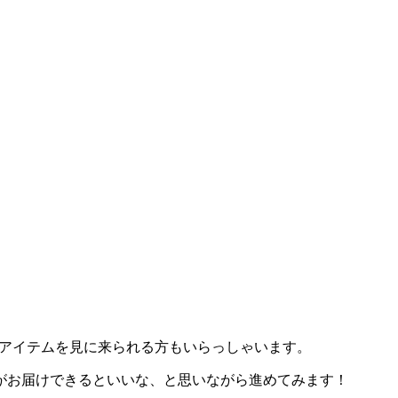
のアイテムを見に来られる方もいらっしゃいます。
がお届けできるといいな、と思いながら進めてみます！