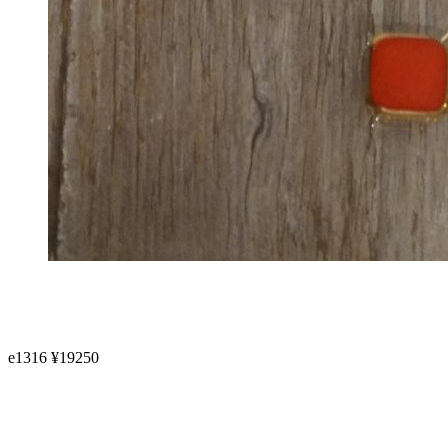
e1316 ¥19250