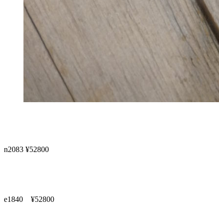
n2083 ¥52800
e1840 ¥52800