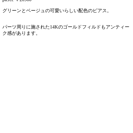
グリーンとベージュの可愛いらしい配色のピアス。
パーツ周りに施された14Kのゴールドフィルドもアンティー
ク感があります。