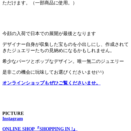
ただけます。（一部商品に使用。）
今顔の入荷で日本での展開が最後となります
デザイナー自身が収集した宝ものを小出しにし、作成されて
きたジュエリーたちの見納めになるかもしれません。
希少なパーツとポップなデザイン。唯一無二のジュエリー
是非この機会に玩味してお選びくださいませ(^^)
オンラインショップもぜひご覧くださいませ。
PICTURE
Instagram
ONLINE SHOP『SHOPPING IN !』