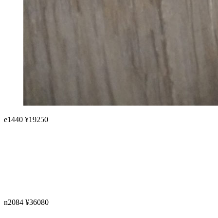
e1440 ¥19250
n2084 ¥36080