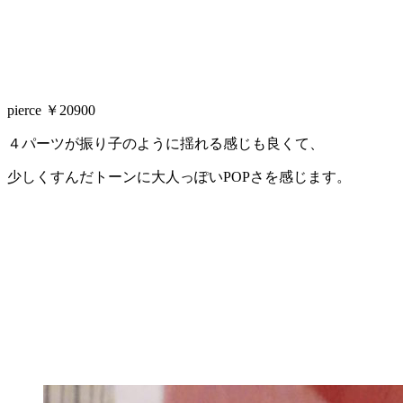
pierce ￥20900
４パーツが振り子のように揺れる感じも良くて、
少しくすんだトーンに大人っぽいPOPさを感じます。