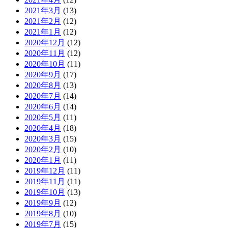
2021年3月
(13)
2021年2月
(12)
2021年1月
(12)
2020年12月
(12)
2020年11月
(12)
2020年10月
(11)
2020年9月
(17)
2020年8月
(13)
2020年7月
(14)
2020年6月
(14)
2020年5月
(11)
2020年4月
(18)
2020年3月
(15)
2020年2月
(10)
2020年1月
(11)
2019年12月
(11)
2019年11月
(11)
2019年10月
(13)
2019年9月
(12)
2019年8月
(10)
2019年7月
(15)