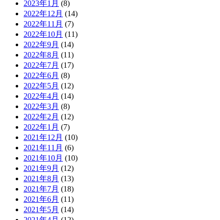
2023年1月
(8)
2022年12月
(14)
2022年11月
(7)
2022年10月
(11)
2022年9月
(14)
2022年8月
(11)
2022年7月
(17)
2022年6月
(8)
2022年5月
(12)
2022年4月
(14)
2022年3月
(8)
2022年2月
(12)
2022年1月
(7)
2021年12月
(10)
2021年11月
(6)
2021年10月
(10)
2021年9月
(12)
2021年8月
(13)
2021年7月
(18)
2021年6月
(11)
2021年5月
(14)
2021年4月
(12)