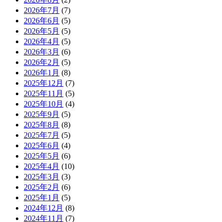
2026年7月
(7)
2026年6月
(5)
2026年5月
(5)
2026年4月
(5)
2026年3月
(6)
2026年2月
(5)
2026年1月
(8)
2025年12月
(7)
2025年11月
(5)
2025年10月
(4)
2025年9月
(5)
2025年8月
(8)
2025年7月
(5)
2025年6月
(4)
2025年5月
(6)
2025年4月
(10)
2025年3月
(3)
2025年2月
(6)
2025年1月
(5)
2024年12月
(8)
2024年11月
(7)