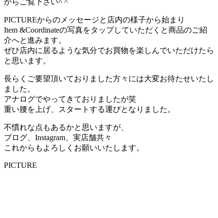
からご覧下さい^ ^
PICTUREからのメッセージと店内の様子から始まり
Item &Coordinateの写真をタップしていただくと商品のご紹
介へと進みます。
ぜひ店内に居るような気分でお買物を楽しんでいただけたら
と思います。
長らくご要望頂いておりました方々には大変お待たせいたし
ました。
アナログでやってきておりましたが笑
重い腰を上げ、スタートする運びとなりました。
不慣れな点もあるかと思いますが、
ブログ、Instagram、実店舗共々
これからもよろしくお願いいたします。
PICTURE