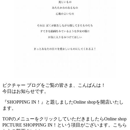
ピクチャー ブログをご覧の皆さま、こんばんは！
今日はお知らせです。
『SHOPPING IN！』と題しましたOnline shopを開店いたし
ます。
TOPのメニューをクリックしていただきましたらOnline shop
PICTURE SHOPPING IN！という項目がございます。こちら