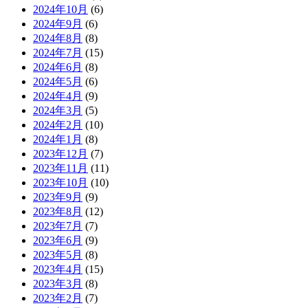
2024年10月
(6)
2024年9月
(6)
2024年8月
(8)
2024年7月
(15)
2024年6月
(8)
2024年5月
(6)
2024年4月
(9)
2024年3月
(5)
2024年2月
(10)
2024年1月
(8)
2023年12月
(7)
2023年11月
(11)
2023年10月
(10)
2023年9月
(9)
2023年8月
(12)
2023年7月
(7)
2023年6月
(9)
2023年5月
(8)
2023年4月
(15)
2023年3月
(8)
2023年2月
(7)