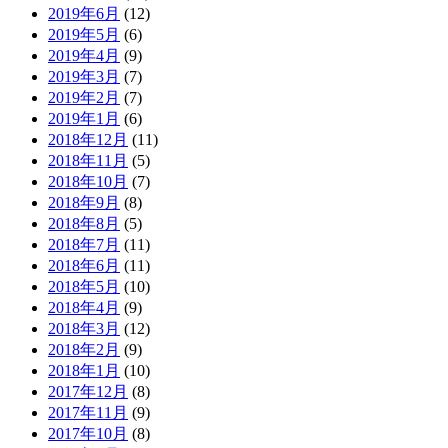
2019年6月
(12)
2019年5月
(6)
2019年4月
(9)
2019年3月
(7)
2019年2月
(7)
2019年1月
(6)
2018年12月
(11)
2018年11月
(5)
2018年10月
(7)
2018年9月
(8)
2018年8月
(5)
2018年7月
(11)
2018年6月
(11)
2018年5月
(10)
2018年4月
(9)
2018年3月
(12)
2018年2月
(9)
2018年1月
(10)
2017年12月
(8)
2017年11月
(9)
2017年10月
(8)