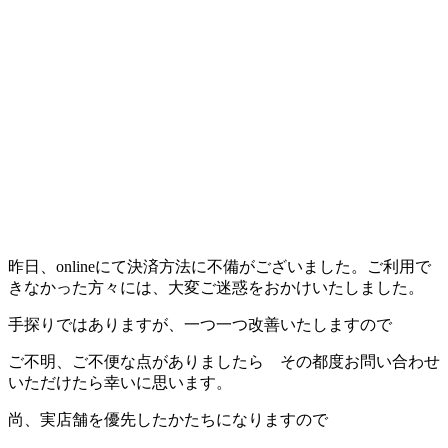
昨日、onlineにて決済方法に不備がございました。ご利用で
きなかった方々には、大変ご迷惑をおかけいたしました。
手探りではありますが、一つ一つ改善いたしますので
ご不明、ご不便な点がありましたら その都度お問い合わせ
いただけたら幸いに思います。
尚、実店舗を優先したかたちになりますので